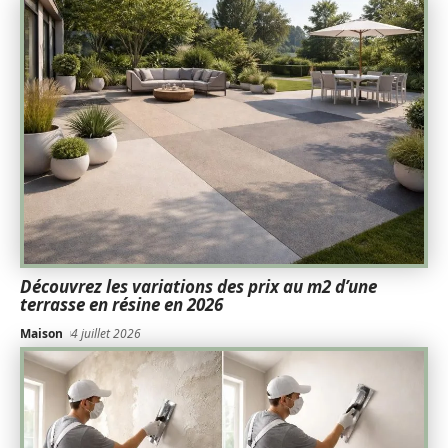
Découvrez les variations des prix au m2 d’une
terrasse en résine en 2026
Maison
4 juillet 2026