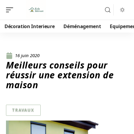
Décoration Interieure
Déménagement
Equipeme
16 juin 2020
Meilleurs conseils pour
réussir une extension de
maison
TRAVAUX