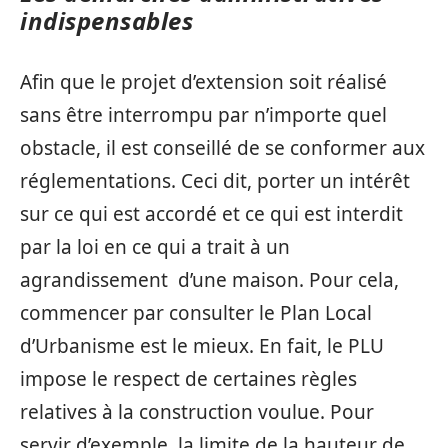
indispensables
Afin que le projet d’extension soit réalisé
sans être interrompu par n’importe quel
obstacle, il est conseillé de se conformer aux
réglementations. Ceci dit, porter un intérêt
sur ce qui est accordé et ce qui est interdit
par la loi en ce qui a trait à un
agrandissement d’une maison. Pour cela,
commencer par consulter le Plan Local
d’Urbanisme est le mieux. En fait, le PLU
impose le respect de certaines règles
relatives à la construction voulue. Pour
servir d’exemple, la limite de la hauteur de