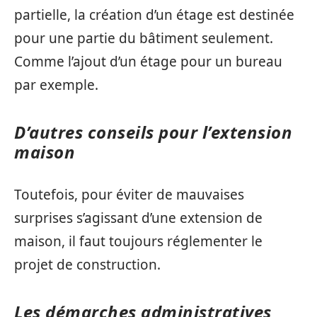
partielle, la création d’un étage est destinée
pour une partie du bâtiment seulement.
Comme l’ajout d’un étage pour un bureau
par exemple.
D’autres conseils pour l’extension
maison
Toutefois, pour éviter de mauvaises
surprises s’agissant d’une extension de
maison, il faut toujours réglementer le
projet de construction.
Les démarches administratives