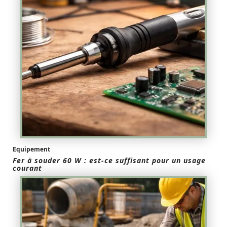
Equipement
Fer à souder 60 W : est-ce suffisant pour un usage
courant