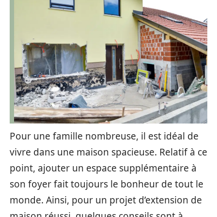
Pour une famille nombreuse, il est idéal de
vivre dans une maison spacieuse. Relatif à ce
point, ajouter un espace supplémentaire à
son foyer fait toujours le bonheur de tout le
monde. Ainsi, pour un projet d’extension de
maison réussi, quelques conseils sont à