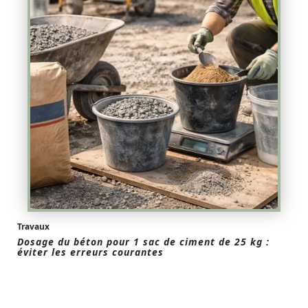
Travaux
Dosage du béton pour 1 sac de ciment de 25 kg :
éviter les erreurs courantes