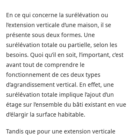
En ce qui concerne la surélévation ou
l’extension verticale d’une maison, il se
présente sous deux formes. Une
surélévation totale ou partielle, selon les
besoins. Quoi qu’il en soit, l’important, c’est
avant tout de comprendre le
fonctionnement de ces deux types
d’agrandissement vertical. En effet, une
surélévation totale implique l’ajout d’un
étage sur l’ensemble du bâti existant en vue
d’élargir la surface habitable.
Tandis que pour une extension verticale