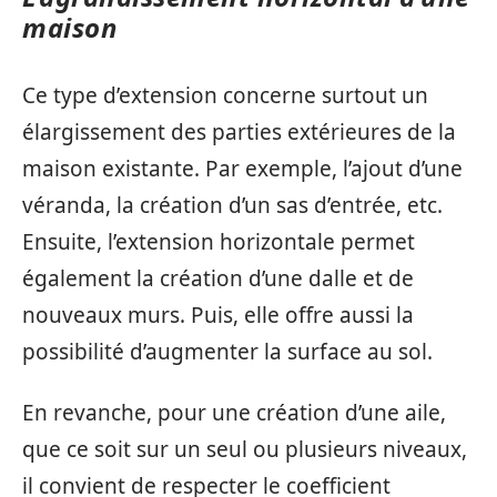
maison
Ce type d’extension concerne surtout un
élargissement des parties extérieures de la
maison existante. Par exemple, l’ajout d’une
véranda, la création d’un sas d’entrée, etc.
Ensuite, l’extension horizontale permet
également la création d’une dalle et de
nouveaux murs. Puis, elle offre aussi la
possibilité d’augmenter la surface au sol.
En revanche, pour une création d’une aile,
que ce soit sur un seul ou plusieurs niveaux,
il convient de respecter le coefficient