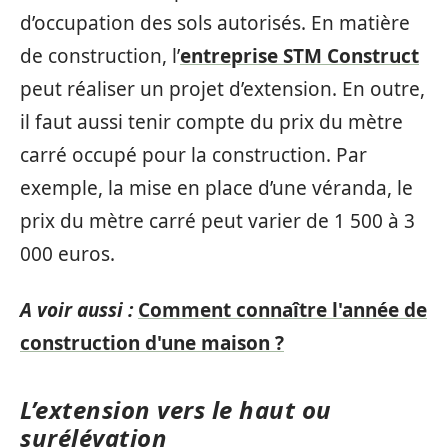
d’occupation des sols autorisés. En matière
de construction, l’
entreprise STM Construct
peut réaliser un projet d’extension. En outre,
il faut aussi tenir compte du prix du mètre
carré occupé pour la construction. Par
exemple, la mise en place d’une véranda, le
prix du mètre carré peut varier de 1 500 à 3
000 euros.
A voir aussi :
Comment connaître l'année de
construction d'une maison ?
L’extension vers le haut ou
surélévation