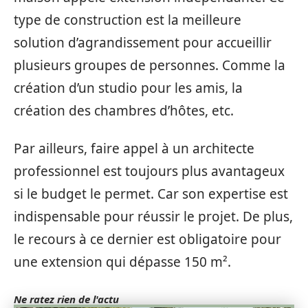
type de construction est la meilleure
solution d’agrandissement pour accueillir
plusieurs groupes de personnes. Comme la
création d’un studio pour les amis, la
création des chambres d’hôtes, etc.
Par ailleurs, faire appel à un architecte
professionnel est toujours plus avantageux
si le budget le permet. Car son expertise est
indispensable pour réussir le projet. De plus,
le recours à ce dernier est obligatoire pour
une extension qui dépasse 150 m².
Ne ratez rien de l'actu