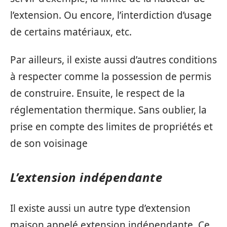
l’extension. Ou encore, l’interdiction d’usage
de certains matériaux, etc.
Par ailleurs, il existe aussi d’autres conditions
à respecter comme la possession de permis
de construire. Ensuite, le respect de la
réglementation thermique. Sans oublier, la
prise en compte des limites de propriétés et
de son voisinage
L’extension indépendante
Il existe aussi un autre type d’extension
maison appelé extension indépendante. Ce