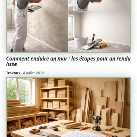
Comment enduire un mur : les étapes pour un rendu
lisse
Travaux
4 juillet 2026