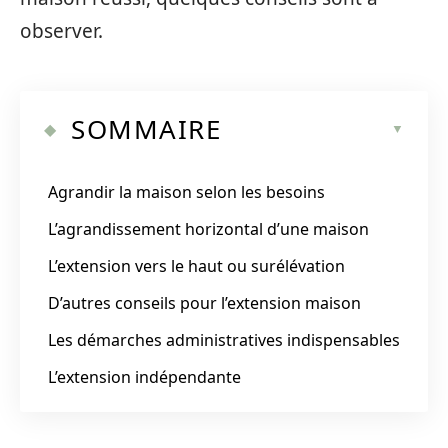
observer.
SOMMAIRE
Agrandir la maison selon les besoins
L’agrandissement horizontal d’une maison
L’extension vers le haut ou surélévation
D’autres conseils pour l’extension maison
Les démarches administratives indispensables
L’extension indépendante