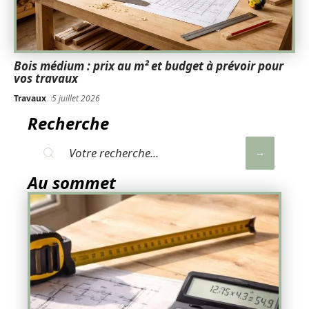
Bois médium : prix au m² et budget à prévoir pour
vos travaux
Travaux
5 juillet 2026
Recherche
Au sommet