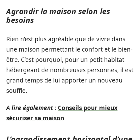
Agrandir la maison selon les
besoins
Rien n’est plus agréable que de vivre dans
une maison permettant le confort et le bien-
être. C’est pourquoi, pour un petit habitat
hébergeant de nombreuses personnes, il est
grand temps de lui apporter un nouveau
souffle.
A lire également :
Conseils pour mieux
sécuriser sa maison
L’agrandissement horizontal d’une