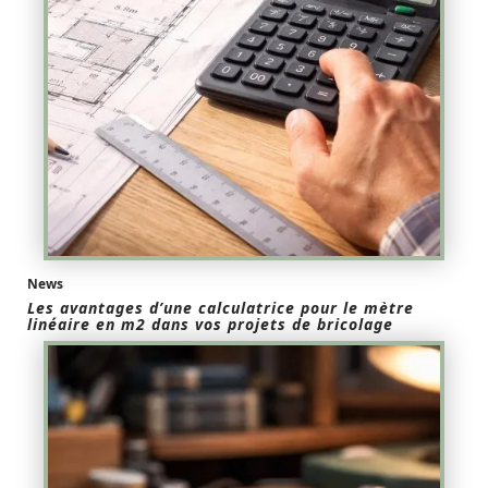
News
Les avantages d’une calculatrice pour le mètre
linéaire en m2 dans vos projets de bricolage