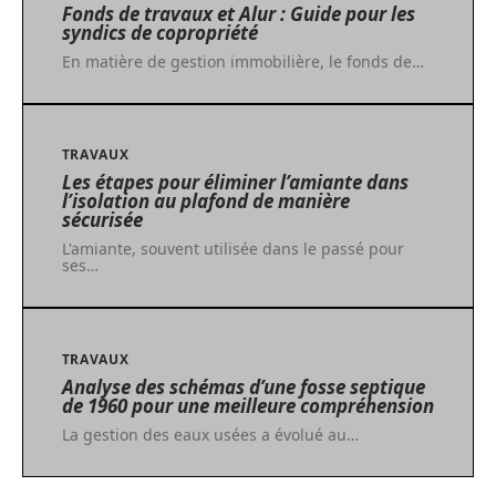
Fonds de travaux et Alur : Guide pour les
syndics de copropriété
En matière de gestion immobilière, le fonds de
…
TRAVAUX
Les étapes pour éliminer l’amiante dans
l’isolation au plafond de manière
sécurisée
L'amiante, souvent utilisée dans le passé pour
ses
…
TRAVAUX
Analyse des schémas d’une fosse septique
de 1960 pour une meilleure compréhension
La gestion des eaux usées a évolué au
…