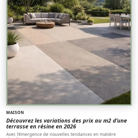
MAISON
Découvrez les variations des prix au m2 d’une
terrasse en résine en 2026
Avec l’émergence de nouvelles tendances en matière