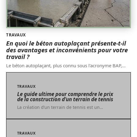
TRAVAUX
En quoi le béton autoplaçant présente-t-il
des avantages et inconvénients pour votre
travail ?
Le béton autoplaçant, plus connu sous l'acronyme BAP,
…
TRAVAUX
Le guide ultime pour comprendre le prix
de la construction d’un terrain de tennis
La création d’un terrain de tennis est un
…
TRAVAUX