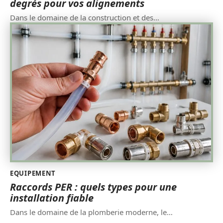
degrés pour vos alignements
Dans le domaine de la construction et des
…
EQUIPEMENT
Raccords PER : quels types pour une
installation fiable
Dans le domaine de la plomberie moderne, le
…