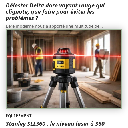
Délester Delta dore voyant rouge qui
clignote, que faire pour éviter les
problèmes ?
L’ère moderne nous a apporté une multitude de
…
EQUIPEMENT
Stanley SLL360 : le niveau laser à 360