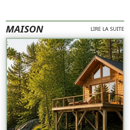
MAISON
LIRE LA SUITE