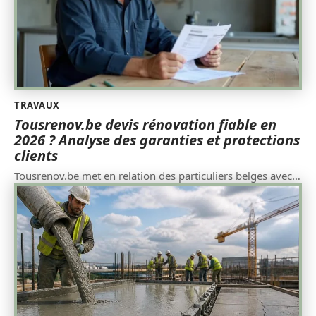
TRAVAUX
Tousrenov.be devis rénovation fiable en
2026 ? Analyse des garanties et protections
clients
Tousrenov.be met en relation des particuliers belges avec
…