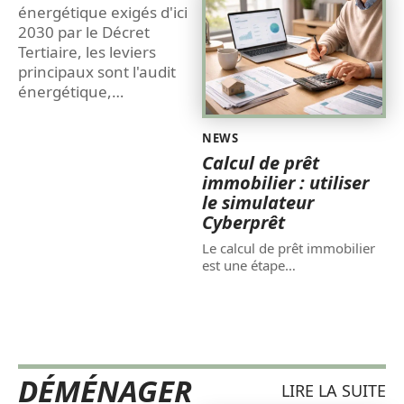
énergétique exigés d'ici
2030 par le Décret
Tertiaire, les leviers
principaux sont l'audit
énergétique,
…
NEWS
Calcul de prêt
immobilier : utiliser
le simulateur
Cyberprêt
Le calcul de prêt immobilier
est une étape
…
DÉMÉNAGER
LIRE LA SUITE