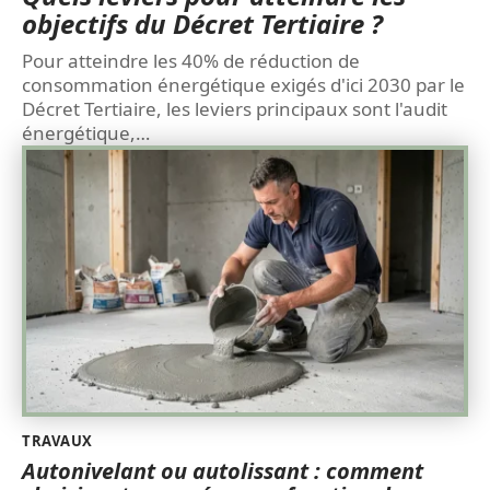
objectifs du Décret Tertiaire ?
Pour atteindre les 40% de réduction de
consommation énergétique exigés d'ici 2030 par le
Décret Tertiaire, les leviers principaux sont l'audit
énergétique,
…
TRAVAUX
Autonivelant ou autolissant : comment