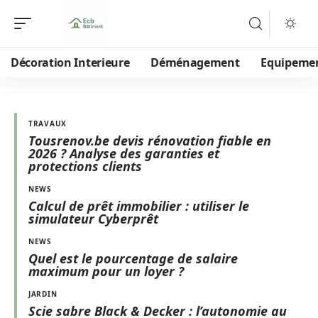
Décoration Interieure
Déménagement
Equipeme
TRAVAUX
Tousrenov.be devis rénovation fiable en
2026 ? Analyse des garanties et
protections clients
NEWS
Calcul de prêt immobilier : utiliser le
simulateur Cyberprêt
NEWS
Quel est le pourcentage de salaire
maximum pour un loyer ?
JARDIN
Scie sabre Black & Decker : l’autonomie au