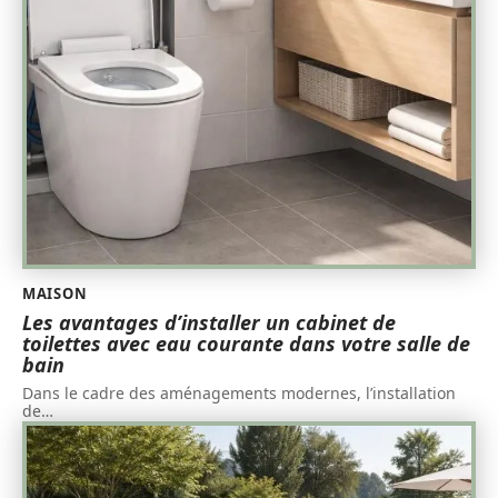
MAISON
Les avantages d’installer un cabinet de
toilettes avec eau courante dans votre salle de
bain
Dans le cadre des aménagements modernes, l’installation
de
…