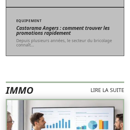
EQUIPEMENT
Castorama Angers : comment trouver les
promotions rapidement
Depuis plusieurs années, le secteur du bricolage
connaît
…
IMMO
LIRE LA SUITE