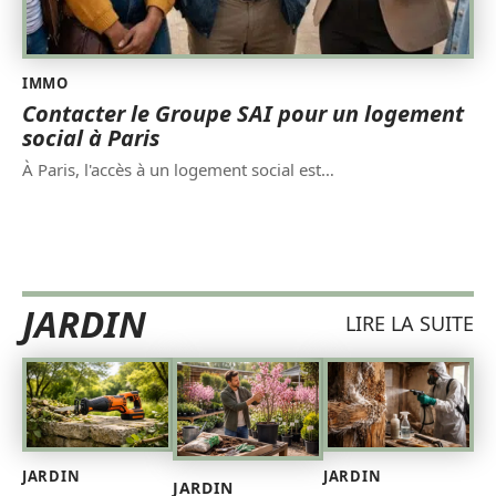
IMMO
Contacter le Groupe SAI pour un logement
social à Paris
À Paris, l'accès à un logement social est
…
JARDIN
LIRE LA SUITE
JARDIN
JARDIN
JARDIN