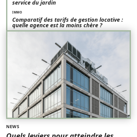
service du jardin
IMMO
Comparatif des tarifs de gestion locative :
quelle agence est la moins chère ?
NEWS
Quels leviers pour atteindre les