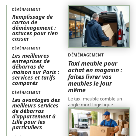
DÉMÉNAGEMENT
Remplissage de
carton de
déménagement :
astuces pour rien
casser
DÉMÉNAGEMENT
Les meilleures
DÉMÉNAGEMENT
entreprises de
Taxi meuble pour
débarras de
achat en magasin :
maison sur Paris :
faites livrer vos
services et tarifs
meubles le jour
comparés
même
DÉMÉNAGEMENT
Le taxi meuble comble un
Les avantages des
angle mort logistique
…
meilleurs services
de débarras
d’appartement à
Lille pour les
particuliers