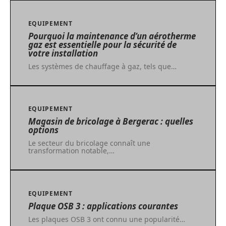
EQUIPEMENT
Pourquoi la maintenance d’un aérotherme
gaz est essentielle pour la sécurité de
votre installation
Les systèmes de chauffage à gaz, tels que
…
EQUIPEMENT
Magasin de bricolage à Bergerac : quelles
options
Le secteur du bricolage connaît une
transformation notable,
…
EQUIPEMENT
Plaque OSB 3 : applications courantes
Les plaques OSB 3 ont connu une popularité
…