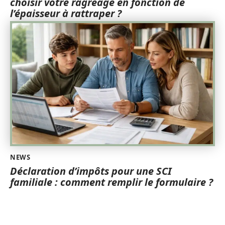
choisir votre ragréage en fonction de
l’épaisseur à rattraper ?
NEWS
Déclaration d’impôts pour une SCI
familiale : comment remplir le formulaire ?