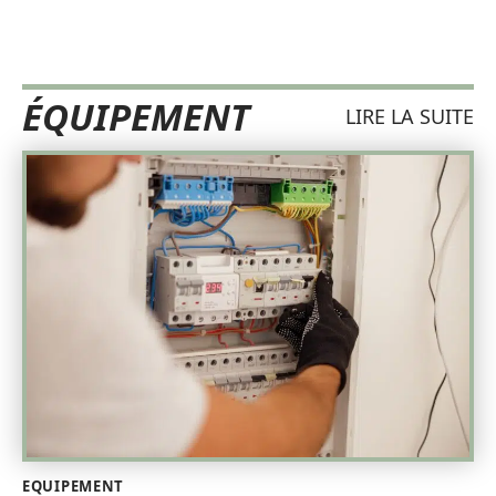
ÉQUIPEMENT
LIRE LA SUITE
EQUIPEMENT