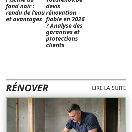
fond noir :
devis
rendu de l’eau
rénovation
et avantages
fiable en 2026
? Analyse des
garanties et
protections
clients
RÉNOVER
LIRE LA SUITE