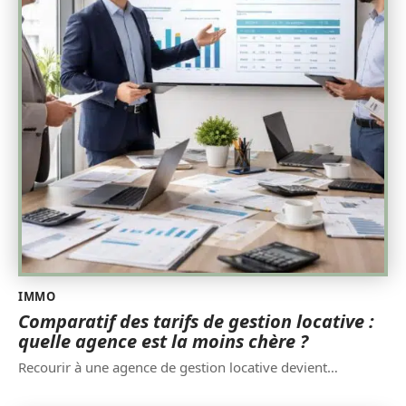
IMMO
Comparatif des tarifs de gestion locative :
quelle agence est la moins chère ?
Recourir à une agence de gestion locative devient
…