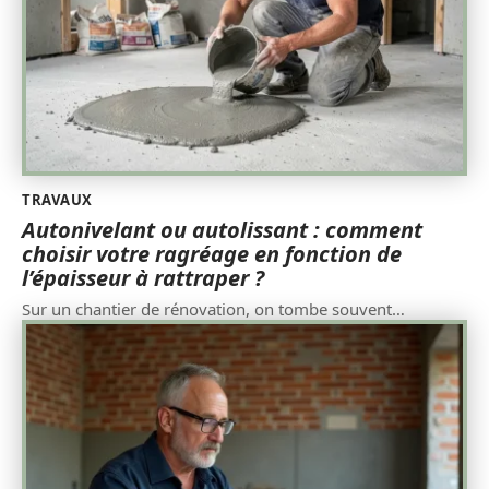
TRAVAUX
Autonivelant ou autolissant : comment
choisir votre ragréage en fonction de
l’épaisseur à rattraper ?
Sur un chantier de rénovation, on tombe souvent
…