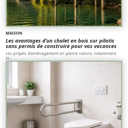
MAISON
Les avantages d’un chalet en bois sur pilotis
sans permis de construire pour vos vacances
Les projets d’aménagement en pleine nature, notamment
la
…