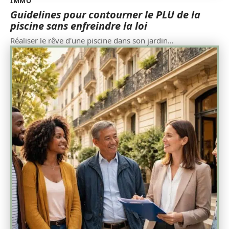
IMMO
Guidelines pour contourner le PLU de la
piscine sans enfreindre la loi
Réaliser le rêve d'une piscine dans son jardin
…