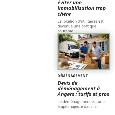
éviter une
immobilisation trop
chère
La location d’utilitaires est
devenue une pratique
courante
…
DÉMÉNAGEMENT
Devis de
déménagement à
Angers : tarifs et pros
Le déménagement est une
étape majeure dans la
…