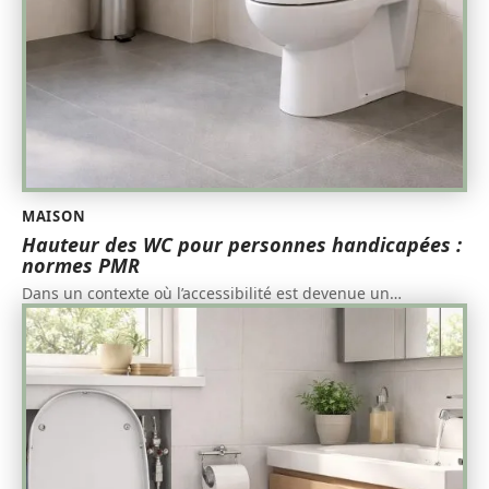
MAISON
Hauteur des WC pour personnes handicapées :
normes PMR
Dans un contexte où l’accessibilité est devenue un
…