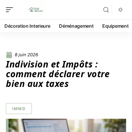
Décoration Interieure
Déménagement
Equipement
8 juin 2026
Indivision et Impôts :
comment déclarer votre
bien aux taxes
IMMO