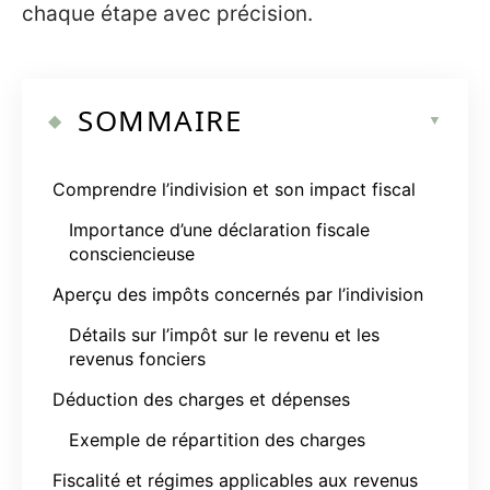
chaque étape avec précision.
SOMMAIRE
Comprendre l’indivision et son impact fiscal
Importance d’une déclaration fiscale
consciencieuse
Aperçu des impôts concernés par l’indivision
Détails sur l’impôt sur le revenu et les
revenus fonciers
Déduction des charges et dépenses
Exemple de répartition des charges
Fiscalité et régimes applicables aux revenus