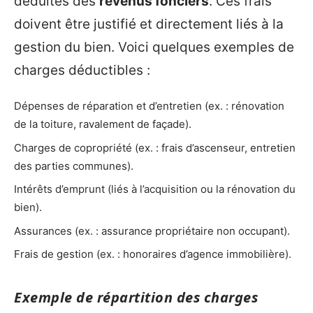
déduites des
revenus fonciers
. Ces frais
doivent être justifié et directement liés à la
gestion du bien. Voici quelques exemples de
charges déductibles :
Dépenses de réparation et d’entretien (ex. : rénovation
de la toiture, ravalement de façade).
Charges de copropriété (ex. : frais d’ascenseur, entretien
des parties communes).
Intérêts d’emprunt (liés à l’acquisition ou la rénovation du
bien).
Assurances (ex. : assurance propriétaire non occupant).
Frais de gestion (ex. : honoraires d’agence immobilière).
Exemple de répartition des charges