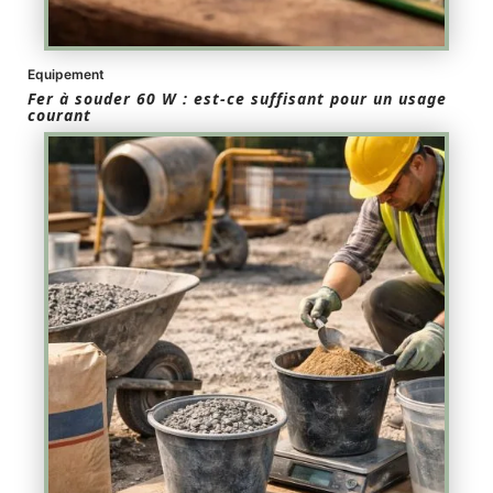
Equipement
Fer à souder 60 W : est-ce suffisant pour un usage
courant