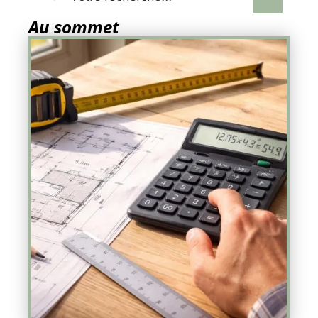
Au sommet