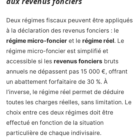
aux revenus fonciers
Deux régimes fiscaux peuvent être appliqués
à la déclaration des revenus fonciers : le
régime micro-foncier
et le
régime réel
. Le
régime micro-foncier est simplifié et
accessible si les
revenus fonciers
bruts
annuels ne dépassent pas 15 000 €, offrant
un abattement forfaitaire de 30 %. À
l’inverse, le régime réel permet de déduire
toutes les charges réelles, sans limitation. Le
choix entre ces deux régimes doit être
effectué en fonction de la situation
particulière de chaque indivisaire.