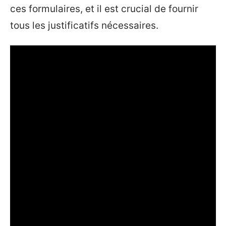
ces formulaires, et il est crucial de fournir
tous les justificatifs nécessaires.