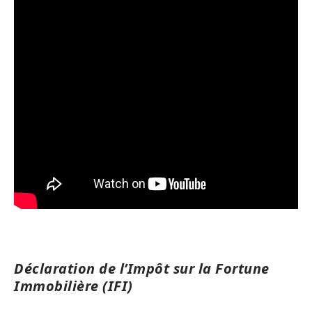
Déclaration de l’Impôt sur la Fortune
Immobilière (IFI)