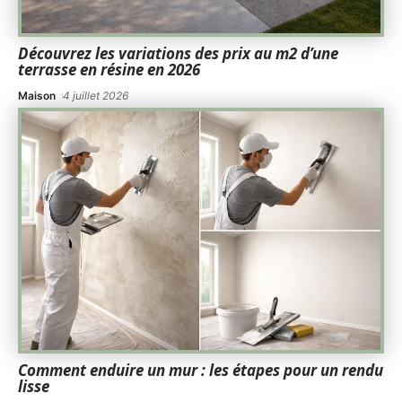
Découvrez les variations des prix au m2 d’une
terrasse en résine en 2026
Maison
4 juillet 2026
Comment enduire un mur : les étapes pour un rendu
lisse