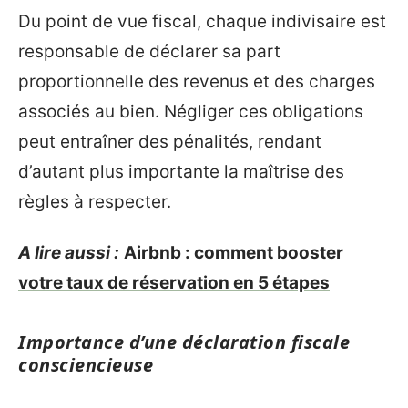
Du point de vue fiscal, chaque indivisaire est
responsable de déclarer sa part
proportionnelle des revenus et des charges
associés au bien. Négliger ces obligations
peut entraîner des pénalités, rendant
d’autant plus importante la maîtrise des
règles à respecter.
A lire aussi :
Airbnb : comment booster
votre taux de réservation en 5 étapes
Importance d’une déclaration fiscale
consciencieuse