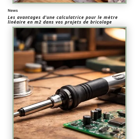
News
Les avantages d’une calculatrice pour le mètre
linéaire en m2 dans vos projets de bricolage