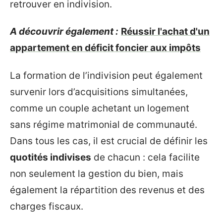
retrouver en indivision.
A découvrir également :
Réussir l'achat d'un
appartement en déficit foncier aux impôts
La formation de l’indivision peut également
survenir lors d’acquisitions simultanées,
comme un couple achetant un logement
sans régime matrimonial de communauté.
Dans tous les cas, il est crucial de définir les
quotités indivises
de chacun : cela facilite
non seulement la gestion du bien, mais
également la répartition des revenus et des
charges fiscaux.