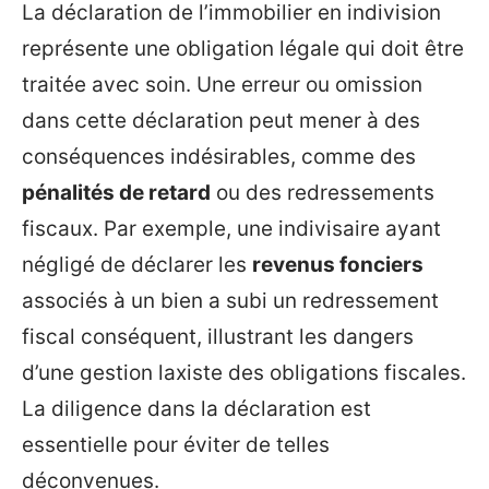
La déclaration de l’immobilier en indivision
représente une obligation légale qui doit être
traitée avec soin. Une erreur ou omission
dans cette déclaration peut mener à des
conséquences indésirables, comme des
pénalités de retard
ou des redressements
fiscaux. Par exemple, une indivisaire ayant
négligé de déclarer les
revenus fonciers
associés à un bien a subi un redressement
fiscal conséquent, illustrant les dangers
d’une gestion laxiste des obligations fiscales.
La diligence dans la déclaration est
essentielle pour éviter de telles
déconvenues.