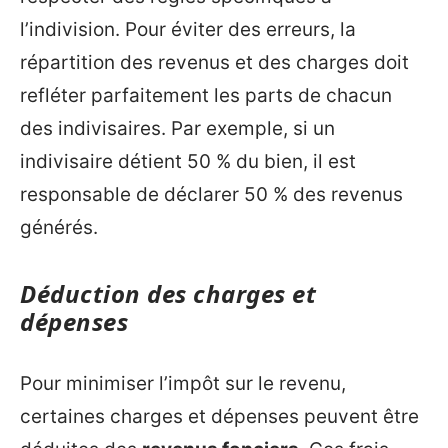
l’indivision. Pour éviter des erreurs, la
répartition des revenus et des charges doit
refléter parfaitement les parts de chacun
des indivisaires. Par exemple, si un
indivisaire détient 50 % du bien, il est
responsable de déclarer 50 % des revenus
générés.
Déduction des charges et
dépenses
Pour minimiser l’impôt sur le revenu,
certaines charges et dépenses peuvent être