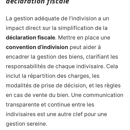
déclaration fiscale
La gestion adéquate de l’indivision a un
impact direct sur la simplification de la
déclaration fiscale
. Mettre en place une
convention d’indivision
peut aider à
encadrer la gestion des biens, clarifiant les
responsabilités de chaque indivisaire. Cela
inclut la répartition des charges, les
modalités de prise de décision, et les règles
en cas de vente du bien. Une communication
transparente et continue entre les
indivisaires est une autre clef pour une
gestion sereine.