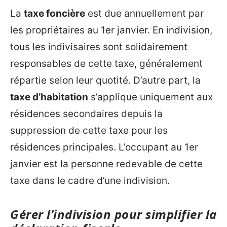
La
taxe foncière
est due annuellement par
les propriétaires au 1er janvier. En indivision,
tous les indivisaires sont solidairement
responsables de cette taxe, généralement
répartie selon leur quotité. D’autre part, la
taxe d’habitation
s’applique uniquement aux
résidences secondaires depuis la
suppression de cette taxe pour les
résidences principales. L’occupant au 1er
janvier est la personne redevable de cette
taxe dans le cadre d’une indivision.
Gérer l’indivision pour simplifier la