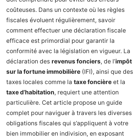
coûteuses. Dans un contexte où les règles
fiscales évoluent régulièrement, savoir
comment effectuer une déclaration fiscale
efficace est primordial pour garantir la
conformité avec la législation en vigueur. La
déclaration des
revenus fonciers
, de l’
impôt
sur la fortune immobilière
(IFI), ainsi que des
taxes locales comme la
taxe foncière
et la
taxe d’habitation
, requiert une attention
particulière. Cet article propose un guide
complet pour naviguer à travers les diverses
obligations fiscales qui s’appliquent à votre
bien immobilier en indivision, en exposant