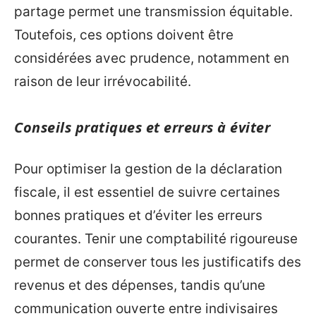
partage permet une transmission équitable.
Toutefois, ces options doivent être
considérées avec prudence, notamment en
raison de leur irrévocabilité.
Conseils pratiques et erreurs à éviter
Pour optimiser la gestion de la déclaration
fiscale, il est essentiel de suivre certaines
bonnes pratiques et d’éviter les erreurs
courantes. Tenir une comptabilité rigoureuse
permet de conserver tous les justificatifs des
revenus et des dépenses, tandis qu’une
communication ouverte entre indivisaires