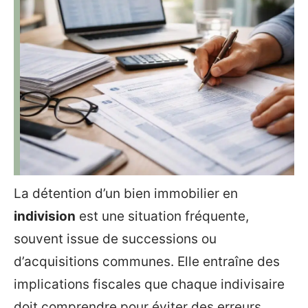
La détention d’un bien immobilier en
indivision
est une situation fréquente,
souvent issue de successions ou
d’acquisitions communes. Elle entraîne des
implications fiscales que chaque indivisaire
doit comprendre pour éviter des erreurs