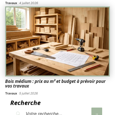
Travaux
4 juillet 2026
Bois médium : prix au m² et budget à prévoir pour
vos travaux
Travaux
5 juillet 2026
Recherche