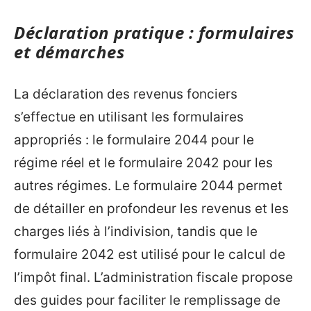
Déclaration pratique : formulaires
et démarches
La déclaration des revenus fonciers
s’effectue en utilisant les formulaires
appropriés : le formulaire 2044 pour le
régime réel et le formulaire 2042 pour les
autres régimes. Le formulaire 2044 permet
de détailler en profondeur les revenus et les
charges liés à l’indivision, tandis que le
formulaire 2042 est utilisé pour le calcul de
l’impôt final. L’administration fiscale propose
des guides pour faciliter le remplissage de