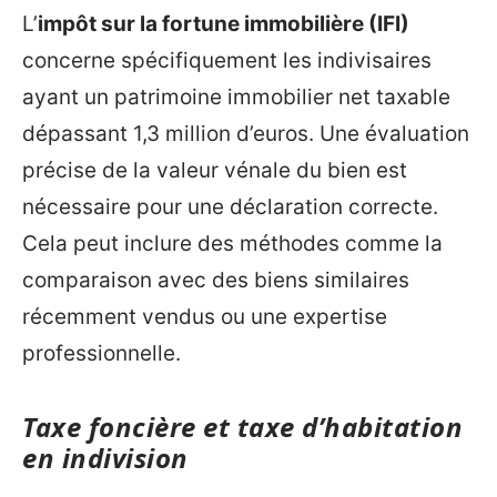
L’
impôt sur la fortune immobilière (IFI)
concerne spécifiquement les indivisaires
ayant un patrimoine immobilier net taxable
dépassant 1,3 million d’euros. Une évaluation
précise de la valeur vénale du bien est
nécessaire pour une déclaration correcte.
Cela peut inclure des méthodes comme la
comparaison avec des biens similaires
récemment vendus ou une expertise
professionnelle.
Taxe foncière et taxe d’habitation
en indivision