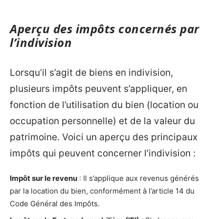
Aperçu des impôts concernés par
l’indivision
Lorsqu’il s’agit de biens en indivision,
plusieurs impôts peuvent s’appliquer, en
fonction de l’utilisation du bien (location ou
occupation personnelle) et de la valeur du
patrimoine. Voici un aperçu des principaux
impôts qui peuvent concerner l’indivision :
Impôt sur le revenu
: Il s’applique aux revenus générés
par la location du bien, conformément à l’article 14 du
Code Général des Impôts.