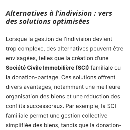
Alternatives à l’indivision : vers
des solutions optimisées
Lorsque la gestion de l’indivision devient
trop complexe, des alternatives peuvent être
envisagées, telles que la création d’une
Société Civile Immobilière (SCI)
familiale ou
la donation-partage. Ces solutions offrent
divers avantages, notamment une meilleure
organisation des biens et une réduction des
conflits successoraux. Par exemple, la SCI
familiale permet une gestion collective
simplifiée des biens, tandis que la donation-