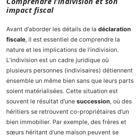
Comprendre l’indivision et son
impact fiscal
Avant d’aborder les détails de la
déclaration
fiscale
, il est essentiel de comprendre la
nature et les implications de l’indivision.
L’indivision est un cadre juridique où
plusieurs personnes (indivisaires) détiennent
ensemble un même bien sans que leurs parts
soient matérialisées. Cette situation est
souvent le résultat d’une
succession
, où des
héritiers se retrouvent co-propriétaires d’un
bien immobilier. Par exemple, des frères et
sœurs héritant d’une maison peuvent se