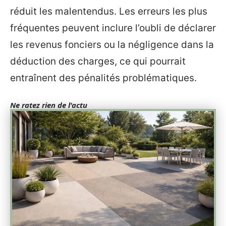
réduit les malentendus. Les erreurs les plus
fréquentes peuvent inclure l’oubli de déclarer
les revenus fonciers ou la négligence dans la
déduction des charges, ce qui pourrait
entraînent des pénalités problématiques.
Ne ratez rien de l'actu