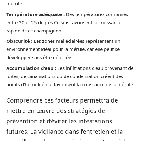
mérule.
Température adéquate :
Des températures comprises
entre 20 et 25 degrés Celsius favorisent la croissance
rapide de ce champignon.
Obscurité :
Les zones mal éclairées représentent un
environnement idéal pour la mérule, car elle peut se
développer sans être détectée.
Accumulation d’eau :
Les infiltrations d’eau provenant de
fuites, de canalisations ou de condensation créent des
points d’humidité qui favorisent la croissance de la mérule.
Comprendre ces facteurs permettra de
mettre en œuvre des stratégies de
prévention et d’éviter les infestations
futures. La vigilance dans l’entretien et la