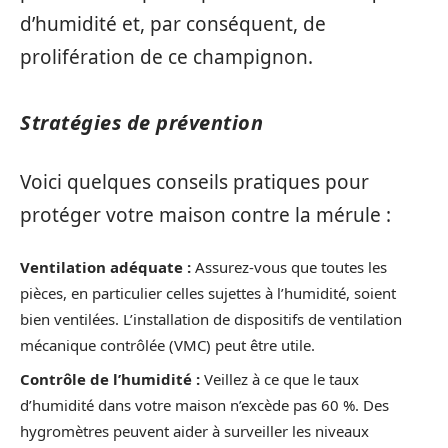
d’humidité et, par conséquent, de
prolifération de ce champignon.
Stratégies de prévention
Voici quelques conseils pratiques pour
protéger votre maison contre la mérule :
Ventilation adéquate :
Assurez-vous que toutes les
pièces, en particulier celles sujettes à l’humidité, soient
bien ventilées. L’installation de dispositifs de ventilation
mécanique contrôlée (VMC) peut être utile.
Contrôle de l’humidité :
Veillez à ce que le taux
d’humidité dans votre maison n’excède pas 60 %. Des
hygromètres peuvent aider à surveiller les niveaux