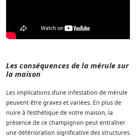
Les conséquences de la mérule sur
la maison
Les implications d’une infestation de mérule
peuvent être graves et variées. En plus de
nuire à l’esthétique de votre maison, la
présence de ce champignon peut entraîner
une détérioration significative des structures