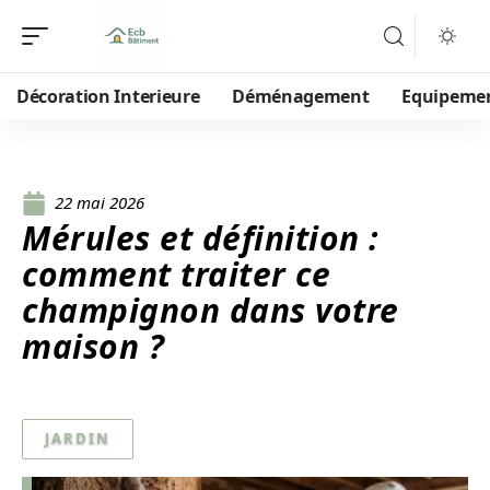
Décoration Interieure
Déménagement
Equipeme
22 mai 2026
Mérules et définition :
comment traiter ce
champignon dans votre
maison ?
JARDIN