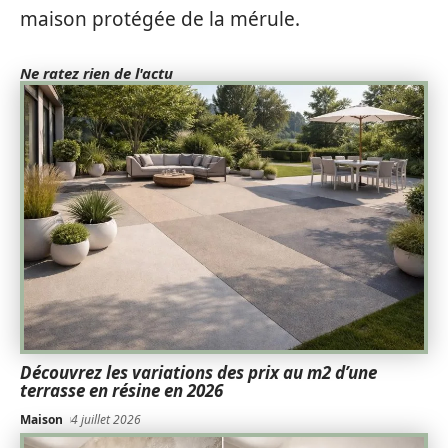
maison protégée de la mérule.
Ne ratez rien de l'actu
Découvrez les variations des prix au m2 d’une
terrasse en résine en 2026
Maison
4 juillet 2026