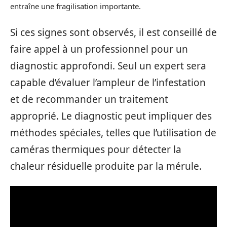
entraîne une fragilisation importante.
Si ces signes sont observés, il est conseillé de
faire appel à un professionnel pour un
diagnostic approfondi. Seul un expert sera
capable d’évaluer l’ampleur de l’infestation
et de recommander un traitement
approprié. Le diagnostic peut impliquer des
méthodes spéciales, telles que l’utilisation de
caméras thermiques pour détecter la
chaleur résiduelle produite par la mérule.