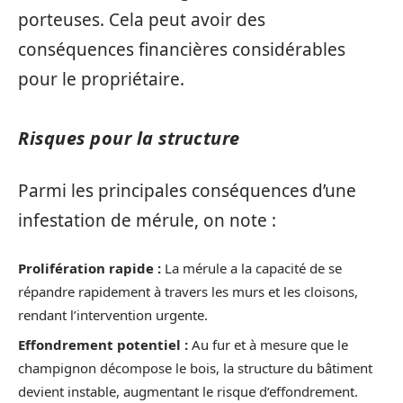
porteuses. Cela peut avoir des
conséquences financières considérables
pour le propriétaire.
Risques pour la structure
Parmi les principales conséquences d’une
infestation de mérule, on note :
Prolifération rapide :
La mérule a la capacité de se
répandre rapidement à travers les murs et les cloisons,
rendant l’intervention urgente.
Effondrement potentiel :
Au fur et à mesure que le
champignon décompose le bois, la structure du bâtiment
devient instable, augmentant le risque d’effondrement.