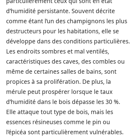
particulièrement ceux qui sont en état
d’humidité persistante. Souvent décrite
comme étant l’un des champignons les plus
destructeurs pour les habitations, elle se
développe dans des conditions particulières.
Les endroits sombres et mal ventilés,
caractéristiques des caves, des combles ou
même de certaines salles de bains, sont
propices à sa prolifération. De plus, la
mérule peut prospérer lorsque le taux
d’humidité dans le bois dépasse les 30 %.
Elle attaque tout type de bois, mais les
essences résineuses comme le pin ou
l’épicéa sont particulièrement vulnérables.