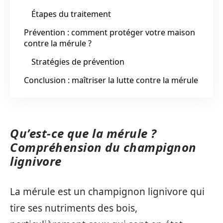
Étapes du traitement
Prévention : comment protéger votre maison
contre la mérule ?
Stratégies de prévention
Conclusion : maîtriser la lutte contre la mérule
Qu’est-ce que la mérule ?
Compréhension du champignon
lignivore
La mérule est un champignon lignivore qui
tire ses nutriments des bois,