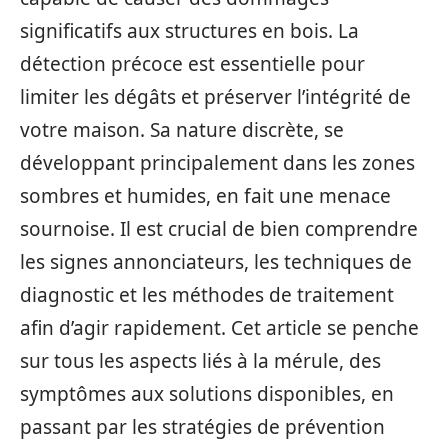
significatifs aux structures en bois. La
détection précoce est essentielle pour
limiter les dégâts et préserver l’intégrité de
votre maison. Sa nature discrète, se
développant principalement dans les zones
sombres et humides, en fait une menace
sournoise. Il est crucial de bien comprendre
les signes annonciateurs, les techniques de
diagnostic et les méthodes de traitement
afin d’agir rapidement. Cet article se penche
sur tous les aspects liés à la mérule, des
symptômes aux solutions disponibles, en
passant par les stratégies de prévention