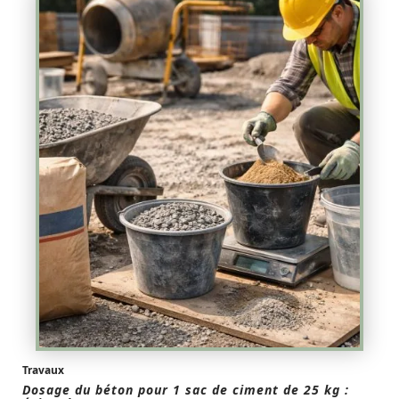
Travaux
Dosage du béton pour 1 sac de ciment de 25 kg :