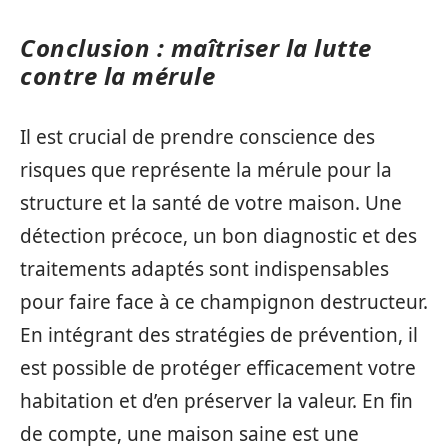
Conclusion : maîtriser la lutte
contre la mérule
Il est crucial de prendre conscience des
risques que représente la mérule pour la
structure et la santé de votre maison. Une
détection précoce, un bon diagnostic et des
traitements adaptés sont indispensables
pour faire face à ce champignon destructeur.
En intégrant des stratégies de prévention, il
est possible de protéger efficacement votre
habitation et d’en préserver la valeur. En fin
de compte, une maison saine est une