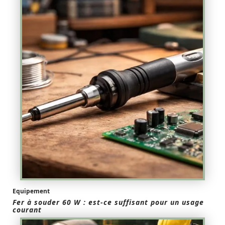
Equipement
Fer à souder 60 W : est-ce suffisant pour un usage
courant