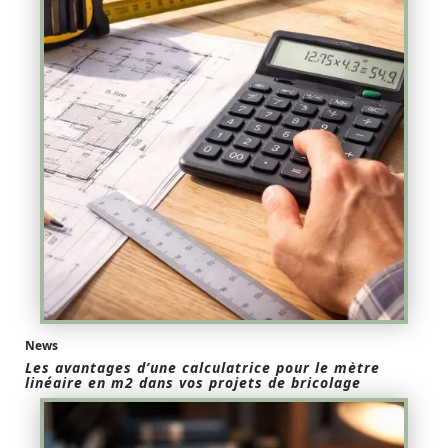
News
Les avantages d’une calculatrice pour le mètre
linéaire en m2 dans vos projets de bricolage