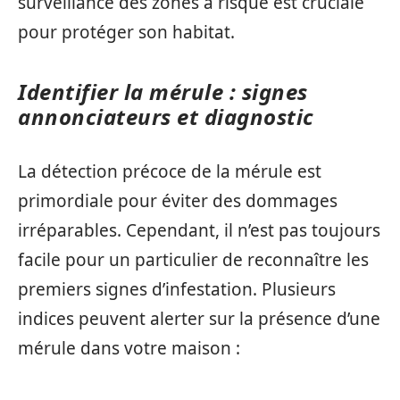
surveillance des zones à risque est cruciale
pour protéger son habitat.
Identifier la mérule : signes
annonciateurs et diagnostic
La détection précoce de la mérule est
primordiale pour éviter des dommages
irréparables. Cependant, il n’est pas toujours
facile pour un particulier de reconnaître les
premiers signes d’infestation. Plusieurs
indices peuvent alerter sur la présence d’une
mérule dans votre maison :