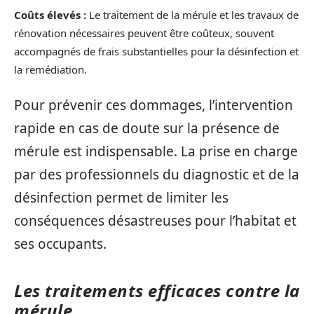
Coûts élevés :
Le traitement de la mérule et les travaux de
rénovation nécessaires peuvent être coûteux, souvent
accompagnés de frais substantielles pour la désinfection et
la remédiation.
Pour prévenir ces dommages, l’intervention
rapide en cas de doute sur la présence de
mérule est indispensable. La prise en charge
par des professionnels du diagnostic et de la
désinfection permet de limiter les
conséquences désastreuses pour l’habitat et
ses occupants.
Les traitements efficaces contre la
mérule