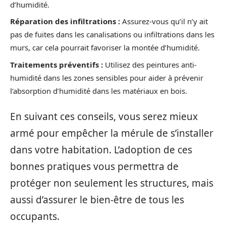
d’humidité.
Réparation des infiltrations :
Assurez-vous qu’il n’y ait
pas de fuites dans les canalisations ou infiltrations dans les
murs, car cela pourrait favoriser la montée d’humidité.
Traitements préventifs :
Utilisez des peintures anti-
humidité dans les zones sensibles pour aider à prévenir
l’absorption d’humidité dans les matériaux en bois.
En suivant ces conseils, vous serez mieux
armé pour empêcher la mérule de s’installer
dans votre habitation. L’adoption de ces
bonnes pratiques vous permettra de
protéger non seulement les structures, mais
aussi d’assurer le bien-être de tous les
occupants.