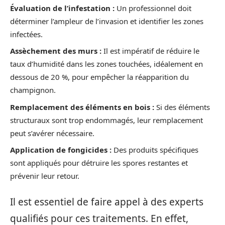
Évaluation de l’infestation :
Un professionnel doit
déterminer l’ampleur de l’invasion et identifier les zones
infectées.
Assèchement des murs :
Il est impératif de réduire le
taux d’humidité dans les zones touchées, idéalement en
dessous de 20 %, pour empêcher la réapparition du
champignon.
Remplacement des éléments en bois :
Si des éléments
structuraux sont trop endommagés, leur remplacement
peut s’avérer nécessaire.
Application de fongicides :
Des produits spécifiques
sont appliqués pour détruire les spores restantes et
prévenir leur retour.
Il est essentiel de faire appel à des experts
qualifiés pour ces traitements. En effet,