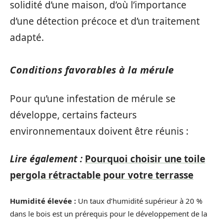
solidité d’une maison, d’où l’importance
d’une détection précoce et d’un traitement
adapté.
Conditions favorables à la mérule
Pour qu’une infestation de mérule se
développe, certains facteurs
environnementaux doivent être réunis :
Lire également :
Pourquoi choisir une toile
pergola rétractable pour votre terrasse
Humidité élevée :
Un taux d’humidité supérieur à 20 %
dans le bois est un prérequis pour le développement de la