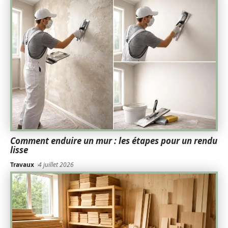
Comment enduire un mur : les étapes pour un rendu
lisse
Travaux
4 juillet 2026