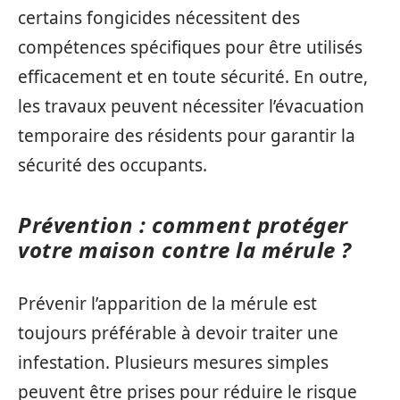
certains fongicides nécessitent des
compétences spécifiques pour être utilisés
efficacement et en toute sécurité. En outre,
les travaux peuvent nécessiter l’évacuation
temporaire des résidents pour garantir la
sécurité des occupants.
Prévention : comment protéger
votre maison contre la mérule ?
Prévenir l’apparition de la mérule est
toujours préférable à devoir traiter une
infestation. Plusieurs mesures simples
peuvent être prises pour réduire le risque