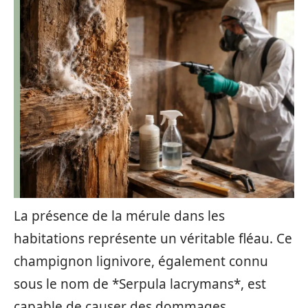
La présence de la mérule dans les
habitations représente un véritable fléau. Ce
champignon lignivore, également connu
sous le nom de *Serpula lacrymans*, est
capable de causer des dommages