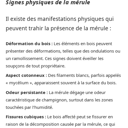
Signes physiques de la mérule
Il existe des manifestations physiques qui
peuvent trahir la présence de la mérule :
Déformation du bois :
Les éléments en bois peuvent
présenter des déformations, telles que des ondulations ou
un ramollissement. Ces signes doivent éveiller les
soupçons de tout propriétaire.
Aspect cotonneux :
Des filaments blancs, parfois appelés
« mycélium », apparaissent souvent à la surface du bois.
Odeur persistante :
La mérule dégage une odeur
caractéristique de champignon, surtout dans les zones
touchées par l’humidité.
Fissures cubiques :
Le bois affecté peut se fissurer en
raison de la décomposition causée par la mérule, ce qui