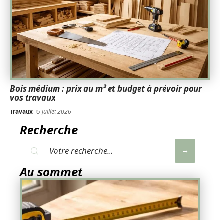
Bois médium : prix au m² et budget à prévoir pour
vos travaux
Travaux
5 juillet 2026
Recherche
Au sommet