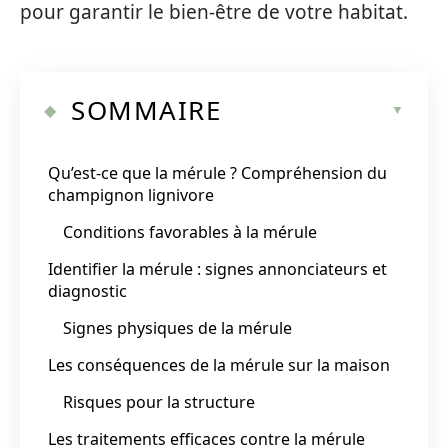
pour garantir le bien-être de votre habitat.
SOMMAIRE
Qu’est-ce que la mérule ? Compréhension du
champignon lignivore
Conditions favorables à la mérule
Identifier la mérule : signes annonciateurs et
diagnostic
Signes physiques de la mérule
Les conséquences de la mérule sur la maison
Risques pour la structure
Les traitements efficaces contre la mérule