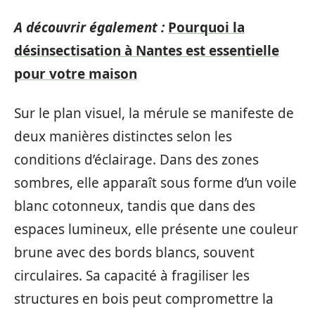
A découvrir également :
Pourquoi la
désinsectisation à Nantes est essentielle
pour votre maison
Sur le plan visuel, la mérule se manifeste de
deux manières distinctes selon les
conditions d’éclairage. Dans des zones
sombres, elle apparaît sous forme d’un voile
blanc cotonneux, tandis que dans des
espaces lumineux, elle présente une couleur
brune avec des bords blancs, souvent
circulaires. Sa capacité à fragiliser les
structures en bois peut compromettre la