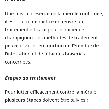
Une fois la présence de la mérule confirmée,
il est crucial de mettre en œuvre un
traitement efficace pour éliminer ce
champignon. Les méthodes de traitement
peuvent varier en fonction de l’étendue de
l’infestation et de l’état des boiseries
concernées.
Étapes du traitement
Pour lutter efficacement contre la mérule,
plusieurs étapes doivent être suivies :