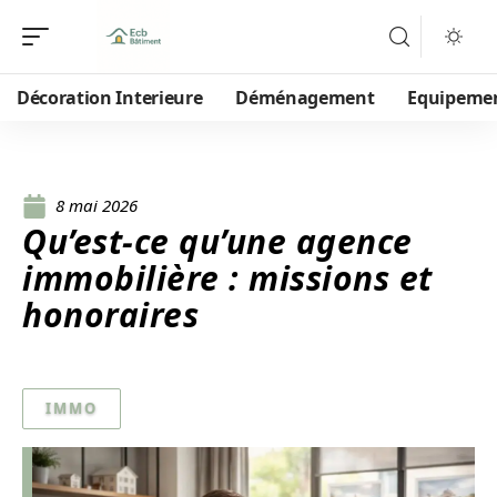
Décoration Interieure
Déménagement
Equipeme
8 mai 2026
Qu’est-ce qu’une agence
immobilière : missions et
honoraires
IMMO