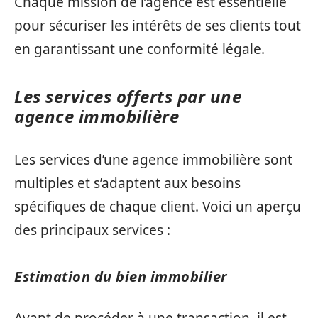
Chaque mission de l’agence est essentielle
pour sécuriser les intérêts de ses clients tout
en garantissant une conformité légale.
Les services offerts par une
agence immobilière
Les services d’une agence immobilière sont
multiples et s’adaptent aux besoins
spécifiques de chaque client. Voici un aperçu
des principaux services :
Estimation du bien immobilier