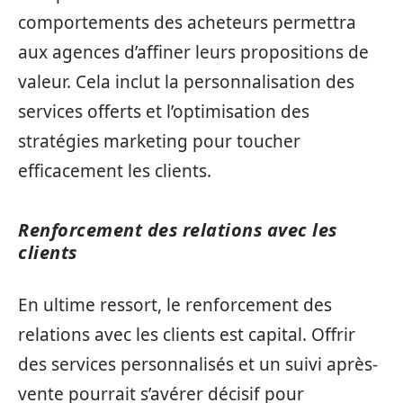
comportements des acheteurs permettra
aux agences d’affiner leurs propositions de
valeur. Cela inclut la personnalisation des
services offerts et l’optimisation des
stratégies marketing pour toucher
efficacement les clients.
Renforcement des relations avec les
clients
En ultime ressort, le renforcement des
relations avec les clients est capital. Offrir
des services personnalisés et un suivi après-
vente pourrait s’avérer décisif pour