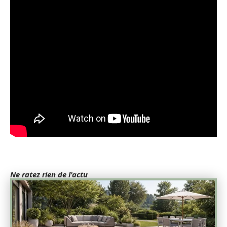
Ne ratez rien de l'actu