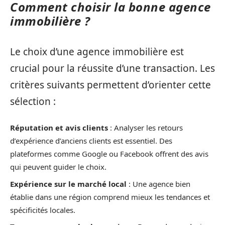
Comment choisir la bonne agence
immobilière ?
Le choix d’une agence immobilière est
crucial pour la réussite d’une transaction. Les
critères suivants permettent d’orienter cette
sélection :
Réputation et avis clients
: Analyser les retours
d’expérience d’anciens clients est essentiel. Des
plateformes comme Google ou Facebook offrent des avis
qui peuvent guider le choix.
Expérience sur le marché local
: Une agence bien
établie dans une région comprend mieux les tendances et
spécificités locales.