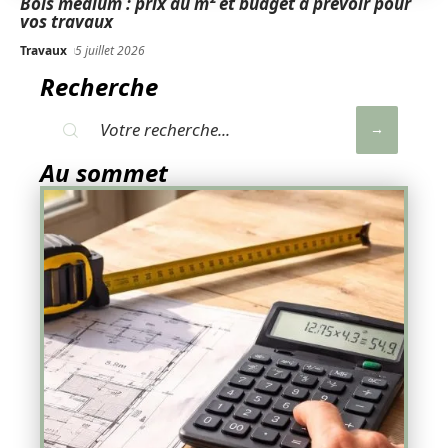
Bois médium : prix au m² et budget à prévoir pour
vos travaux
Travaux
5 juillet 2026
Recherche
Au sommet