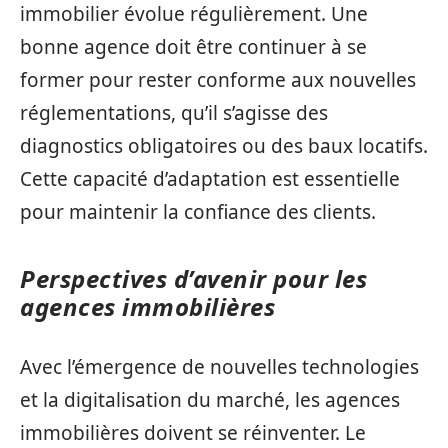
immobilier évolue régulièrement. Une
bonne agence doit être continuer à se
former pour rester conforme aux nouvelles
réglementations, qu’il s’agisse des
diagnostics obligatoires ou des baux locatifs.
Cette capacité d’adaptation est essentielle
pour maintenir la confiance des clients.
Perspectives d’avenir pour les
agences immobilières
Avec l’émergence de nouvelles technologies
et la digitalisation du marché, les agences
immobilières doivent se réinventer. Le