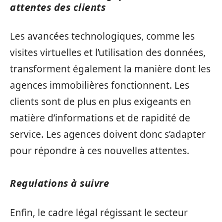
attentes des clients
Les avancées technologiques, comme les
visites virtuelles et l’utilisation des données,
transforment également la manière dont les
agences immobilières fonctionnent. Les
clients sont de plus en plus exigeants en
matière d’informations et de rapidité de
service. Les agences doivent donc s’adapter
pour répondre à ces nouvelles attentes.
Regulations à suivre
Enfin, le cadre légal régissant le secteur