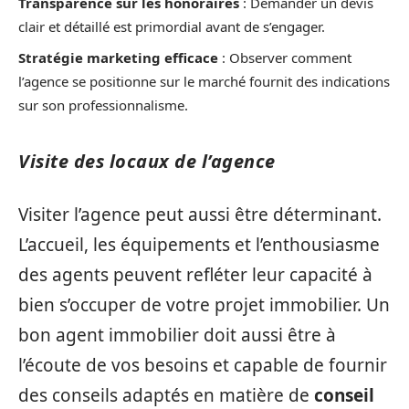
Transparence sur les honoraires
: Demander un devis
clair et détaillé est primordial avant de s’engager.
Stratégie marketing efficace
: Observer comment
l’agence se positionne sur le marché fournit des indications
sur son professionnalisme.
Visite des locaux de l’agence
Visiter l’agence peut aussi être déterminant.
L’accueil, les équipements et l’enthousiasme
des agents peuvent refléter leur capacité à
bien s’occuper de votre projet immobilier. Un
bon agent immobilier doit aussi être à
l’écoute de vos besoins et capable de fournir
des conseils adaptés en matière de
conseil