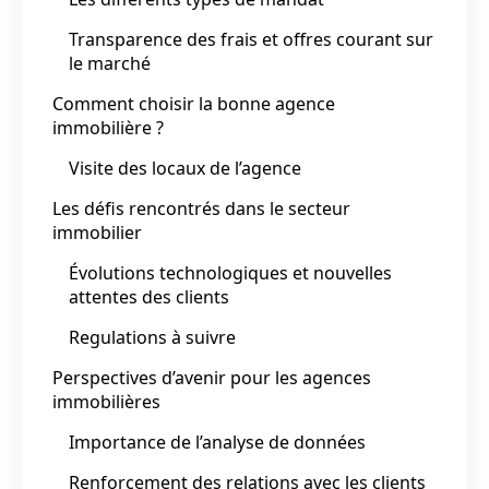
Transparence des frais et offres courant sur
le marché
Comment choisir la bonne agence
immobilière ?
Visite des locaux de l’agence
Les défis rencontrés dans le secteur
immobilier
Évolutions technologiques et nouvelles
attentes des clients
Regulations à suivre
Perspectives d’avenir pour les agences
immobilières
Importance de l’analyse de données
Renforcement des relations avec les clients