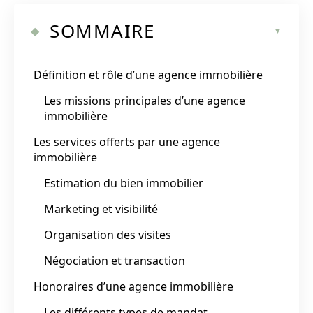
SOMMAIRE
Définition et rôle d’une agence immobilière
Les missions principales d’une agence
immobilière
Les services offerts par une agence
immobilière
Estimation du bien immobilier
Marketing et visibilité
Organisation des visites
Négociation et transaction
Honoraires d’une agence immobilière
Les différents types de mandat