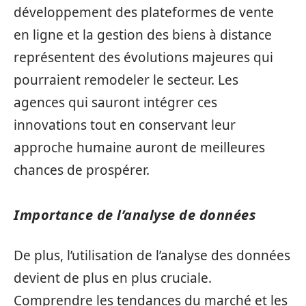
développement des plateformes de vente
en ligne et la gestion des biens à distance
représentent des évolutions majeures qui
pourraient remodeler le secteur. Les
agences qui sauront intégrer ces
innovations tout en conservant leur
approche humaine auront de meilleures
chances de prospérer.
Importance de l’analyse de données
De plus, l’utilisation de l’analyse des données
devient de plus en plus cruciale.
Comprendre les tendances du marché et les