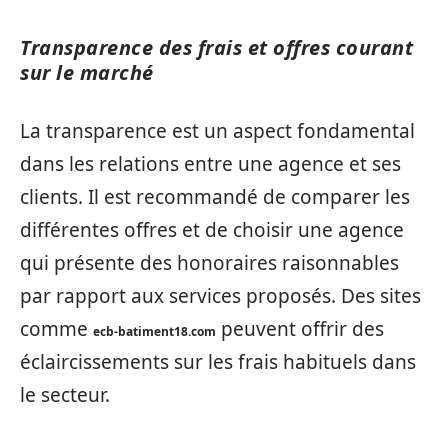
Transparence des frais et offres courant
sur le marché
La transparence est un aspect fondamental
dans les relations entre une agence et ses
clients. Il est recommandé de comparer les
différentes offres et de choisir une agence
qui présente des honoraires raisonnables
par rapport aux services proposés. Des sites
comme
peuvent offrir des
ecb-batiment18.com
éclaircissements sur les frais habituels dans
le secteur.