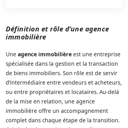
Définition et rôle d’une agence
immobilière
Une
agence immobilière
est une entreprise
spécialisée dans la gestion et la transaction
de biens immobiliers. Son rôle est de servir
d’intermédiaire entre vendeurs et acheteurs,
ou entre propriétaires et locataires. Au-delà
de la mise en relation, une agence
immobilière offre un accompagnement
complet dans chaque étape de la transition.