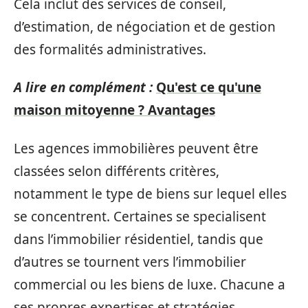
Cela inclut des services de conseil,
d’estimation, de négociation et de gestion
des formalités administratives.
A lire en complément :
Qu'est ce qu'une
maison mitoyenne ? Avantages
Les agences immobilières peuvent être
classées selon différents critères,
notamment le type de biens sur lequel elles
se concentrent. Certaines se specialisent
dans l’immobilier résidentiel, tandis que
d’autres se tournent vers l’immobilier
commercial ou les biens de luxe. Chacune a
ses propres expertises et stratégies,