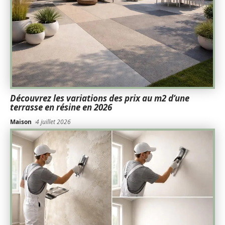
Découvrez les variations des prix au m2 d’une
terrasse en résine en 2026
Maison
4 juillet 2026