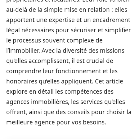
au-delà de la simple mise en relation : elles
apportent une expertise et un encadrement
légal nécessaires pour sécuriser et simplifier
le processus souvent complexe de
l’immobilier. Avec la diversité des missions
qu’elles accomplissent, il est crucial de
comprendre leur fonctionnement et les
honoraires qu’elles appliquent. Cet article
explore en détail les compétences des
agences immobilières, les services qu’elles
offrent, ainsi que des conseils pour choisir la
meilleure agence pour vos besoins.