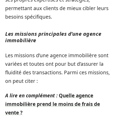
permettant aux clients de mieux cibler leurs
besoins spécifiques.
Les missions principales d’une agence
immobilière
Les missions d’une agence immobilière sont
variées et toutes ont pour but d’assurer la
fluidité des transactions. Parmi ces missions,
on peut citer :
A lire en complément :
Quelle agence
immobilière prend le moins de frais de
vente ?