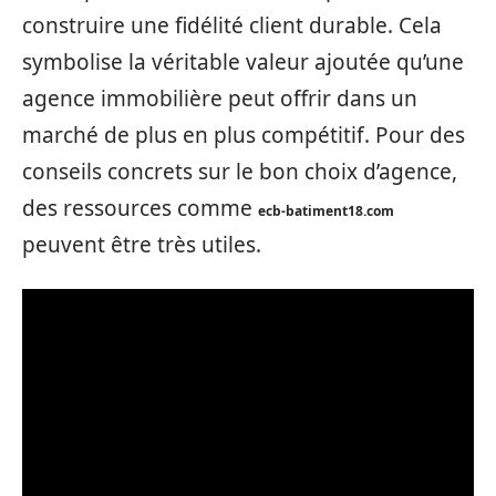
construire une fidélité client durable. Cela
symbolise la véritable valeur ajoutée qu’une
agence immobilière peut offrir dans un
marché de plus en plus compétitif. Pour des
conseils concrets sur le bon choix d’agence,
des ressources comme
ecb-batiment18.com
peuvent être très utiles.