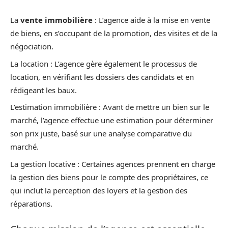
La
vente immobilière
: L’agence aide à la mise en vente
de biens, en s’occupant de la promotion, des visites et de la
négociation.
La location : L’agence gère également le processus de
location, en vérifiant les dossiers des candidats et en
rédigeant les baux.
L’estimation immobilière : Avant de mettre un bien sur le
marché, l’agence effectue une estimation pour déterminer
son prix juste, basé sur une analyse comparative du
marché.
La gestion locative : Certaines agences prennent en charge
la gestion des biens pour le compte des propriétaires, ce
qui inclut la perception des loyers et la gestion des
réparations.