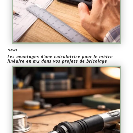
News
Les avantages d’une calculatrice pour le mètre
linéaire en m2 dans vos projets de bricolage