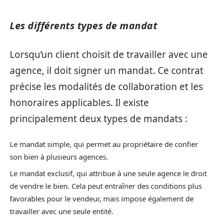
Les différents types de mandat
Lorsqu’un client choisit de travailler avec une
agence, il doit signer un mandat. Ce contrat
précise les modalités de collaboration et les
honoraires applicables. Il existe
principalement deux types de mandats :
Le mandat simple, qui permet au propriétaire de confier
son bien à plusieurs agences.
Le mandat exclusif, qui attribue à une seule agence le droit
de vendre le bien. Cela peut entraîner des conditions plus
favorables pour le vendeur, mais impose également de
travailler avec une seule entité.