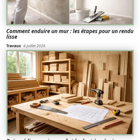
Comment enduire un mur : les étapes pour un rendu
lisse
Travaux
4 juillet 2026