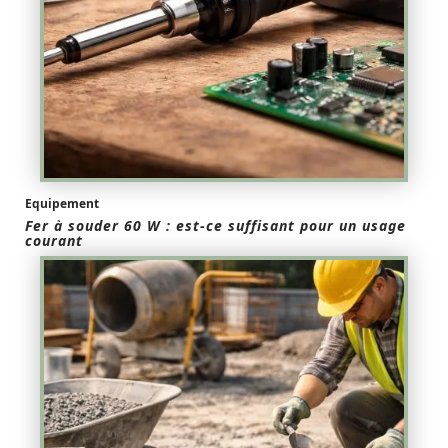
Equipement
Fer à souder 60 W : est-ce suffisant pour un usage
courant