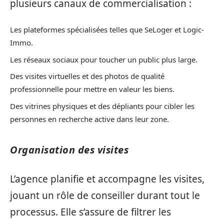
plusieurs canaux de commercialisation :
Les plateformes spécialisées telles que SeLoger et Logic-
Immo.
Les réseaux sociaux pour toucher un public plus large.
Des visites virtuelles et des photos de qualité
professionnelle pour mettre en valeur les biens.
Des vitrines physiques et des dépliants pour cibler les
personnes en recherche active dans leur zone.
Organisation des visites
L’agence planifie et accompagne les visites,
jouant un rôle de conseiller durant tout le
processus. Elle s’assure de filtrer les