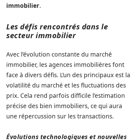
immobilier
.
Les défis rencontrés dans le
secteur immobilier
Avec l’évolution constante du marché
immobilier, les agences immobilières font
face à divers défis. L’un des principaux est la
volatilité du marché et les fluctuations des
prix. Cela rend parfois difficile l’estimation
précise des bien immobiliers, ce qui aura
une répercussion sur les transactions.
Évolutions technologiques et nouvelles