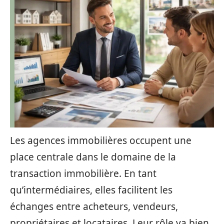
Les agences immobilières occupent une
place centrale dans le domaine de la
transaction immobilière. En tant
qu’intermédiaires, elles facilitent les
échanges entre acheteurs, vendeurs,
propriétaires et locataires. Leur rôle va bien