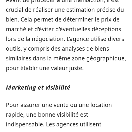
Avant de procéder à une transaction, il est
crucial de réaliser une estimation précise du
bien. Cela permet de déterminer le prix de
marché et d’éviter d’éventuelles déceptions
lors de la négociation. L’agence utilise divers
outils, y compris des analyses de biens
similaires dans la même zone géographique,
pour établir une valeur juste.
Marketing et visibilité
Pour assurer une vente ou une location
rapide, une bonne visibilité est
indispensable. Les agences utilisent