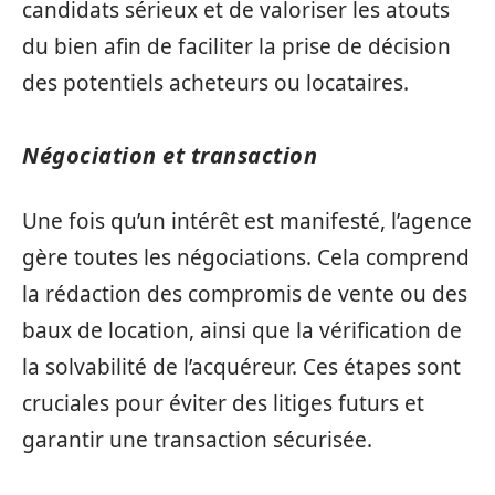
candidats sérieux et de valoriser les atouts
du bien afin de faciliter la prise de décision
des potentiels acheteurs ou locataires.
Négociation et transaction
Une fois qu’un intérêt est manifesté, l’agence
gère toutes les négociations. Cela comprend
la rédaction des compromis de vente ou des
baux de location, ainsi que la vérification de
la solvabilité de l’acquéreur. Ces étapes sont
cruciales pour éviter des litiges futurs et
garantir une transaction sécurisée.