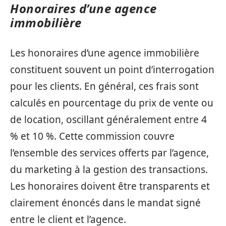
Honoraires d’une agence
immobilière
Les honoraires d’une agence immobilière
constituent souvent un point d’interrogation
pour les clients. En général, ces frais sont
calculés en pourcentage du prix de vente ou
de location, oscillant généralement entre 4
% et 10 %. Cette commission couvre
l’ensemble des services offerts par l’agence,
du marketing à la gestion des transactions.
Les honoraires doivent être transparents et
clairement énoncés dans le mandat signé
entre le client et l’agence.