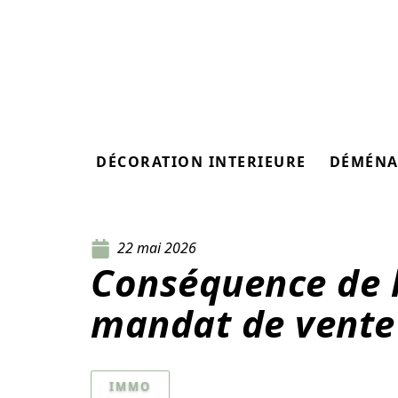
DÉCORATION INTERIEURE
DÉMÉNA
22 mai 2026
Conséquence de l
mandat de vente 
IMMO