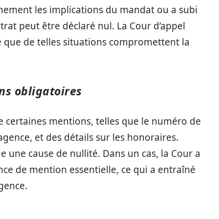
einement les implications du mandat ou a subi
trat peut être déclaré nul. La Cour d’appel
 que de telles situations compromettent la
ns obligatoires
re certaines mentions, telles que le numéro de
l’agence, et des détails sur les honoraires.
e une cause de nullité. Dans un cas, la Cour a
ce de mention essentielle, ce qui a entraîné
gence.