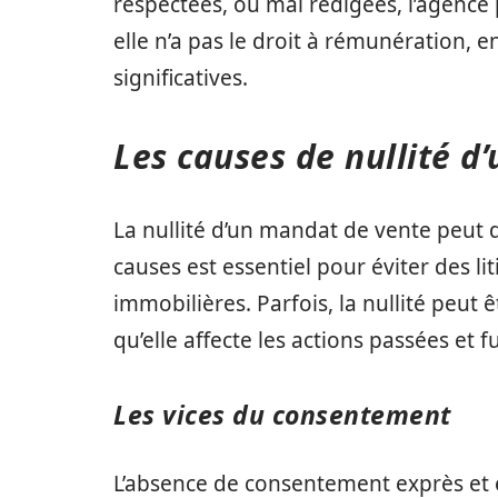
respectées, ou mal rédigées, l’agence
elle n’a pas le droit à rémunération, 
significatives.
Les causes de nullité d
La nullité d’un mandat de vente peut 
causes est essentiel pour éviter des li
immobilières. Parfois, la nullité peut 
qu’elle affecte les actions passées et
Les vices du consentement
L’absence de consentement exprès et é