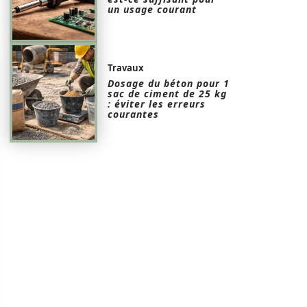
un usage courant
Travaux
Dosage du béton pour 1
sac de ciment de 25 kg
: éviter les erreurs
courantes