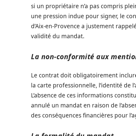
si un propriétaire n’a pas compris pl
une pression indue pour signer, le con
d’Aix-en-Provence a justement rappelé
validité du mandat.
La non-conformité aux mentio
Le contrat doit obligatoirement inclu
la carte professionnelle, l’identité de 
L’absence de ces informations constitu
annulé un mandat en raison de l’absen
des conséquences financières pour l’a
La formalité du mandat