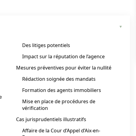
Des litiges potentiels
Impact sur la réputation de l’agence
Mesures préventives pour éviter la nullité
Rédaction soignée des mandats
Formation des agents immobiliers
e
Mise en place de procédures de
vérification
Cas jurisprudentiels illustratifs
Affaire de la Cour d’Appel d’Aix-en-