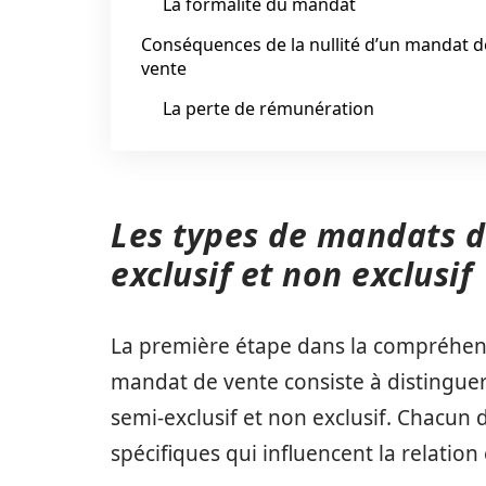
La formalité du mandat
Conséquences de la nullité d’un mandat d
vente
La perte de rémunération
Les types de mandats de
exclusif et non exclusif
La première étape dans la compréhens
mandat de vente consiste à distinguer 
semi-exclusif et non exclusif. Chacun
spécifiques qui influencent la relation