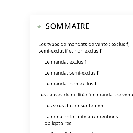
SOMMAIRE
Les types de mandats de vente : exclusif,
semi-exclusif et non exclusif
Le mandat exclusif
Le mandat semi-exclusif
Le mandat non exclusif
Les causes de nullité d’un mandat de vent
Les vices du consentement
La non-conformité aux mentions
obligatoires