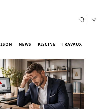
AISON
NEWS
PISCINE
TRAVAUX