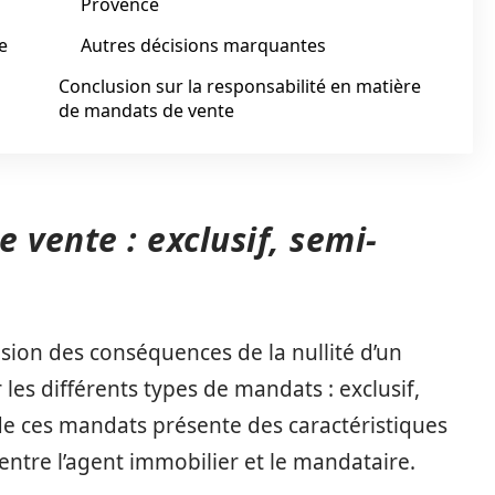
Provence
e
Autres décisions marquantes
Conclusion sur la responsabilité en matière
de mandats de vente
 vente : exclusif, semi-
ion des conséquences de la nullité d’un
les différents types de mandats : exclusif,
 de ces mandats présente des caractéristiques
 entre l’agent immobilier et le mandataire.