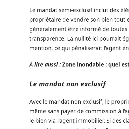
Le mandat semi-exclusif inclut des él
propriétaire de vendre son bien tout 
généralement être informé de toutes le
transparence. La nullité ici pourrait
mention, ce qui pénaliserait l’agent en 
A lire aussi :
Zone inondable : quel est
Le mandat non exclusif
Avec le mandat non exclusif, le proprié
même sans payer de commission à l’agen
le bien via l’agent immobilier. Si des 