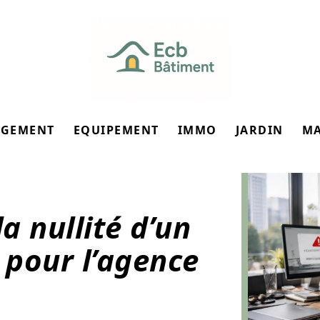
GEMENT
EQUIPEMENT
IMMO
JARDIN
M
a nullité d’un
pour l’agence