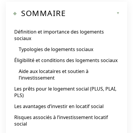
SOMMAIRE
Définition et importance des logements
sociaux
Typologies de logements sociaux
Éligibilité et conditions des logements sociaux
Aide aux locataires et soutien à
l’investissement
Les prêts pour le logement social (PLUS, PLAI,
PLS)
Les avantages d’investir en locatif social
Risques associés à l’investissement locatif
social