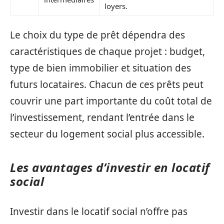
loyers.
Le choix du type de prêt dépendra des
caractéristiques de chaque projet : budget,
type de bien immobilier et situation des
futurs locataires. Chacun de ces prêts peut
couvrir une part importante du coût total de
l’investissement, rendant l’entrée dans le
secteur du logement social plus accessible.
Les avantages d’investir en locatif
social
Investir dans le locatif social n’offre pas