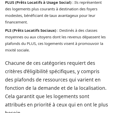
PLUS (Prêts Locatifs à Usage Social)
: Ils représentent
des logements plus courants à destination des foyers
modestes, bénéficiant de taux avantageux pour leur
financement.
PLS (Prêts Locatifs Sociaux)
: Destinés à des classes
moyennes ou aux citoyens dont les revenus dépassent les
plafonds du PLUS, ces logements visent à promouvoir la
mixité sociale.
Chacune de ces catégories requiert des
critères d’éligibilité spécifiques, y compris
des plafonds de ressources qui varient en
fonction de la demande et de la localisation.
Cela garantit que les logements sont
attribués en priorité à ceux qui en ont le plus
besoin.