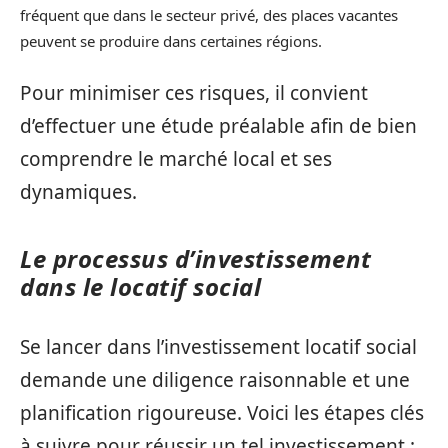
fréquent que dans le secteur privé, des places vacantes
peuvent se produire dans certaines régions.
Pour minimiser ces risques, il convient
d’effectuer une étude préalable afin de bien
comprendre le marché local et ses
dynamiques.
Le processus d’investissement
dans le locatif social
Se lancer dans l’investissement locatif social
demande une diligence raisonnable et une
planification rigoureuse. Voici les étapes clés
à suivre pour réussir un tel investissement :