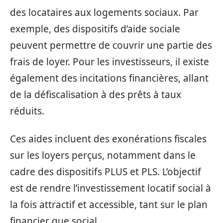
des locataires aux logements sociaux. Par
exemple, des dispositifs d’aide sociale
peuvent permettre de couvrir une partie des
frais de loyer. Pour les investisseurs, il existe
également des incitations financières, allant
de la défiscalisation à des prêts à taux
réduits.
Ces aides incluent des exonérations fiscales
sur les loyers perçus, notamment dans le
cadre des dispositifs PLUS et PLS. L’objectif
est de rendre l’investissement locatif social à
la fois attractif et accessible, tant sur le plan
financier que social.