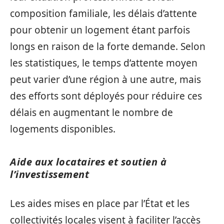
composition familiale, les délais d’attente
pour obtenir un logement étant parfois
longs en raison de la forte demande. Selon
les statistiques, le temps d’attente moyen
peut varier d’une région à une autre, mais
des efforts sont déployés pour réduire ces
délais en augmentant le nombre de
logements disponibles.
Aide aux locataires et soutien à
l’investissement
Les aides mises en place par l’État et les
collectivités locales visent à faciliter l’accès