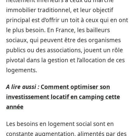
immobilier traditionnel, et leur objectif
principal est d’offrir un toit à ceux qui en ont
le plus besoin. En France, les bailleurs
sociaux, qui peuvent être des organismes
publics ou des associations, jouent un rôle
pivotal dans la gestion et l’allocation de ces
logements.
A lire aussi :
Comment optimiser son
investissement locatif en camping cette
année
Les besoins en logement social sont en
constante augmentation, alimentés par des