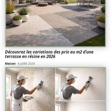
Découvrez les variations des prix au m2 d’une
terrasse en résine en 2026
Maison
4 juillet 2026