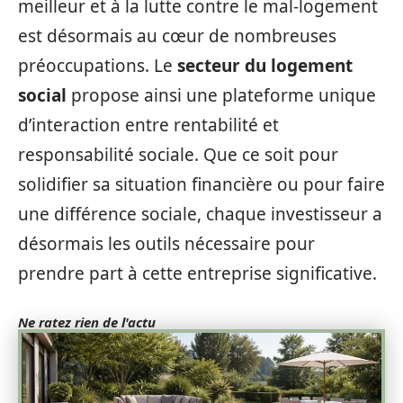
meilleur et à la lutte contre le mal-logement
est désormais au cœur de nombreuses
préoccupations. Le
secteur du logement
social
propose ainsi une plateforme unique
d’interaction entre rentabilité et
responsabilité sociale. Que ce soit pour
solidifier sa situation financière ou pour faire
une différence sociale, chaque investisseur a
désormais les outils nécessaire pour
prendre part à cette entreprise significative.
Ne ratez rien de l'actu