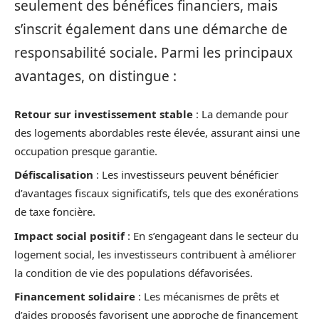
seulement des bénéfices financiers, mais
s’inscrit également dans une démarche de
responsabilité sociale. Parmi les principaux
avantages, on distingue :
Retour sur investissement stable
: La demande pour
des logements abordables reste élevée, assurant ainsi une
occupation presque garantie.
Défiscalisation
: Les investisseurs peuvent bénéficier
d’avantages fiscaux significatifs, tels que des exonérations
de taxe foncière.
Impact social positif
: En s’engageant dans le secteur du
logement social, les investisseurs contribuent à améliorer
la condition de vie des populations défavorisées.
Financement solidaire
: Les mécanismes de prêts et
d’aides proposés favorisent une approche de financement