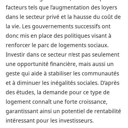
facteurs tels que l’augmentation des loyers
dans le secteur privé et la hausse du coût de
la vie. Les gouvernements successifs ont
donc mis en place des politiques visant à
renforcer le parc de logements sociaux.
Investir dans ce secteur n’est pas seulement
une opportunité financière, mais aussi un
geste qui aide à stabiliser les communautés
et à diminuer les inégalités sociales. D’après
des études, la demande pour ce type de
logement connaît une forte croissance,
garantissant ainsi un potentiel de rentabilité
intéressant pour les investisseurs.