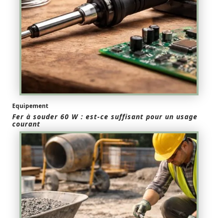
Equipement
Fer à souder 60 W : est-ce suffisant pour un usage
courant