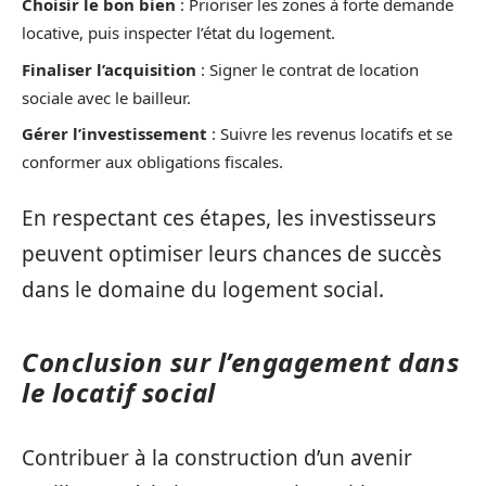
Choisir le bon bien
: Prioriser les zones à forte demande
locative, puis inspecter l’état du logement.
Finaliser l’acquisition
: Signer le contrat de location
sociale avec le bailleur.
Gérer l’investissement
: Suivre les revenus locatifs et se
conformer aux obligations fiscales.
En respectant ces étapes, les investisseurs
peuvent optimiser leurs chances de succès
dans le domaine du logement social.
Conclusion sur l’engagement dans
le locatif social
Contribuer à la construction d’un avenir