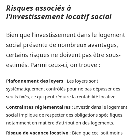
Risques associés à
l’investissement locatif social
Bien que l’investissement dans le logement
social présente de nombreux avantages,
certains risques ne doivent pas être sous-
estimés. Parmi ceux-ci, on trouve :
Plafonnement des loyers
: Les loyers sont
systématiquement contrôlés pour ne pas dépasser des
seuils fixés, ce qui peut réduire la rentabilité locative.
Contraintes réglementaires
: Investir dans le logement
social implique de respecter des obligations spécifiques,
notamment en matière d’attribution des logements.
Risque de vacance locative
: Bien que ceci soit moins