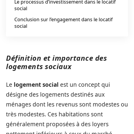
Le processus d’investissement dans le locatif
social
Conclusion sur l’engagement dans le locatif
social
Définition et importance des
logements sociaux
Le
logement social
est un concept qui
désigne des logements destinés aux
ménages dont les revenus sont modestes ou
très modestes. Ces habitations sont
généralement proposées à des loyers
nettement inférieurs à ceux du marché