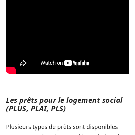
Les prêts pour le logement social
(PLUS, PLAI, PLS)
Plusieurs types de prêts sont disponibles