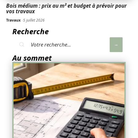
Bois médium : prix au m² et budget à prévoir pour
vos travaux
Travaux
5 juillet 2026
Recherche
Au sommet