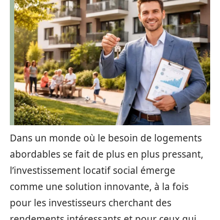
Dans un monde où le besoin de logements
abordables se fait de plus en plus pressant,
l’investissement locatif social émerge
comme une solution innovante, à la fois
pour les investisseurs cherchant des
rendements intéressants et pour ceux qui