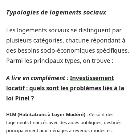
Typologies de logements sociaux
Les logements sociaux se distinguent par
plusieurs catégories, chacune répondant à
des besoins socio-économiques spécifiques.
Parmi les principaux types, on trouve :
A lire en complément :
Investissement
locatif : quels sont les problèmes liés à la
loi Pinel ?
HLM (Habitations à Loyer Modéré)
: Ce sont des
logements financés avec des aides publiques, destinés
principalement aux ménages à revenus modestes.