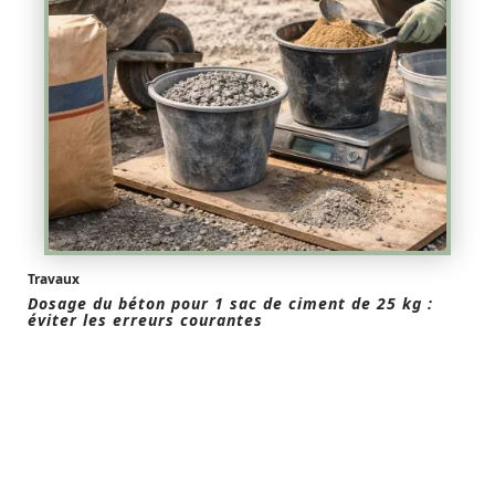
Travaux
Dosage du béton pour 1 sac de ciment de 25 kg :
éviter les erreurs courantes