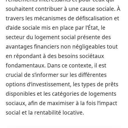
souhaitent contribuer à une cause sociale. À
travers les mécanismes de défiscalisation et
d’aide sociale mis en place par l’État, le
secteur du logement social présente des
avantages financiers non négligeables tout
en répondant à des besoins sociétaux
fondamentaux. Dans ce contexte, il est
crucial de s’informer sur les différentes
options d’investissement, les types de prêts
disponibles et les catégories de logements
sociaux, afin de maximiser à la fois l’impact
social et la rentabilité locative.