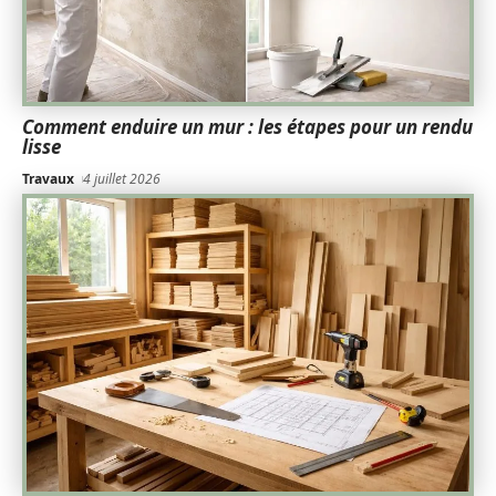
Comment enduire un mur : les étapes pour un rendu
lisse
Travaux
4 juillet 2026