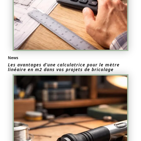
News
Les avantages d’une calculatrice pour le mètre
linéaire en m2 dans vos projets de bricolage