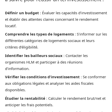
Définir un budget
: Évaluer les capacités d’investissement
et établir des attentes claires concernant le rendement
locatif.
Comprendre les types de logements
: S’informer sur les
différentes catégories de logements sociaux et leurs
critères d’éligibilité.
Identifier les bailleurs sociaux
: Contacter les
organismes HLM et participer à des réunions
d’information.
Vérifier les conditions d’investissement
: Se conformer
aux obligations légales et analyser les aides fiscales
disponibles.
Étudier la rentabilité
: Calculer le rendement brut/net et
anticiper les frais potentiels.