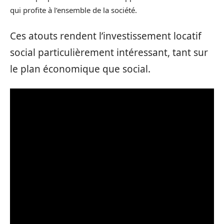
qui profite à l’ensemble de la société.
Ces atouts rendent l’investissement locatif
social particulièrement intéressant, tant sur
le plan économique que social.