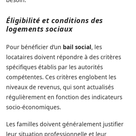
Éligibilité et conditions des
logements sociaux
Pour bénéficier d’un
bail social
, les
locataires doivent répondre à des critères
spécifiques établis par les autorités
compétentes. Ces critères englobent les
niveaux de revenus, qui sont actualisés
régulièrement en fonction des indicateurs
socio-économiques.
Les familles doivent généralement justifier
leur situation professionnelle et leur