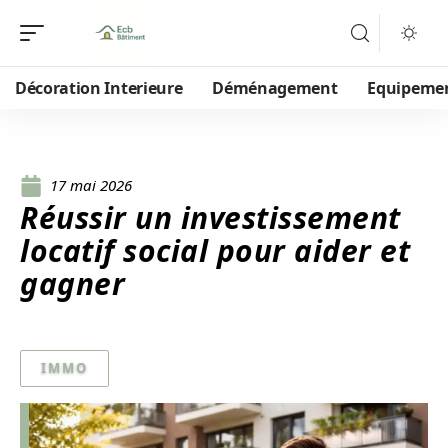
Décoration Interieure
Déménagement
Equipeme
17 mai 2026
Réussir un investissement
locatif social pour aider et
gagner
IMMO