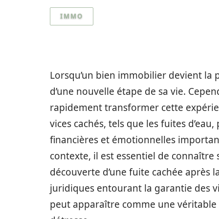
IMMO
Lorsqu’un bien immobilier devient la p
d’une nouvelle étape de sa vie. Cepen
rapidement transformer cette expérien
vices cachés, tels que les fuites d’ea
financières et émotionnelles importan
contexte, il est essentiel de connaître
découverte d’une fuite cachée après 
juridiques entourant la garantie des vi
peut apparaître comme une véritable 