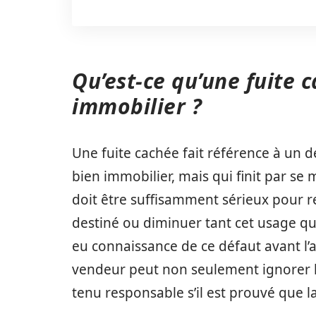
Qu’est-ce qu’une fuite 
immobilier ?
Une fuite cachée fait référence à un dé
bien immobilier, mais qui finit par se 
doit être suffisamment sérieux pour re
destiné ou diminuer tant cet usage que 
eu connaissance de ce défaut avant l’ac
vendeur peut non seulement ignorer l’
tenu responsable s’il est prouvé que la