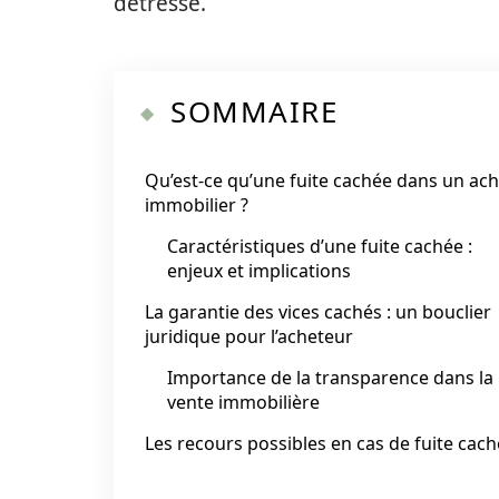
détresse.
SOMMAIRE
Qu’est-ce qu’une fuite cachée dans un ach
immobilier ?
Caractéristiques d’une fuite cachée :
enjeux et implications
La garantie des vices cachés : un bouclier
juridique pour l’acheteur
Importance de la transparence dans la
vente immobilière
Les recours possibles en cas de fuite cac