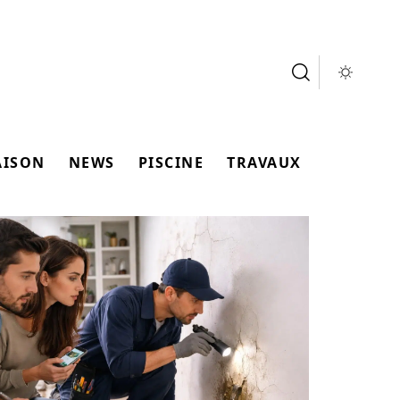
AISON
NEWS
PISCINE
TRAVAUX