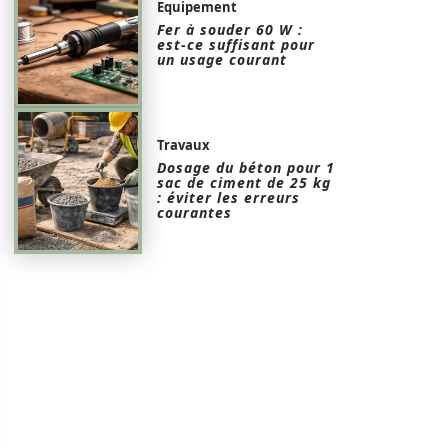
Equipement
Fer à souder 60 W :
est-ce suffisant pour
un usage courant
Travaux
Dosage du béton pour 1
sac de ciment de 25 kg
: éviter les erreurs
courantes