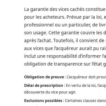
La garantie des vices cachés constitue 
pour les acheteurs. Prévue par la loi, 
professionnel ou un particulier, de l
son usage. Cette garantie couvre les 
après l’achat. Toutefois, il convient d
aux vices que l’acquéreur aurait pu ra
inclut une responsabilité d’informer l’
obligation de transparence sur l’état 
Obligation de preuve
: L’acquéreur doit prouv
Délai de prescription
: En vertu de la loi, l’a
découverte du vice pour agir.
Exclusions possibles
: Certaines clauses dans