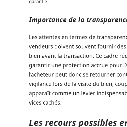
garantie
Importance de la transparenc
Les attentes en termes de transparenc
vendeurs doivent souvent fournir des 
bien avant la transaction. Ce cadre rég
garantir une protection accrue pour l’
l’acheteur peut donc se retourner con
vigilance lors de la visite du bien, c
apparaît comme un levier indispensab
vices cachés.
Les recours possibles e