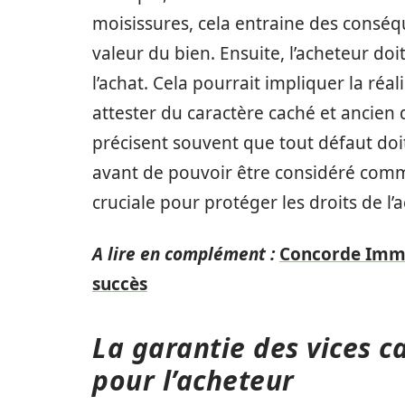
moisissures, cela entraine des conséq
valeur du bien. Ensuite, l’acheteur doi
l’achat. Cela pourrait impliquer la réa
attester du caractère caché et ancien
précisent souvent que tout défaut doi
avant de pouvoir être considéré comm
cruciale pour protéger les droits de l’
A lire en complément :
Concorde Immob
succès
La garantie des vices ca
pour l’acheteur