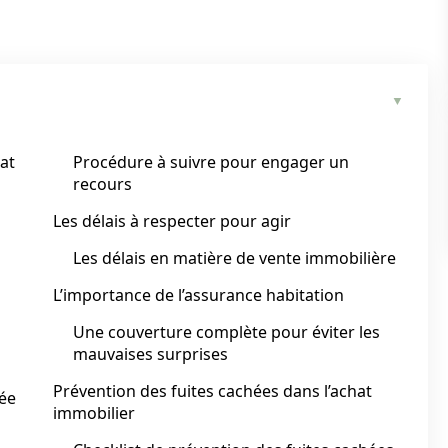
at
Procédure à suivre pour engager un
recours
Les délais à respecter pour agir
Les délais en matière de vente immobilière
L’importance de l’assurance habitation
Une couverture complète pour éviter les
mauvaises surprises
Prévention des fuites cachées dans l’achat
hée
immobilier