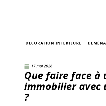
DÉCORATION INTERIEURE
DÉMÉNA
17 mai 2026
Que faire face à
immobilier avec 
?