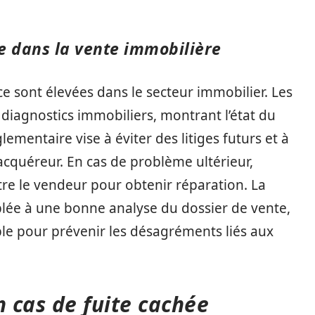
e dans la vente immobilière
e sont élevées dans le secteur immobilier. Les
diagnostics immobiliers, montrant l’état du
lementaire vise à éviter des litiges futurs et à
acquéreur. En cas de problème ultérieur,
tre le vendeur pour obtenir réparation. La
ouplée à une bonne analyse du dossier de vente,
le pour prévenir les désagréments liés aux
n cas de fuite cachée