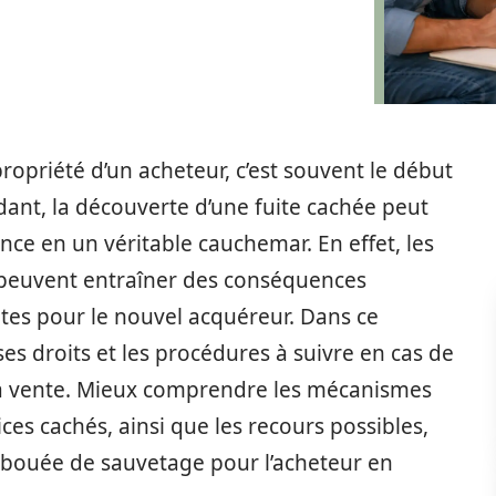
ropriété d’un acheteur, c’est souvent le début
dant, la découverte d’une fuite cachée peut
ce en un véritable cauchemar. En effet, les
u, peuvent entraîner des conséquences
tes pour le nouvel acquéreur. Dans ce
 ses droits et les procédures à suivre en cas de
la vente. Mieux comprendre les mécanismes
ces cachés, ainsi que les recours possibles,
bouée de sauvetage pour l’acheteur en