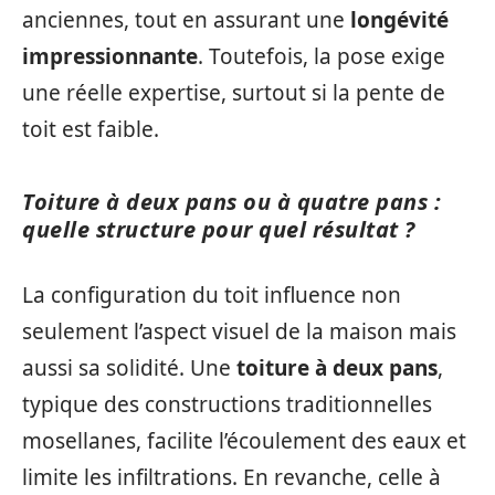
anciennes, tout en assurant une
longévité
impressionnante
. Toutefois, la pose exige
une réelle expertise, surtout si la pente de
toit est faible.
Toiture à deux pans ou à quatre pans :
quelle structure pour quel résultat ?
La configuration du toit influence non
seulement l’aspect visuel de la maison mais
aussi sa solidité. Une
toiture à deux pans
,
typique des constructions traditionnelles
mosellanes, facilite l’écoulement des eaux et
limite les infiltrations. En revanche, celle à