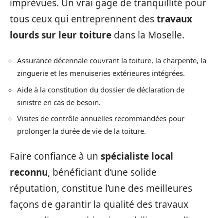
imprévues. Un vrai gage de tranquillité pour
tous ceux qui entreprennent des
travaux
lourds sur leur toiture
dans la Moselle.
Assurance décennale couvrant la toiture, la charpente, la
zinguerie et les menuiseries extérieures intégrées.
Aide à la constitution du dossier de déclaration de
sinistre en cas de besoin.
Visites de contrôle annuelles recommandées pour
prolonger la durée de vie de la toiture.
Faire confiance à un
spécialiste local
reconnu
, bénéficiant d’une solide
réputation, constitue l’une des meilleures
façons de garantir la qualité des travaux