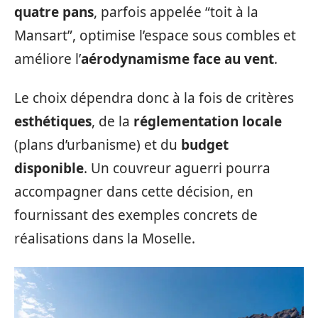
quatre pans
, parfois appelée “toit à la
Mansart”, optimise l’espace sous combles et
améliore l’
aérodynamisme face au vent
.
Le choix dépendra donc à la fois de critères
esthétiques
, de la
réglementation locale
(plans d’urbanisme) et du
budget
disponible
. Un couvreur aguerri pourra
accompagner dans cette décision, en
fournissant des exemples concrets de
réalisations dans la Moselle.