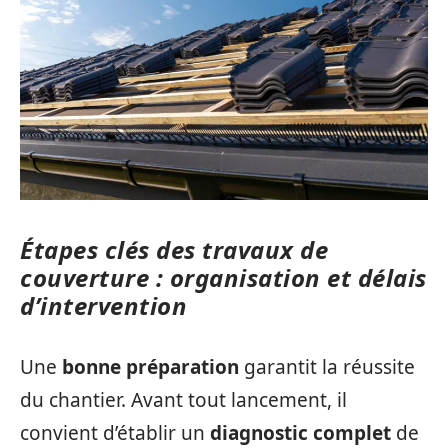
Étapes clés des travaux de
couverture : organisation et délais
d’intervention
Une
bonne préparation
garantit la réussite
du chantier. Avant tout lancement, il
convient d’établir un
diagnostic complet
de