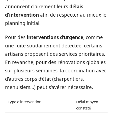
annoncent clairement leurs
délais
d’intervention
afin de respecter au mieux le
planning initial.
Pour des
interventions d’urgence
, comme
une fuite soudainement détectée, certains
artisans proposent des services prioritaires.
En revanche, pour des rénovations globales
sur plusieurs semaines, la coordination avec
d’autres corps d’état (charpentiers,
menuisiers…) peut s’avérer nécessaire.
Type d’intervention
Délai moyen
constaté