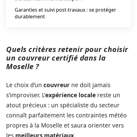
Garanties et suivi post-travaux : se protéger
durablement
Quels critères retenir pour choisir
un couvreur certifié dans la
Moselle ?
Le choix d’un
couvreur
ne doit jamais
s’improviser. L’
expérience locale
reste un
atout précieux : un spécialiste du secteur
connaît parfaitement les contraintes météo
propres à la Moselle et saura orienter vers
les
meilleurs matériaux
.