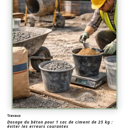
Travaux
Dosage du béton pour 1 sac de ciment de 25 kg :
éviter les erreurs courantes