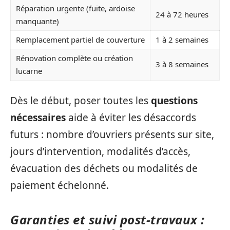
Réparation urgente (fuite, ardoise
24 à 72 heures
manquante)
Remplacement partiel de couverture
1 à 2 semaines
Rénovation complète ou création
3 à 8 semaines
lucarne
Dès le début, poser toutes les
questions
nécessaires
aide à éviter les désaccords
futurs : nombre d’ouvriers présents sur site,
jours d’intervention, modalités d’accès,
évacuation des déchets ou modalités de
paiement échelonné.
Garanties et suivi post-travaux :