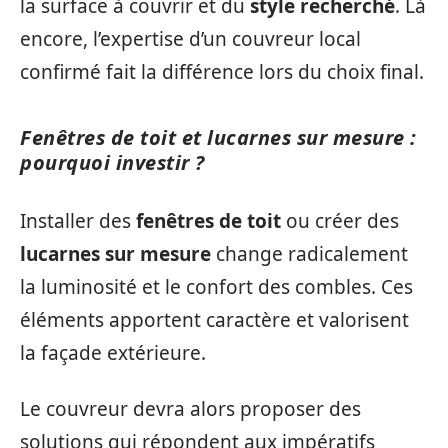
la surface à couvrir et du
style recherché
. Là
encore, l’expertise d’un couvreur local
confirmé fait la différence lors du choix final.
Fenêtres de toit et lucarnes sur mesure :
pourquoi investir ?
Installer des
fenêtres de toit
ou créer des
lucarnes sur mesure
change radicalement
la luminosité et le confort des combles. Ces
éléments apportent caractère et valorisent
la façade extérieure.
Le couvreur devra alors proposer des
solutions qui répondent aux impératifs