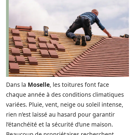
Dans la
Moselle
, les toitures font face
chaque année à des conditions climatiques
variées. Pluie, vent, neige ou soleil intense,
rien n’est laissé au hasard pour garantir
l’étanchéité et la sécurité d’une maison.
Beaucoup de propriétaires recherchent