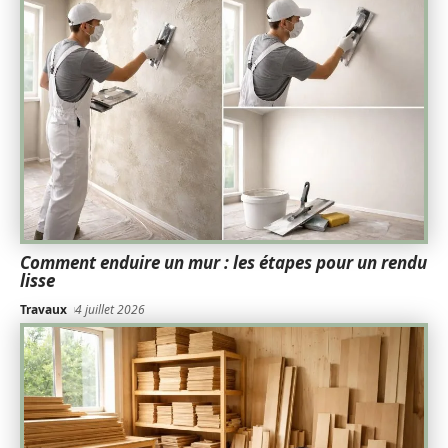
Comment enduire un mur : les étapes pour un rendu
lisse
Travaux
4 juillet 2026