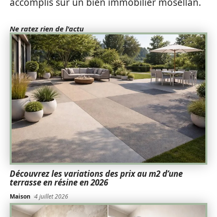
accomplis sur un bien immobilier mosellan.
Ne ratez rien de l'actu
Découvrez les variations des prix au m2 d’une
terrasse en résine en 2026
Maison
4 juillet 2026