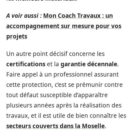
A voir aussi :
Mon Coach Travaux : un
accompagnement sur mesure pour vos
projets
Un autre point décisif concerne les
certifications
et la
garantie décennale
.
Faire appel à un professionnel assurant
cette protection, c’est se prémunir contre
tout défaut susceptible d’apparaître
plusieurs années après la réalisation des
travaux, et il est utile de bien connaître les
secteurs couverts dans la Moselle
.