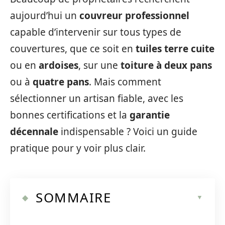
aujourd’hui un
couvreur professionnel
capable d’intervenir sur tous types de
couvertures, que ce soit en
tuiles terre cuite
ou en
ardoises
, sur une
toiture à deux pans
ou à
quatre pans
. Mais comment
sélectionner un artisan fiable, avec les
bonnes certifications et la
garantie
décennale
indispensable ? Voici un guide
pratique pour y voir plus clair.
SOMMAIRE