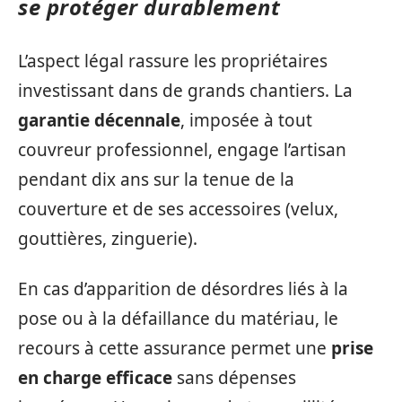
se protéger durablement
L’aspect légal rassure les propriétaires
investissant dans de grands chantiers. La
garantie décennale
, imposée à tout
couvreur professionnel, engage l’artisan
pendant dix ans sur la tenue de la
couverture et de ses accessoires (velux,
gouttières, zinguerie).
En cas d’apparition de désordres liés à la
pose ou à la défaillance du matériau, le
recours à cette assurance permet une
prise
en charge efficace
sans dépenses