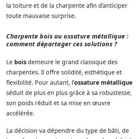
la toiture et de la charpente afin d’anticiper
toute mauvaise surprise.
Charpente bois ou ossature métallique :
comment départager ces solutions ?
Le
bois
demeure le grand classique des
charpentes. Il offre solidité, esthétique et
flexibilité. Pour autant, l’
ossature métallique
séduit de plus en plus grâce à sa robustesse,
son poids réduit et sa mise en œuvre
accélérée.
La décision va dépendre du type de bâti, de