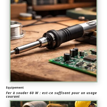
Equipement
Fer à souder 60 W : est-ce suffisant pour un usage
courant