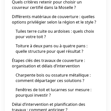
Quels critères retenir pour choisir un
couvreur certifié dans la Moselle ?
Différents matériaux de couverture : quelles
options privilégier selon la région et le style ?
Tuiles terre cuite ou ardoises : quels choix
pour votre toit ?
Toiture à deux pans ou à quatre pans :
quelle structure pour quel résultat ?
Étapes clés des travaux de couverture :
organisation et délais d’intervention
Charpente bois ou ossature métallique :
comment départager ces solutions ?
Fenêtres de toit et lucarnes sur mesure :
pourquoi investir ?
Délai d’intervention et planification des
travaux : comment anticiper ?