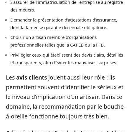
S’assurer de l’immatriculation de l’entreprise au registre
des métiers.
Demander la présentation d’attestations d’assurance,
dont la fameuse garantie décennale obligatoire.
Choisir un artisan membre d’organisations
professionnelles telles que la CAPEB ou la FFB.
Privilégier ceux qui établissent des devis clairs, détaillés
et transparents, afin d’éviter les mauvaises surprises.
Les
avis clients
jouent aussi leur rôle : ils
permettent souvent d’identifier le sérieux et
le niveau d’implication d’un artisan. Dans ce
domaine, la recommandation par le bouche-
à-oreille fonctionne toujours très bien.