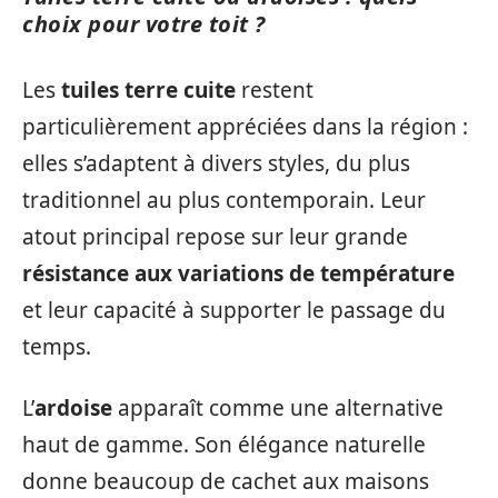
choix pour votre toit ?
Les
tuiles terre cuite
restent
particulièrement appréciées dans la région :
elles s’adaptent à divers styles, du plus
traditionnel au plus contemporain. Leur
atout principal repose sur leur grande
résistance aux variations de température
et leur capacité à supporter le passage du
temps.
L’
ardoise
apparaît comme une alternative
haut de gamme. Son élégance naturelle
donne beaucoup de cachet aux maisons