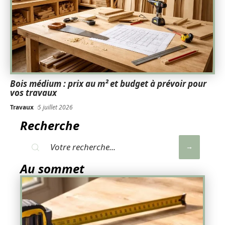
Bois médium : prix au m² et budget à prévoir pour
vos travaux
Travaux
5 juillet 2026
Recherche
Au sommet