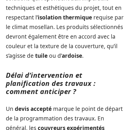
techniques et esthétiques du projet, tout en
respectant l’
isolation thermique
requise par
le climat mosellan. Les produits sélectionnés
devront également être en accord avec la
couleur et la texture de la couverture, qu’il
s’agisse de
tuile
ou d’
ardoise
.
Délai d’intervention et
planification des travaux :
comment anticiper ?
Un
devis accepté
marque le point de départ
de la programmation des travaux. En
général, les
couvreurs expérimentés