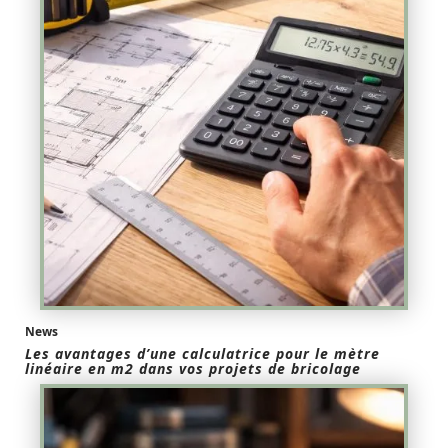
News
Les avantages d’une calculatrice pour le mètre
linéaire en m2 dans vos projets de bricolage