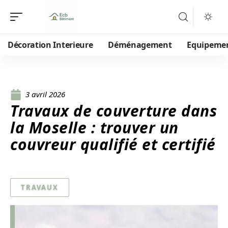
Décoration Interieure
Déménagement
Equipeme
3 avril 2026
Travaux de couverture dans
la Moselle : trouver un
couvreur qualifié et certifié
TRAVAUX