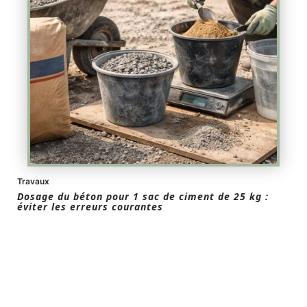
Travaux
Dosage du béton pour 1 sac de ciment de 25 kg :
éviter les erreurs courantes