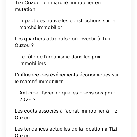
Tizi Ouzou : un marché immobilier en
mutation
Impact des nouvelles constructions sur le
marché immobilier
Les quartiers attractifs : où investir à Tizi
Ouzou ?
Le rôle de l’urbanisme dans les prix
immobiliers
L’influence des événements économiques sur
le marché immobilier
Anticiper l’avenir : quelles prévisions pour
2026 ?
Les coûts associés à l’achat immobilier à Tizi
Ouzou
Les tendances actuelles de la location à Tizi
Ouzou