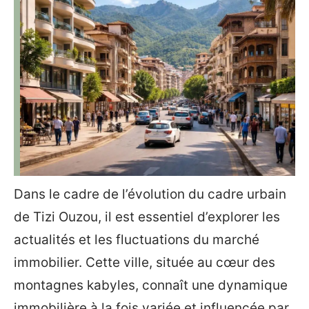
Dans le cadre de l’évolution du cadre urbain
de Tizi Ouzou, il est essentiel d’explorer les
actualités et les fluctuations du marché
immobilier. Cette ville, située au cœur des
montagnes kabyles, connaît une dynamique
immobilière à la fois variée et influencée par