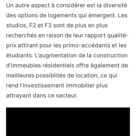
Un autre aspect à considérer est la diversité
des options de logements qui émergent. Les
studios, F2 et F3 sont de plus en plus
recherchés en raison de leur rapport qualité-
prix attirant pour les primo-accédants et les
étudiants. L’augmentation de la construction
d’immeubles résidentiels offre également de
meilleures possiblités de location, ce qui
rend l’investissement immobilier plus
attrayant dans ce secteur.