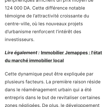
périphériques affichent un prix moyen de
124 000 DA. Cette différence notable
témoigne de l’attractivité croissante du
centre-ville, où les nouveaux projets
d’urbanisme renforcent l’intérêt des
investisseurs.
Lire également :
Immobilier Jemappes : l'état
du marché immobilier local
Cette dynamique peut être expliquée par
plusieurs facteurs. La première raison réside
dans le réaménagement urbain qui a été
entrepris dans le but de revitaliser certaines
zones négligées. De plus, le développement