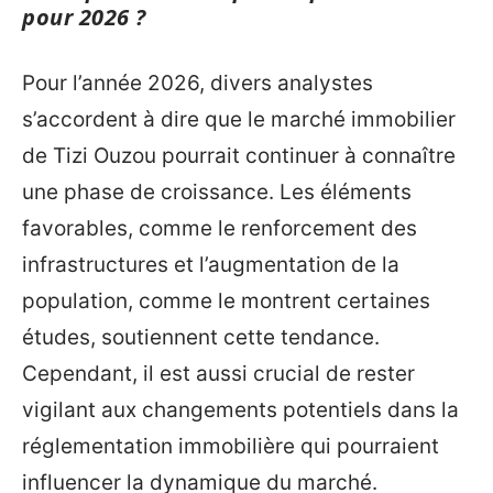
pour 2026 ?
Pour l’année 2026, divers analystes
s’accordent à dire que le marché immobilier
de Tizi Ouzou pourrait continuer à connaître
une phase de croissance. Les éléments
favorables, comme le renforcement des
infrastructures et l’augmentation de la
population, comme le montrent certaines
études, soutiennent cette tendance.
Cependant, il est aussi crucial de rester
vigilant aux changements potentiels dans la
réglementation immobilière qui pourraient
influencer la dynamique du marché.