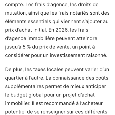
compte. Les frais d’agence, les droits de
mutation, ainsi que les frais notariés sont des
éléments essentiels qui viennent s’ajouter au
prix d’achat initial. En 2026, les frais
d’agence immobilière peuvent atteindre
jusqu’à 5 % du prix de vente, un point à
considérer pour un investissement raisonné.
De plus, les taxes locales peuvent varier d’un
quartier à l’autre. La connaissance des coûts
supplémentaires permet de mieux anticiper
le budget global pour un projet d’achat
immobilier. Il est recommandé à l’acheteur
potentiel de se renseigner sur ces différents