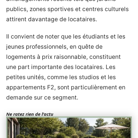
publics, zones sportives et centres culturels
attirent davantage de locataires.
Il convient de noter que les étudiants et les
jeunes professionnels, en quête de
logements à prix raisonnable, constituent
une part importante des locataires. Les
petites unités, comme les studios et les
appartements F2, sont particulièrement en
demande sur ce segment.
Ne ratez rien de l'actu