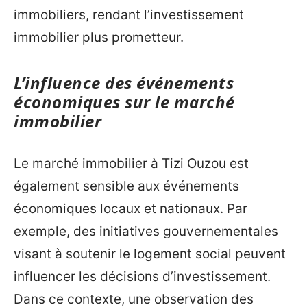
immobiliers, rendant l’investissement
immobilier plus prometteur.
L’influence des événements
économiques sur le marché
immobilier
Le marché immobilier à Tizi Ouzou est
également sensible aux événements
économiques locaux et nationaux. Par
exemple, des initiatives gouvernementales
visant à soutenir le logement social peuvent
influencer les décisions d’investissement.
Dans ce contexte, une observation des