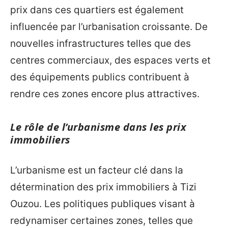
prix dans ces quartiers est également
influencée par l’urbanisation croissante. De
nouvelles infrastructures telles que des
centres commerciaux, des espaces verts et
des équipements publics contribuent à
rendre ces zones encore plus attractives.
Le rôle de l’urbanisme dans les prix
immobiliers
L’urbanisme est un facteur clé dans la
détermination des prix immobiliers à Tizi
Ouzou. Les politiques publiques visant à
redynamiser certaines zones, telles que