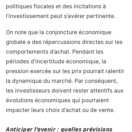
politiques fiscales et des incitations à
l’investissement peut s’avérer pertinente.
On note que la conjoncture économique
globale a des répercussions directes sur les
comportements d’achat. Pendant les
périodes d’incertitude économique, la
pression exercée sur les prix pourrait ralentir
la dynamique du marché. Par conséquent,
les investisseurs doivent rester attentifs aux
évolutions économiques qui pourraient
impacter leurs choix d’achat ou de vente.
Anticiper l’avenir : quelles prévisions