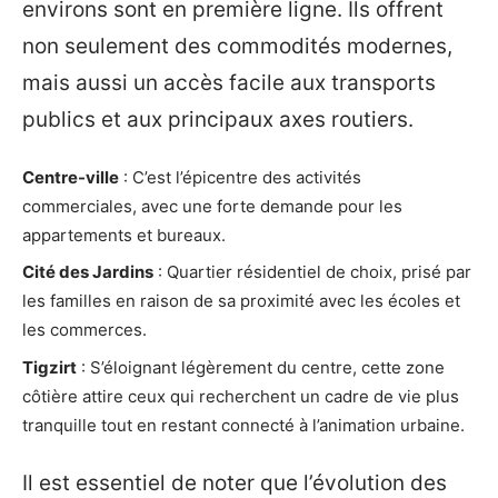
environs sont en première ligne. Ils offrent
non seulement des commodités modernes,
mais aussi un accès facile aux transports
publics et aux principaux axes routiers.
Centre-ville
: C’est l’épicentre des activités
commerciales, avec une forte demande pour les
appartements et bureaux.
Cité des Jardins
: Quartier résidentiel de choix, prisé par
les familles en raison de sa proximité avec les écoles et
les commerces.
Tigzirt
: S’éloignant légèrement du centre, cette zone
côtière attire ceux qui recherchent un cadre de vie plus
tranquille tout en restant connecté à l’animation urbaine.
Il est essentiel de noter que l’évolution des