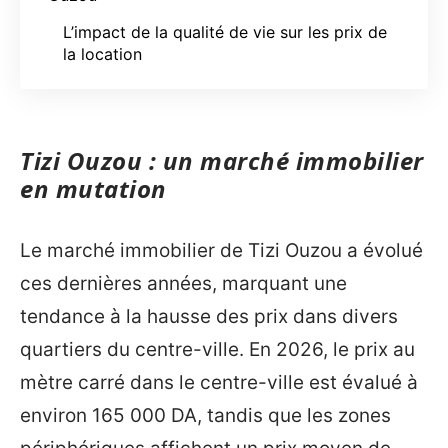
L’impact de la qualité de vie sur les prix de
la location
Tizi Ouzou : un marché immobilier
en mutation
Le marché immobilier de Tizi Ouzou a évolué
ces dernières années, marquant une
tendance à la hausse des prix dans divers
quartiers du centre-ville. En 2026, le prix au
mètre carré dans le centre-ville est évalué à
environ 165 000 DA, tandis que les zones