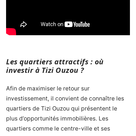
Les quartiers attractifs : où
investir à Tizi Ouzou ?
Afin de maximiser le retour sur
investissement, il convient de connaître les
quartiers de Tizi Ouzou qui présentent le
plus d’opportunités immobilières. Les
quartiers comme le centre-ville et ses