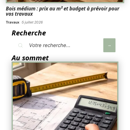
Bois médium : prix au m² et budget à prévoir pour
vos travaux
Travaux
5 juillet 2026
Recherche
Au sommet