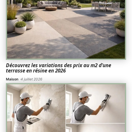
Découvrez les variations des prix au m2 d’une
terrasse en résine en 2026
Maison
4 juillet 2026