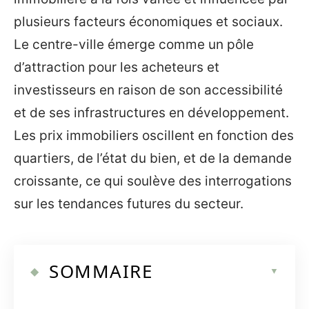
plusieurs facteurs économiques et sociaux.
Le centre-ville émerge comme un pôle
d’attraction pour les acheteurs et
investisseurs en raison de son accessibilité
et de ses infrastructures en développement.
Les prix immobiliers oscillent en fonction des
quartiers, de l’état du bien, et de la demande
croissante, ce qui soulève des interrogations
sur les tendances futures du secteur.
SOMMAIRE