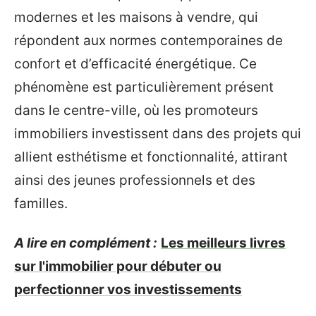
modernes et les maisons à vendre, qui
répondent aux normes contemporaines de
confort et d’efficacité énergétique. Ce
phénomène est particulièrement présent
dans le centre-ville, où les promoteurs
immobiliers investissent dans des projets qui
allient esthétisme et fonctionnalité, attirant
ainsi des jeunes professionnels et des
familles.
A lire en complément :
Les meilleurs livres
sur l'immobilier pour débuter ou
perfectionner vos investissements