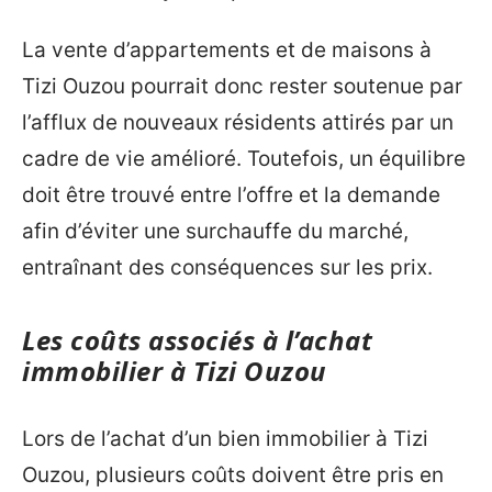
La vente d’appartements et de maisons à
Tizi Ouzou pourrait donc rester soutenue par
l’afflux de nouveaux résidents attirés par un
cadre de vie amélioré. Toutefois, un équilibre
doit être trouvé entre l’offre et la demande
afin d’éviter une surchauffe du marché,
entraînant des conséquences sur les prix.
Les coûts associés à l’achat
immobilier à Tizi Ouzou
Lors de l’achat d’un bien immobilier à Tizi
Ouzou, plusieurs coûts doivent être pris en