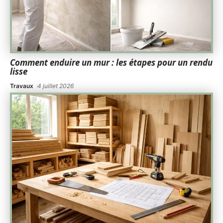
Comment enduire un mur : les étapes pour un rendu
lisse
Travaux
4 juillet 2026