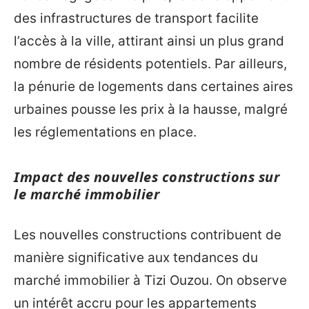
des infrastructures de transport facilite
l’accès à la ville, attirant ainsi un plus grand
nombre de résidents potentiels. Par ailleurs,
la pénurie de logements dans certaines aires
urbaines pousse les prix à la hausse, malgré
les réglementations en place.
Impact des nouvelles constructions sur
le marché immobilier
Les nouvelles constructions contribuent de
manière significative aux tendances du
marché immobilier à Tizi Ouzou. On observe
un intérêt accru pour les appartements