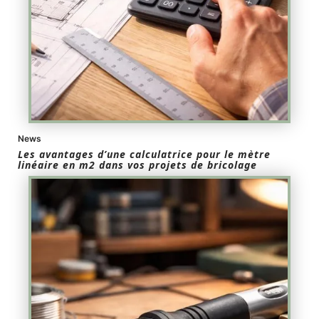
News
Les avantages d’une calculatrice pour le mètre
linéaire en m2 dans vos projets de bricolage