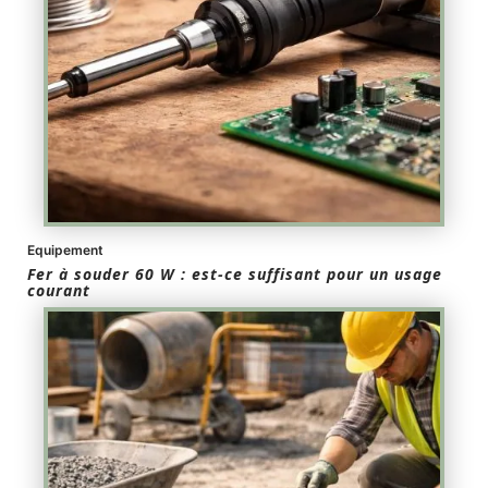
Equipement
Fer à souder 60 W : est-ce suffisant pour un usage
courant