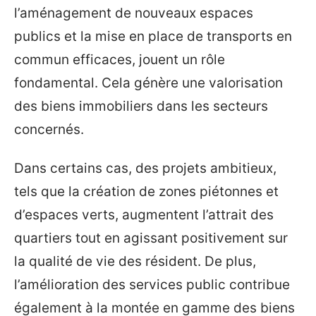
l’aménagement de nouveaux espaces
publics et la mise en place de transports en
commun efficaces, jouent un rôle
fondamental. Cela génère une valorisation
des biens immobiliers dans les secteurs
concernés.
Dans certains cas, des projets ambitieux,
tels que la création de zones piétonnes et
d’espaces verts, augmentent l’attrait des
quartiers tout en agissant positivement sur
la qualité de vie des résident. De plus,
l’amélioration des services public contribue
également à la montée en gamme des biens