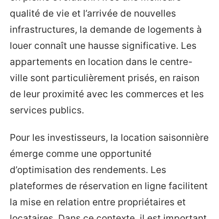
qualité de vie et l’arrivée de nouvelles
infrastructures, la demande de logements à
louer connaît une hausse significative. Les
appartements en location dans le centre-
ville sont particulièrement prisés, en raison
de leur proximité avec les commerces et les
services publics.
Pour les investisseurs, la location saisonnière
émerge comme une opportunité
d’optimisation des rendements. Les
plateformes de réservation en ligne facilitent
la mise en relation entre propriétaires et
locataires. Dans ce contexte, il est important