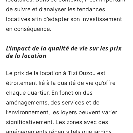
de suivre et d’analyser les tendances
locatives afin d’adapter son investissement
en conséquence.
L’impact de la qualité de vie sur les prix
de la location
Le prix de la location à Tizi Ouzou est
étroitement lié à la qualité de vie qu’offre
chaque quartier. En fonction des
aménagements, des services et de
l’environnement, les loyers peuvent varier
significativement. Les zones avec des
aménagements récents tels que jardins