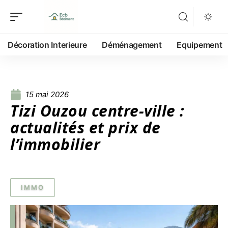
Décoration Interieure
Déménagement
Equipement
15 mai 2026
Tizi Ouzou centre-ville :
actualités et prix de
l’immobilier
IMMO