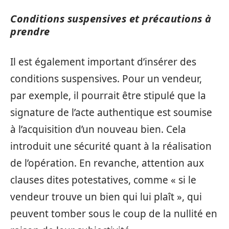
Conditions suspensives et précautions à
prendre
Il est également important d’insérer des
conditions suspensives. Pour un vendeur,
par exemple, il pourrait être stipulé que la
signature de l’acte authentique est soumise
à l’acquisition d’un nouveau bien. Cela
introduit une sécurité quant à la réalisation
de l’opération. En revanche, attention aux
clauses dites potestatives, comme « si le
vendeur trouve un bien qui lui plaît », qui
peuvent tomber sous le coup de la nullité en