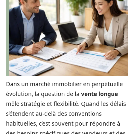
Dans un marché immobilier en perpétuelle
évolution, la question de la
vente longue
mêle stratégie et flexibilité. Quand les délais
s’étendent au-delà des conventions
habituelles, c’est souvent pour répondre à
des besoins spécifiques des vendeurs et des