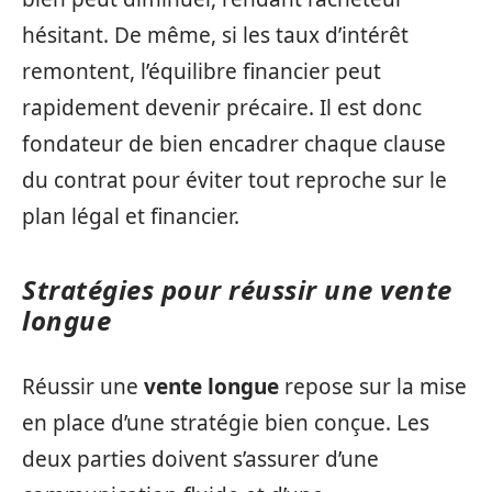
hésitant. De même, si les taux d’intérêt
remontent, l’équilibre financier peut
rapidement devenir précaire. Il est donc
fondateur de bien encadrer chaque clause
du contrat pour éviter tout reproche sur le
plan légal et financier.
Stratégies pour réussir une vente
longue
Réussir une
vente longue
repose sur la mise
en place d’une stratégie bien conçue. Les
deux parties doivent s’assurer d’une