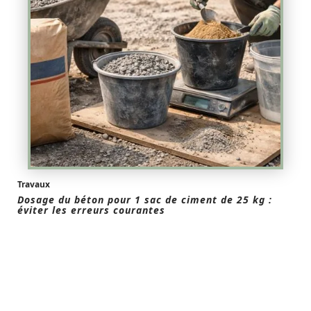
Travaux
Dosage du béton pour 1 sac de ciment de 25 kg :
éviter les erreurs courantes