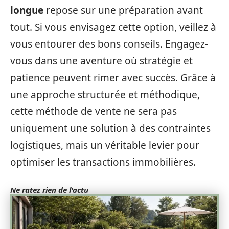
longue
repose sur une préparation avant
tout. Si vous envisagez cette option, veillez à
vous entourer des bons conseils. Engagez-
vous dans une aventure où stratégie et
patience peuvent rimer avec succès. Grâce à
une approche structurée et méthodique,
cette méthode de vente ne sera pas
uniquement une solution à des contraintes
logistiques, mais un véritable levier pour
optimiser les transactions immobilières.
Ne ratez rien de l'actu