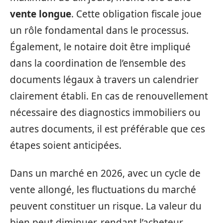
vente longue
. Cette obligation fiscale joue
un rôle fondamental dans le processus.
Également, le notaire doit être impliqué
dans la coordination de l’ensemble des
documents légaux à travers un calendrier
clairement établi. En cas de renouvellement
nécessaire des diagnostics immobiliers ou
autres documents, il est préférable que ces
étapes soient anticipées.
Dans un marché en 2026, avec un cycle de
vente allongé, les fluctuations du marché
peuvent constituer un risque. La valeur du
bien peut diminuer, rendant l’acheteur