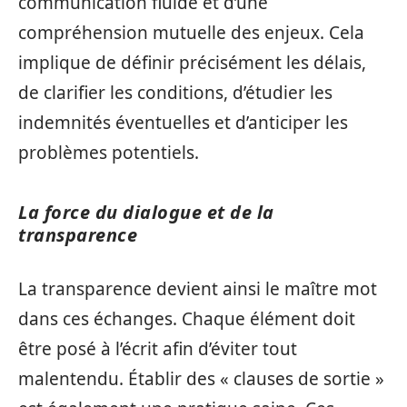
communication fluide et d’une
compréhension mutuelle des enjeux. Cela
implique de définir précisément les délais,
de clarifier les conditions, d’étudier les
indemnités éventuelles et d’anticiper les
problèmes potentiels.
La force du dialogue et de la
transparence
La transparence devient ainsi le maître mot
dans ces échanges. Chaque élément doit
être posé à l’écrit afin d’éviter tout
malentendu. Établir des « clauses de sortie »