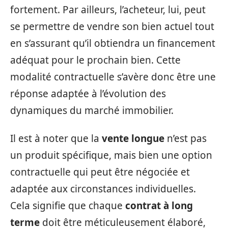
fortement. Par ailleurs, l’acheteur, lui, peut
se permettre de vendre son bien actuel tout
en s’assurant qu’il obtiendra un financement
adéquat pour le prochain bien. Cette
modalité contractuelle s’avère donc être une
réponse adaptée à l’évolution des
dynamiques du marché immobilier.
Il est à noter que la
vente longue
n’est pas
un produit spécifique, mais bien une option
contractuelle qui peut être négociée et
adaptée aux circonstances individuelles.
Cela signifie que chaque
contrat à long
terme
doit être méticuleusement élaboré,