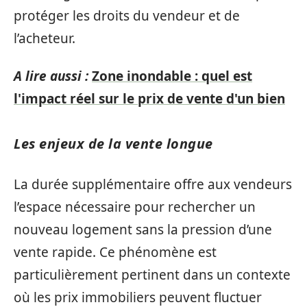
protéger les droits du vendeur et de
l’acheteur.
A lire aussi :
Zone inondable : quel est
l'impact réel sur le prix de vente d'un bien
Les enjeux de la vente longue
La durée supplémentaire offre aux vendeurs
l’espace nécessaire pour rechercher un
nouveau logement sans la pression d’une
vente rapide. Ce phénomène est
particulièrement pertinent dans un contexte
où les prix immobiliers peuvent fluctuer