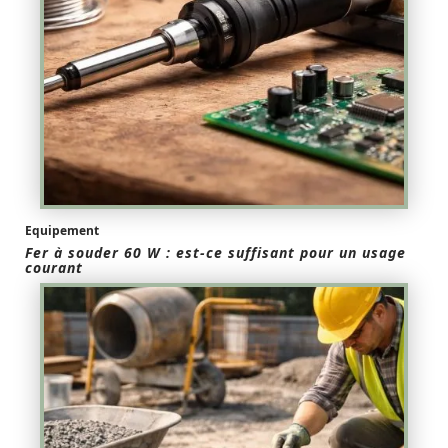
Equipement
Fer à souder 60 W : est-ce suffisant pour un usage
courant