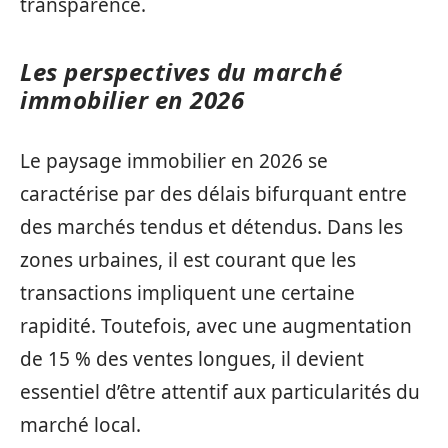
transparence.
Les perspectives du marché
immobilier en 2026
Le paysage immobilier en 2026 se
caractérise par des délais bifurquant entre
des marchés tendus et détendus. Dans les
zones urbaines, il est courant que les
transactions impliquent une certaine
rapidité. Toutefois, avec une augmentation
de 15 % des ventes longues, il devient
essentiel d’être attentif aux particularités du
marché local.