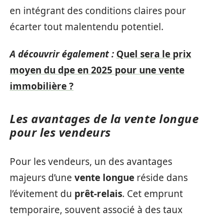
en intégrant des conditions claires pour
écarter tout malentendu potentiel.
A découvrir également :
Quel sera le prix
moyen du dpe en 2025 pour une vente
immobilière ?
Les avantages de la vente longue
pour les vendeurs
Pour les vendeurs, un des avantages
majeurs d’une
vente longue
réside dans
l’évitement du
prêt-relais
. Cet emprunt
temporaire, souvent associé à des taux