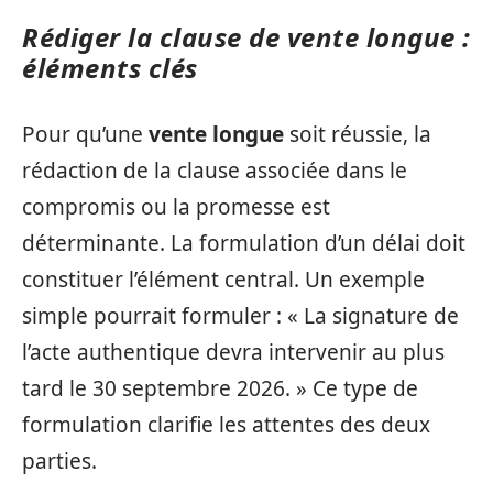
Rédiger la clause de vente longue :
éléments clés
Pour qu’une
vente longue
soit réussie, la
rédaction de la clause associée dans le
compromis ou la promesse est
déterminante. La formulation d’un délai doit
constituer l’élément central. Un exemple
simple pourrait formuler : « La signature de
l’acte authentique devra intervenir au plus
tard le 30 septembre 2026. » Ce type de
formulation clarifie les attentes des deux
parties.