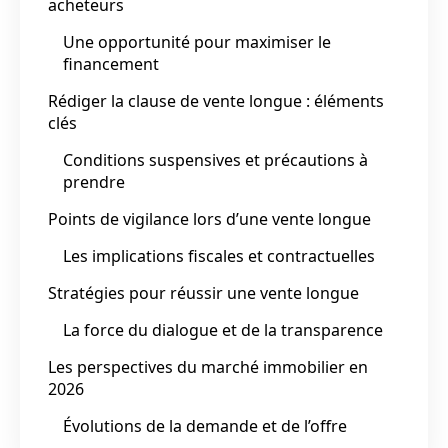
acheteurs
Une opportunité pour maximiser le
financement
Rédiger la clause de vente longue : éléments
clés
Conditions suspensives et précautions à
prendre
Points de vigilance lors d’une vente longue
Les implications fiscales et contractuelles
Stratégies pour réussir une vente longue
La force du dialogue et de la transparence
Les perspectives du marché immobilier en
2026
Évolutions de la demande et de l’offre