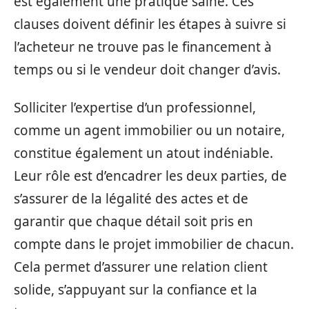
est également une pratique saine. Ces
clauses doivent définir les étapes à suivre si
l’acheteur ne trouve pas le financement à
temps ou si le vendeur doit changer d’avis.
Solliciter l’expertise d’un professionnel,
comme un agent immobilier ou un notaire,
constitue également un atout indéniable.
Leur rôle est d’encadrer les deux parties, de
s’assurer de la légalité des actes et de
garantir que chaque détail soit pris en
compte dans le projet immobilier de chacun.
Cela permet d’assurer une relation client
solide, s’appuyant sur la confiance et la