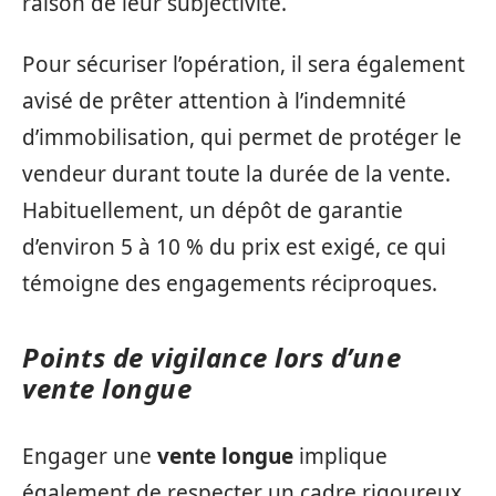
raison de leur subjectivité.
Pour sécuriser l’opération, il sera également
avisé de prêter attention à l’indemnité
d’immobilisation, qui permet de protéger le
vendeur durant toute la durée de la vente.
Habituellement, un dépôt de garantie
d’environ 5 à 10 % du prix est exigé, ce qui
témoigne des engagements réciproques.
Points de vigilance lors d’une
vente longue
Engager une
vente longue
implique
également de respecter un cadre rigoureux,