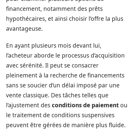
financement, notamment des prêts
hypothécaires, et ainsi choisir l’offre la plus
avantageuse.
En ayant plusieurs mois devant lui,
l’acheteur aborde le processus d’acquisition
avec sérénité. Il peut se consacrer
pleinement à la recherche de financements
sans se soucier d’un délai imposé par une
vente classique. Des tâches telles que
l’ajustement des
conditions de paiement
ou
le traitement de conditions suspensives
peuvent être gérées de manière plus fluide.