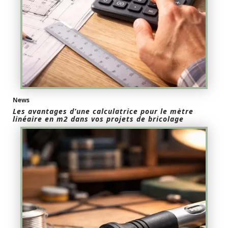
News
Les avantages d’une calculatrice pour le mètre
linéaire en m2 dans vos projets de bricolage