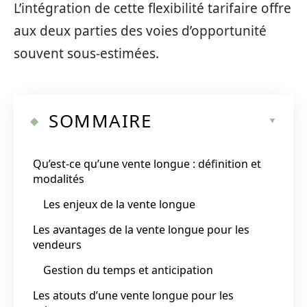
L’intégration de cette flexibilité tarifaire offre
aux deux parties des voies d’opportunité
souvent sous-estimées.
SOMMAIRE
Qu’est-ce qu’une vente longue : définition et
modalités
Les enjeux de la vente longue
Les avantages de la vente longue pour les
vendeurs
Gestion du temps et anticipation
Les atouts d’une vente longue pour les