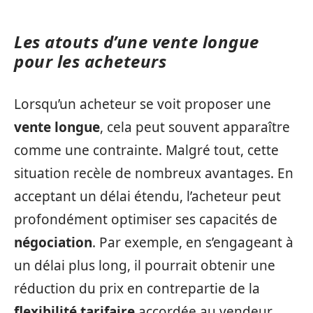
Les atouts d’une vente longue
pour les acheteurs
Lorsqu’un acheteur se voit proposer une
vente longue
, cela peut souvent apparaître
comme une contrainte. Malgré tout, cette
situation recèle de nombreux avantages. En
acceptant un délai étendu, l’acheteur peut
profondément optimiser ses capacités de
négociation
. Par exemple, en s’engageant à
un délai plus long, il pourrait obtenir une
réduction du prix en contrepartie de la
flexibilité tarifaire
accordée au vendeur.