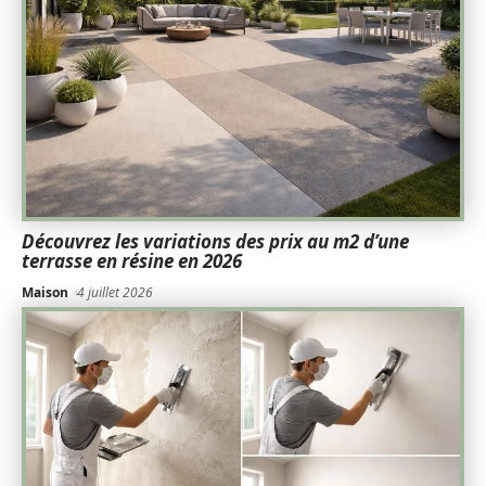
Découvrez les variations des prix au m2 d’une
terrasse en résine en 2026
Maison
4 juillet 2026