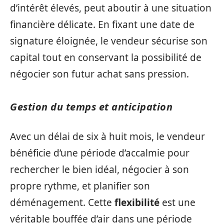
d’intérêt élevés, peut aboutir à une situation
financière délicate. En fixant une date de
signature éloignée, le vendeur sécurise son
capital tout en conservant la possibilité de
négocier son futur achat sans pression.
Gestion du temps et anticipation
Avec un délai de six à huit mois, le vendeur
bénéficie d’une période d’accalmie pour
rechercher le bien idéal, négocier à son
propre rythme, et planifier son
déménagement. Cette
flexibilité
est une
véritable bouffée d’air dans une période