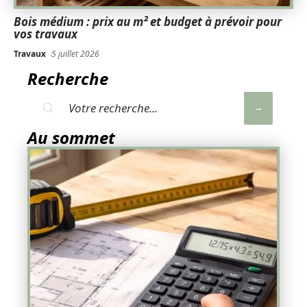
Bois médium : prix au m² et budget à prévoir pour
vos travaux
Travaux
5 juillet 2026
Recherche
Au sommet