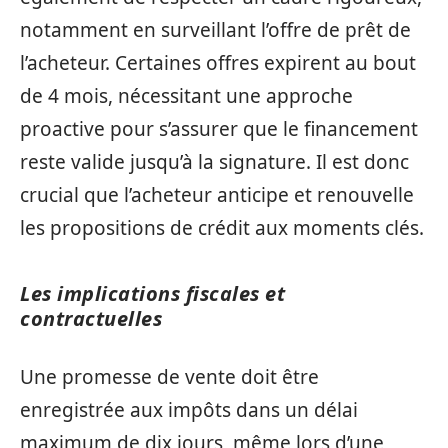
notamment en surveillant l’offre de prêt de
l’acheteur. Certaines offres expirent au bout
de 4 mois, nécessitant une approche
proactive pour s’assurer que le financement
reste valide jusqu’à la signature. Il est donc
crucial que l’acheteur anticipe et renouvelle
les propositions de crédit aux moments clés.
Les implications fiscales et
contractuelles
Une promesse de vente doit être
enregistrée aux impôts dans un délai
maximum de dix jours, même lors d’une