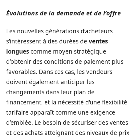
Évolutions de la demande et de l’offre
Les nouvelles générations d’acheteurs
s’intéressent à des durées de
ventes
longues
comme moyen stratégique
d’obtenir des conditions de paiement plus
favorables. Dans ces cas, les vendeurs
doivent également anticiper les
changements dans leur plan de
financement, et la nécessité d’une flexibilité
tarifaire apparaît comme une exigence
d’emblée. Le besoin de sécuriser des ventes
et des achats atteignant des niveaux de prix