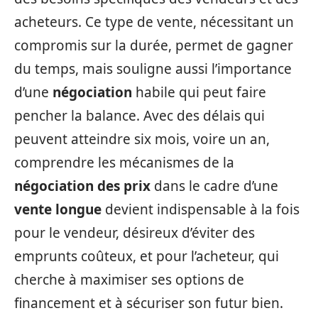
acheteurs. Ce type de vente, nécessitant un
compromis sur la durée, permet de gagner
du temps, mais souligne aussi l’importance
d’une
négociation
habile qui peut faire
pencher la balance. Avec des délais qui
peuvent atteindre six mois, voire un an,
comprendre les mécanismes de la
négociation des prix
dans le cadre d’une
vente longue
devient indispensable à la fois
pour le vendeur, désireux d’éviter des
emprunts coûteux, et pour l’acheteur, qui
cherche à maximiser ses options de
financement et à sécuriser son futur bien.