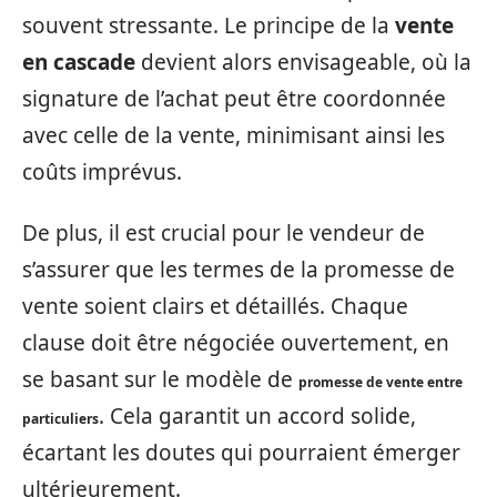
souvent stressante. Le principe de la
vente
en cascade
devient alors envisageable, où la
signature de l’achat peut être coordonnée
avec celle de la vente, minimisant ainsi les
coûts imprévus.
De plus, il est crucial pour le vendeur de
s’assurer que les termes de la promesse de
vente soient clairs et détaillés. Chaque
clause doit être négociée ouvertement, en
se basant sur le modèle de
promesse de vente entre
. Cela garantit un accord solide,
particuliers
écartant les doutes qui pourraient émerger
ultérieurement.