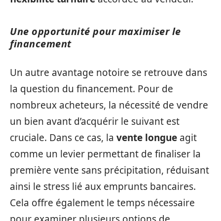
Une opportunité pour maximiser le
financement
Un autre avantage notoire se retrouve dans
la question du financement. Pour de
nombreux acheteurs, la nécessité de vendre
un bien avant d’acquérir le suivant est
cruciale. Dans ce cas, la
vente longue
agit
comme un levier permettant de finaliser la
première vente sans précipitation, réduisant
ainsi le stress lié aux emprunts bancaires.
Cela offre également le temps nécessaire
pour examiner plusieurs options de