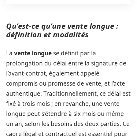
Qu’est-ce qu’une vente longue :
définition et modalités
La
vente longue
se définit par la
prolongation du délai entre la signature de
l’avant-contrat, également appelé
compromis ou promesse de vente, et l’acte
authentique. Traditionnellement, ce délai est
fixé à trois mois ; en revanche, une vente
longue peut s’étendre à six mois ou même
un an, selon les besoins des deux parties. Ce
cadre légal et contractuel est essentiel pour