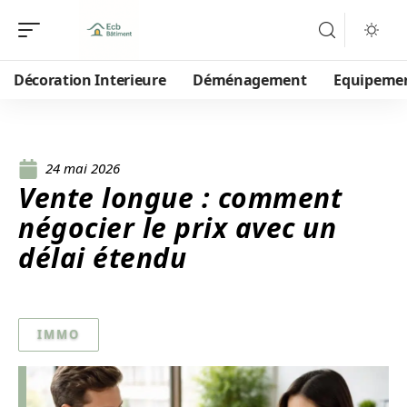
Décoration Interieure
Déménagement
Equipeme
24 mai 2026
Vente longue : comment
négocier le prix avec un
délai étendu
IMMO