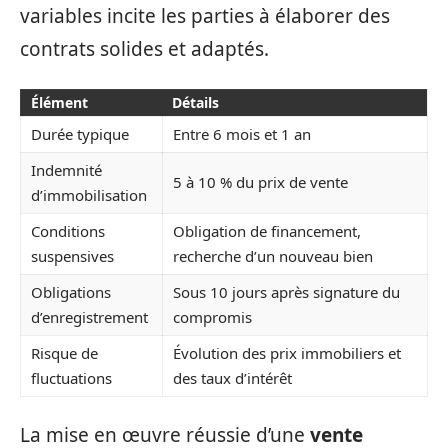
variables incite les parties à élaborer des
contrats solides et adaptés.
Élément
Détails
Durée typique
Entre 6 mois et 1 an
Indemnité
5 à 10 % du prix de vente
d’immobilisation
Conditions
Obligation de financement,
suspensives
recherche d’un nouveau bien
Obligations
Sous 10 jours après signature du
d’enregistrement
compromis
Risque de
Évolution des prix immobiliers et
fluctuations
des taux d’intérêt
La mise en œuvre réussie d’une
vente