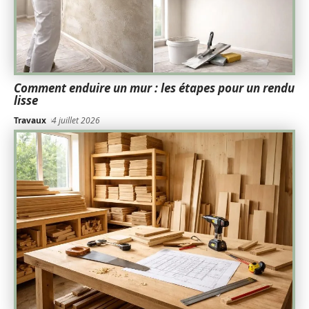
Comment enduire un mur : les étapes pour un rendu
lisse
Travaux
4 juillet 2026