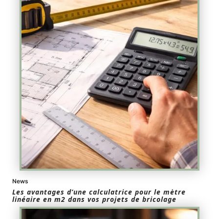
News
Les avantages d’une calculatrice pour le mètre
linéaire en m2 dans vos projets de bricolage