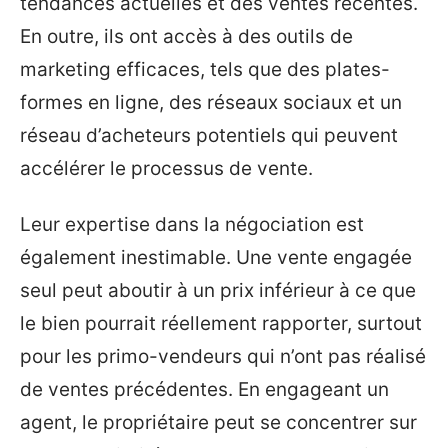
tendances actuelles et des ventes récentes.
En outre, ils ont accès à des outils de
marketing efficaces, tels que des plates-
formes en ligne, des réseaux sociaux et un
réseau d’acheteurs potentiels qui peuvent
accélérer le processus de vente.
Leur expertise dans la négociation est
également inestimable. Une vente engagée
seul peut aboutir à un prix inférieur à ce que
le bien pourrait réellement rapporter, surtout
pour les primo-vendeurs qui n’ont pas réalisé
de ventes précédentes. En engageant un
agent, le propriétaire peut se concentrer sur