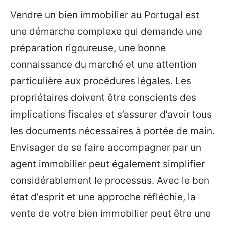
Vendre un bien immobilier au Portugal est
une démarche complexe qui demande une
préparation rigoureuse, une bonne
connaissance du marché et une attention
particulière aux procédures légales. Les
propriétaires doivent être conscients des
implications fiscales et s’assurer d’avoir tous
les documents nécessaires à portée de main.
Envisager de se faire accompagner par un
agent immobilier peut également simplifier
considérablement le processus. Avec le bon
état d’esprit et une approche réfléchie, la
vente de votre bien immobilier peut être une