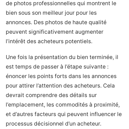
de photos professionnelles qui montrent le
bien sous son meilleur jour pour les
annonces. Des photos de haute qualité
peuvent significativement augmenter
l’intérêt des acheteurs potentiels.
Une fois la présentation du bien terminée, il
est temps de passer à l’étape suivante :
énoncer les points forts dans les annonces
pour attirer l’attention des acheteurs. Cela
devrait comprendre des détails sur
l’emplacement, les commodités à proximité,
et d’autres facteurs qui peuvent influencer le
processus décisionnel d’un acheteur.