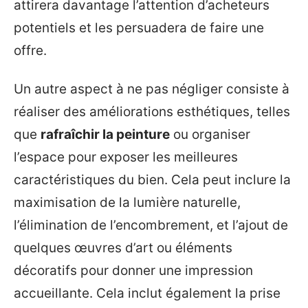
attirera davantage l’attention d’acheteurs
potentiels et les persuadera de faire une
offre.
Un autre aspect à ne pas négliger consiste à
réaliser des améliorations esthétiques, telles
que
rafraîchir la peinture
ou organiser
l’espace pour exposer les meilleures
caractéristiques du bien. Cela peut inclure la
maximisation de la lumière naturelle,
l’élimination de l’encombrement, et l’ajout de
quelques œuvres d’art ou éléments
décoratifs pour donner une impression
accueillante. Cela inclut également la prise