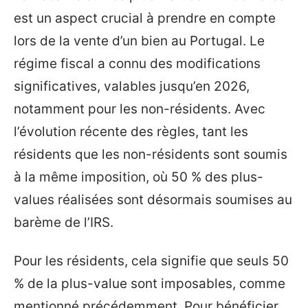
est un aspect crucial à prendre en compte
lors de la vente d’un bien au Portugal. Le
régime fiscal a connu des modifications
significatives, valables jusqu’en 2026,
notamment pour les non-résidents. Avec
l’évolution récente des règles, tant les
résidents que les non-résidents sont soumis
à la même imposition, où 50 % des plus-
values réalisées sont désormais soumises au
barème de l’IRS.
Pour les résidents, cela signifie que seuls 50
% de la plus-value sont imposables, comme
mentionné précédemment. Pour bénéficier