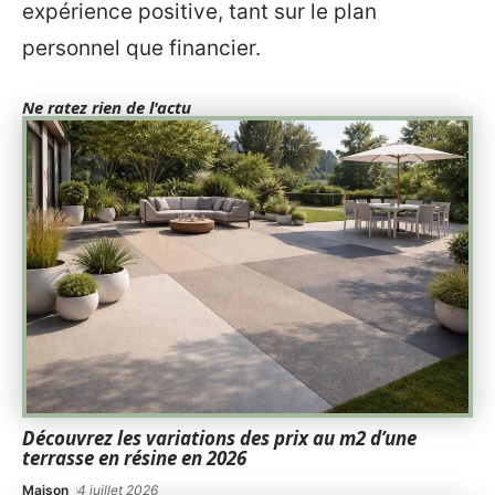
expérience positive, tant sur le plan
personnel que financier.
Ne ratez rien de l'actu
Découvrez les variations des prix au m2 d’une
terrasse en résine en 2026
Maison
4 juillet 2026