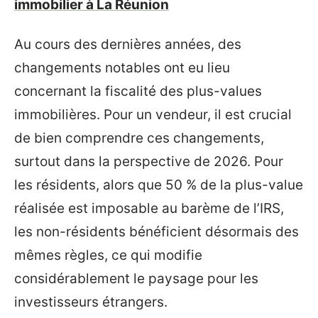
immobilier à La Réunion
Au cours des dernières années, des
changements notables ont eu lieu
concernant la fiscalité des plus-values
immobilières. Pour un vendeur, il est crucial
de bien comprendre ces changements,
surtout dans la perspective de 2026. Pour
les résidents, alors que 50 % de la plus-value
réalisée est imposable au barème de l’IRS,
les non-résidents bénéficient désormais des
mêmes règles, ce qui modifie
considérablement le paysage pour les
investisseurs étrangers.