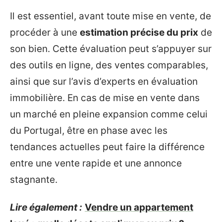
Il est essentiel, avant toute mise en vente, de
procéder à une
estimation précise du prix
de
son bien. Cette évaluation peut s’appuyer sur
des outils en ligne, des ventes comparables,
ainsi que sur l’avis d’experts en évaluation
immobilière. En cas de mise en vente dans
un marché en pleine expansion comme celui
du Portugal, être en phase avec les
tendances actuelles peut faire la différence
entre une vente rapide et une annonce
stagnante.
Lire également :
Vendre un appartement