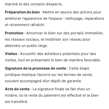
marché et des conseils d’experts.
Préparation du bien
: Mettre en œuvre des actions pour
améliorer l’apparence de l’espace : nettoyage, réparations
et récemment rafraîchi.
Promotion
: Annoncer le bien sur des portails immobilier,
les réseaux sociaux, et mobiliser son réseau pour
atteindre un public large.
Visites
: Accueillir des acheteurs potentiels pour des
visites, tout en présentant le bien de manière favorable.
Signature de la promesse de vente
: Cette étape
juridique implique l’accord sur les termes de vente,
souvent accompagné d’un dépôt de garantie.
Acte de vente
: La signature finale se fait chez un
notaire, où le reste du paiement est effectué et le bien
est transféré.