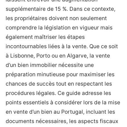
supplémentaire de 15 %. Dans ce contexte,
les propriétaires doivent non seulement
comprendre la législation en vigueur mais
également maîtriser les étapes
incontournables liées à la vente. Que ce soit
à Lisbonne, Porto ou en Algarve, la vente
d’un bien immobilier nécessite une
préparation minutieuse pour maximiser les
chances de succès tout en respectant les
procédures légales. Ce guide adresse les
points essentiels à considérer lors de la mise
en vente d’un bien au Portugal, incluant les
documents nécessaires, les aspects fiscaux