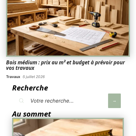
Bois médium : prix au m² et budget à prévoir pour
vos travaux
Travaux
5 juillet 2026
Recherche
Au sommet