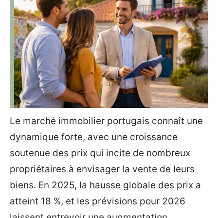
Le marché immobilier portugais connaît une
dynamique forte, avec une croissance
soutenue des prix qui incite de nombreux
propriétaires à envisager la vente de leurs
biens. En 2025, la hausse globale des prix a
atteint 18 %, et les prévisions pour 2026
laissent entrevoir une augmentation