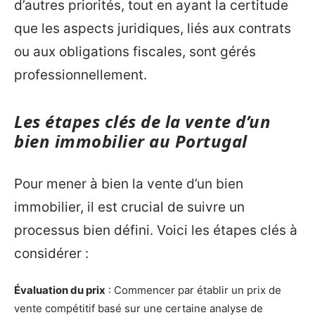
d’autres priorités, tout en ayant la certitude
que les aspects juridiques, liés aux contrats
ou aux obligations fiscales, sont gérés
professionnellement.
Les étapes clés de la vente d’un
bien immobilier au Portugal
Pour mener à bien la vente d’un bien
immobilier, il est crucial de suivre un
processus bien défini. Voici les étapes clés à
considérer :
Évaluation du prix
: Commencer par établir un prix de
vente compétitif basé sur une certaine analyse de