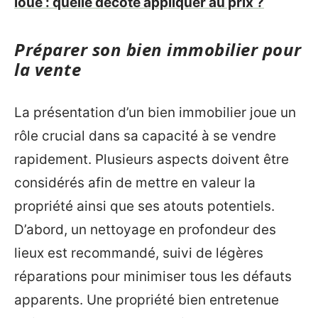
loué : quelle décote appliquer au prix ?
Préparer son bien immobilier pour
la vente
La présentation d’un bien immobilier joue un
rôle crucial dans sa capacité à se vendre
rapidement. Plusieurs aspects doivent être
considérés afin de mettre en valeur la
propriété ainsi que ses atouts potentiels.
D’abord, un nettoyage en profondeur des
lieux est recommandé, suivi de légères
réparations pour minimiser tous les défauts
apparents. Une propriété bien entretenue