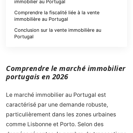
immobilier au Portugal
Comprendre la fiscalité liée à la vente
immobilière au Portugal
Conclusion sur la vente immobilière au
Portugal
Comprendre le marché immobilier
portugais en 2026
Le marché immobilier au Portugal est
caractérisé par une demande robuste,
particulièrement dans les zones urbaines
comme Lisbonne et Porto. Selon des