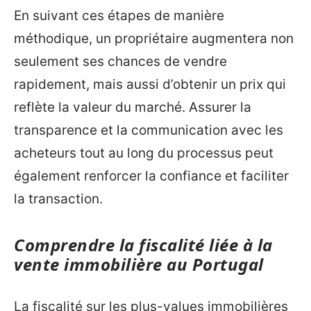
En suivant ces étapes de manière
méthodique, un propriétaire augmentera non
seulement ses chances de vendre
rapidement, mais aussi d’obtenir un prix qui
reflète la valeur du marché. Assurer la
transparence et la communication avec les
acheteurs tout au long du processus peut
également renforcer la confiance et faciliter
la transaction.
Comprendre la fiscalité liée à la
vente immobilière au Portugal
La fiscalité sur les plus-values immobilières