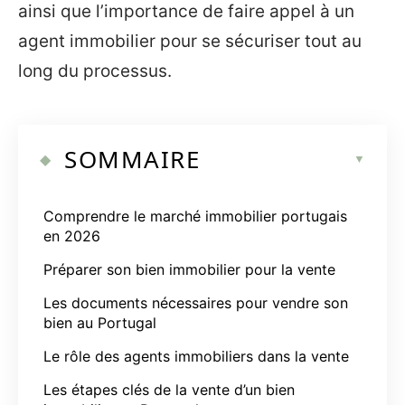
ainsi que l’importance de faire appel à un
agent immobilier pour se sécuriser tout au
long du processus.
SOMMAIRE
Comprendre le marché immobilier portugais
en 2026
Préparer son bien immobilier pour la vente
Les documents nécessaires pour vendre son
bien au Portugal
Le rôle des agents immobiliers dans la vente
Les étapes clés de la vente d’un bien