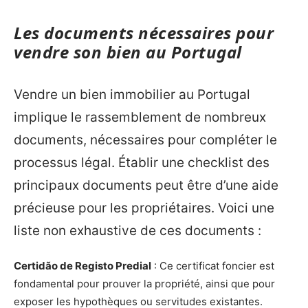
Les documents nécessaires pour
vendre son bien au Portugal
Vendre un bien immobilier au Portugal
implique le rassemblement de nombreux
documents, nécessaires pour compléter le
processus légal. Établir une checklist des
principaux documents peut être d’une aide
précieuse pour les propriétaires. Voici une
liste non exhaustive de ces documents :
Certidão de Registo Predial
: Ce certificat foncier est
fondamental pour prouver la propriété, ainsi que pour
exposer les hypothèques ou servitudes existantes.