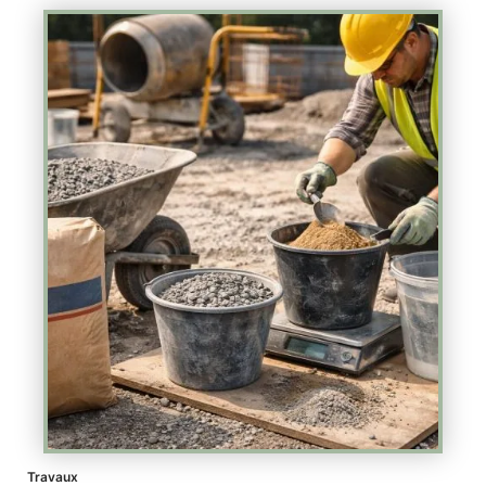
Travaux