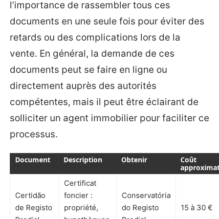
l’importance de rassembler tous ces
documents en une seule fois pour éviter des
retards ou des complications lors de la
vente. En général, la demande de ces
documents peut se faire en ligne ou
directement auprès des autorités
compétentes, mais il peut être éclairant de
solliciter un agent immobilier pour faciliter ce
processus.
Document
Description
Obtenir
Coût
approximat
Certificat
Certidão
foncier :
Conservatória
de Registo
propriété,
do Registo
15 à 30 €