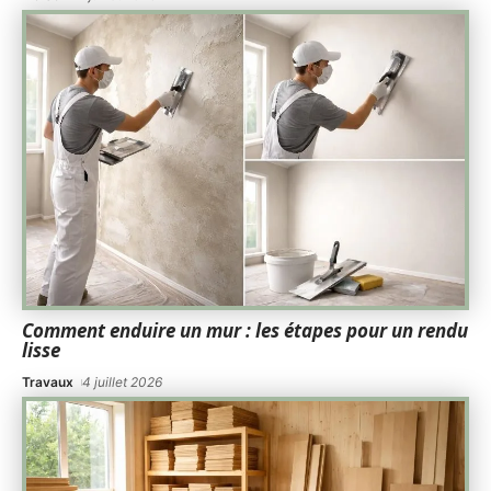
Comment enduire un mur : les étapes pour un rendu
lisse
Travaux
4 juillet 2026