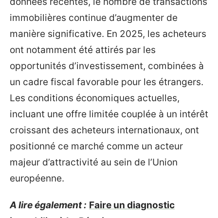
données récentes, le nombre de transactions
immobilières continue d’augmenter de
manière significative. En 2025, les acheteurs
ont notamment été attirés par les
opportunités d’investissement, combinées à
un cadre fiscal favorable pour les étrangers.
Les conditions économiques actuelles,
incluant une offre limitée couplée à un intérêt
croissant des acheteurs internationaux, ont
positionné ce marché comme un acteur
majeur d’attractivité au sein de l’Union
européenne.
A lire également :
Faire un diagnostic