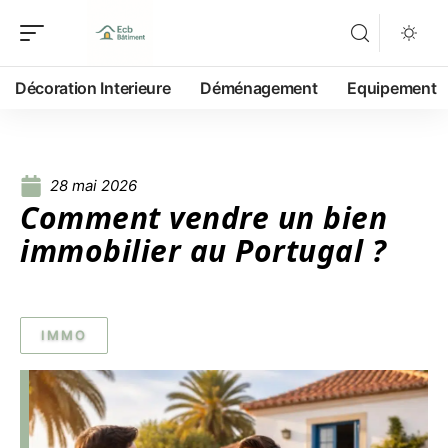
Décoration Interieure
Déménagement
Equipement
28 mai 2026
Comment vendre un bien
immobilier au Portugal ?
IMMO