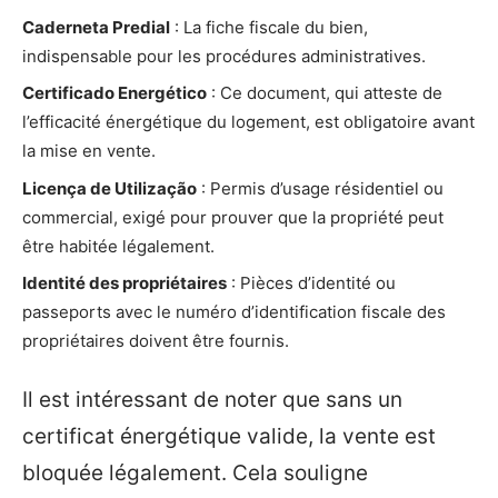
Caderneta Predial
: La fiche fiscale du bien,
indispensable pour les procédures administratives.
Certificado Energético
: Ce document, qui atteste de
l’efficacité énergétique du logement, est obligatoire avant
la mise en vente.
Licença de Utilização
: Permis d’usage résidentiel ou
commercial, exigé pour prouver que la propriété peut
être habitée légalement.
Identité des propriétaires
: Pièces d’identité ou
passeports avec le numéro d’identification fiscale des
propriétaires doivent être fournis.
Il est intéressant de noter que sans un
certificat énergétique valide, la vente est
bloquée légalement. Cela souligne