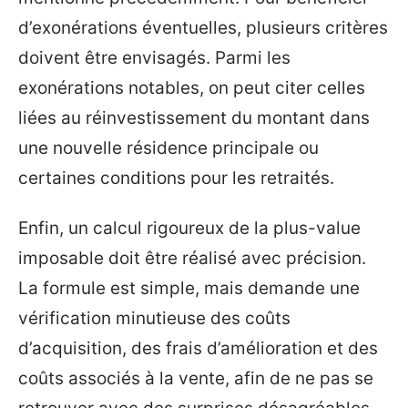
d’exonérations éventuelles, plusieurs critères
doivent être envisagés. Parmi les
exonérations notables, on peut citer celles
liées au réinvestissement du montant dans
une nouvelle résidence principale ou
certaines conditions pour les retraités.
Enfin, un calcul rigoureux de la plus-value
imposable doit être réalisé avec précision.
La formule est simple, mais demande une
vérification minutieuse des coûts
d’acquisition, des frais d’amélioration et des
coûts associés à la vente, afin de ne pas se