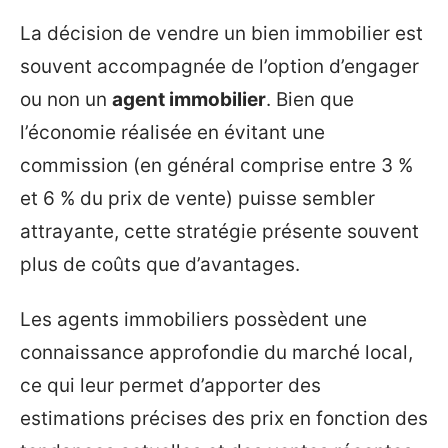
La décision de vendre un bien immobilier est
souvent accompagnée de l’option d’engager
ou non un
agent immobilier
. Bien que
l’économie réalisée en évitant une
commission (en général comprise entre 3 %
et 6 % du prix de vente) puisse sembler
attrayante, cette stratégie présente souvent
plus de coûts que d’avantages.
Les agents immobiliers possèdent une
connaissance approfondie du marché local,
ce qui leur permet d’apporter des
estimations précises des prix en fonction des