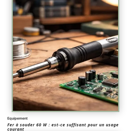
Equipement
Fer à souder 60 W : est-ce suffisant pour un usage
courant