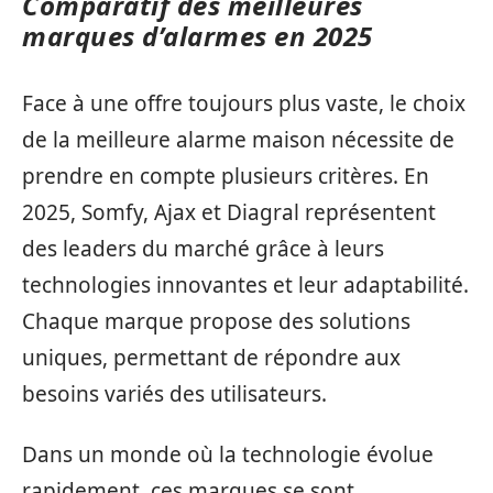
Comparatif des meilleures
marques d’alarmes en 2025
Face à une offre toujours plus vaste, le choix
de la meilleure alarme maison nécessite de
prendre en compte plusieurs critères. En
2025, Somfy, Ajax et Diagral représentent
des leaders du marché grâce à leurs
technologies innovantes et leur adaptabilité.
Chaque marque propose des solutions
uniques, permettant de répondre aux
besoins variés des utilisateurs.
Dans un monde où la technologie évolue
rapidement, ces marques se sont