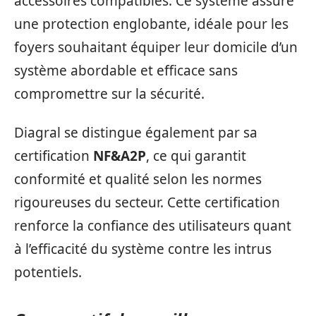
accessoires compatibles. Ce système assure
une protection englobante, idéale pour les
foyers souhaitant équiper leur domicile d’un
système abordable et efficace sans
compromettre sur la sécurité.
Diagral se distingue également par sa
certification
NF&A2P
, ce qui garantit
conformité et qualité selon les normes
rigoureuses du secteur. Cette certification
renforce la confiance des utilisateurs quant
à l’efficacité du système contre les intrus
potentiels.