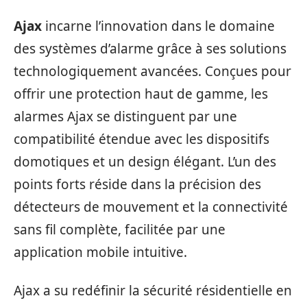
Ajax
incarne l’innovation dans le domaine
des systèmes d’alarme grâce à ses solutions
technologiquement avancées. Conçues pour
offrir une protection haut de gamme, les
alarmes Ajax se distinguent par une
compatibilité étendue avec les dispositifs
domotiques et un design élégant. L’un des
points forts réside dans la précision des
détecteurs de mouvement et la connectivité
sans fil complète, facilitée par une
application mobile intuitive.
Ajax a su redéfinir la sécurité résidentielle en