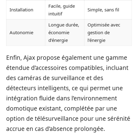
Facile, guide
Installation
Simple, sans fil
intuitif
Longue durée,
Optimisée avec
Autonomie
économie
gestion de
d’énergie
l’énergie
Enfin, Ajax propose également une gamme
étendue d’accessoires compatibles, incluant
des caméras de surveillance et des
détecteurs intelligents, ce qui permet une
intégration fluide dans l’environnement
domotique existant, complétée par une
option de télésurveillance pour une sérénité
accrue en cas d’absence prolongée.