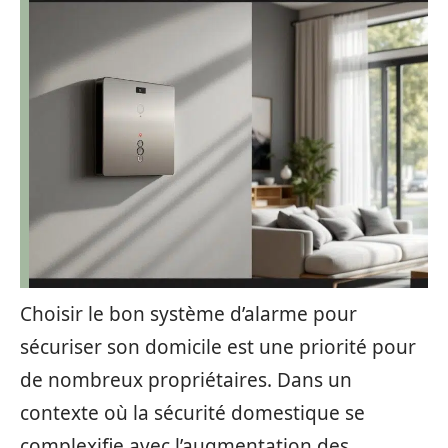
Choisir le bon système d’alarme pour
sécuriser son domicile est une priorité pour
de nombreux propriétaires. Dans un
contexte où la sécurité domestique se
complexifie avec l’augmentation des