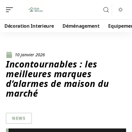
Décoration Interieure
Déménagement
Equipeme
10 janvier 2026
Incontournables : les
meilleures marques
d’alarmes de maison du
marché
NEWS