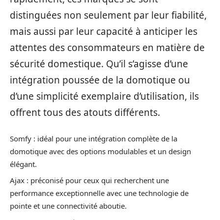
distinguées non seulement par leur fiabilité,
mais aussi par leur capacité à anticiper les
attentes des consommateurs en matière de
sécurité domestique. Qu’il s’agisse d’une
intégration poussée de la domotique ou
d’une simplicité exemplaire d’utilisation, ils
offrent tous des atouts différents.
Somfy : idéal pour une intégration complète de la
domotique avec des options modulables et un design
élégant.
Ajax : préconisé pour ceux qui recherchent une
performance exceptionnelle avec une technologie de
pointe et une connectivité aboutie.