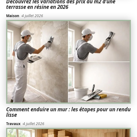
Découvrez les variations des prix au m2 d’une
terrasse en résine en 2026
Maison
4 juillet 2026
Comment enduire un mur : les étapes pour un rendu
lisse
Travaux
4 juillet 2026