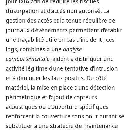
jour OTA
afin de réduire les risques
d’usurpation et d’accès non autorisé. La
gestion des accès et la tenue régulière de
journaux d’événements permettent d’établir
une traçabilité utile en cas d’incident ; ces
logs, combinés à une
analyse
comportementale
, aident à distinguer une
activité légitime d’une tentative d’intrusion
et à diminuer les faux positifs. Du côté
matériel, la mise en place d’une détection
périmétrique et l’ajout de capteurs
acoustiques ou d’ouverture spécifiques
renforcent la couverture sans pour autant se
substituer à une stratégie de maintenance