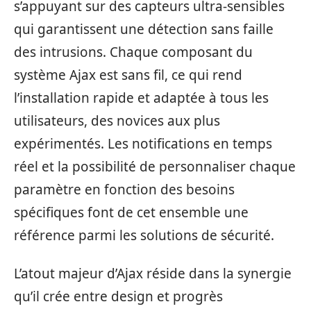
s’appuyant sur des capteurs ultra-sensibles
qui garantissent une détection sans faille
des intrusions. Chaque composant du
système Ajax est sans fil, ce qui rend
l’installation rapide et adaptée à tous les
utilisateurs, des novices aux plus
expérimentés. Les notifications en temps
réel et la possibilité de personnaliser chaque
paramètre en fonction des besoins
spécifiques font de cet ensemble une
référence parmi les solutions de sécurité.
L’atout majeur d’Ajax réside dans la synergie
qu’il crée entre design et progrès