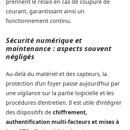
prennent le relais en cas de coupure de
courant, garantissant ainsi un
fonctionnement continu.
Sécurité numérique et
maintenance : aspects souvent
négligés
Au-delà du matériel et des capteurs, la
protection d’un foyer passe aujourd’hui par
une vigilance sur la partie logicielle et les
procédures d’entretien. Il est utile d’intégrer
des dispositifs de
chiffrement,
authentification multi-facteurs et mises à