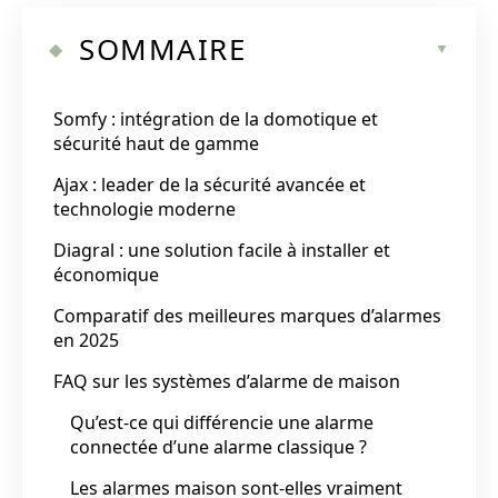
SOMMAIRE
Somfy : intégration de la domotique et
sécurité haut de gamme
Ajax : leader de la sécurité avancée et
technologie moderne
Diagral : une solution facile à installer et
économique
Comparatif des meilleures marques d’alarmes
en 2025
FAQ sur les systèmes d’alarme de maison
Qu’est-ce qui différencie une alarme
connectée d’une alarme classique ?
Les alarmes maison sont-elles vraiment