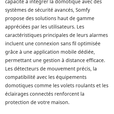
capacité à intégrer la domotique avec des
systèmes de sécurité avancés, Somfy
propose des solutions haut de gamme
appréciées par les utilisateurs. Les
caractéristiques principales de leurs alarmes
incluent une connexion sans fil optimisée
grâce à une application mobile dédiée,
permettant une gestion à distance efficace.
Les détecteurs de mouvement précis, la
compatibilité avec les équipements
domotiques comme les volets roulants et les
éclairages connectés renforcent la
protection de votre maison.