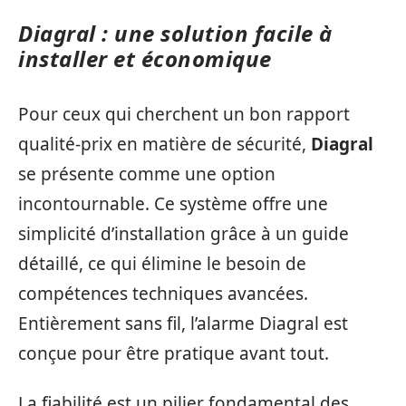
Diagral : une solution facile à
installer et économique
Pour ceux qui cherchent un bon rapport
qualité-prix en matière de sécurité,
Diagral
se présente comme une option
incontournable. Ce système offre une
simplicité d’installation grâce à un guide
détaillé, ce qui élimine le besoin de
compétences techniques avancées.
Entièrement sans fil, l’alarme Diagral est
conçue pour être pratique avant tout.
La fiabilité est un pilier fondamental des