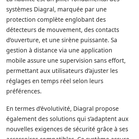
systèmes Diagral, marquée par une
protection complète englobant des
détecteurs de mouvement, des contacts
d’ouverture, et une sirène puissante. Sa
gestion à distance via une application
mobile assure une supervision sans effort,
permettant aux utilisateurs d’ajuster les
réglages en temps réel selon leurs
préférences.
En termes d’évolutivité, Diagral propose
également des solutions qui s’adaptent aux
nouvelles exigences de sécurité grâce à ses