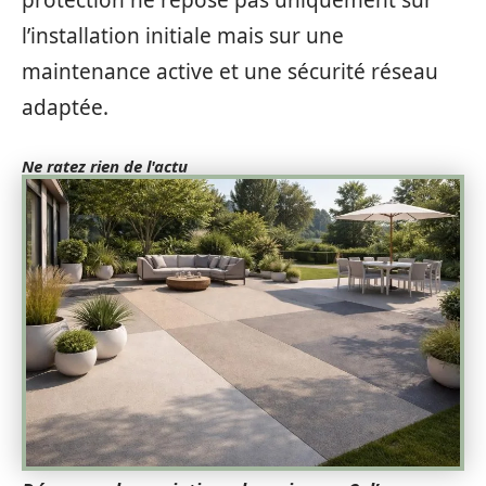
protection ne repose pas uniquement sur
l’installation initiale mais sur une
maintenance active et une sécurité réseau
adaptée.
Ne ratez rien de l'actu