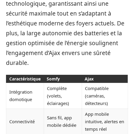
technologique, garantissant ainsi une
sécurité maximale tout en s’adaptant à
l’esthétique moderne des foyers actuels. De
plus, la large autonomie des batteries et la
gestion optimisée de l’énergie soulignent
l’engagement d’Ajax envers une sûreté
durable.
Caractéristique
Somfy
Ajax
Complète
Compatible
Intégration
(volets,
(caméras,
domotique
éclairages)
détecteurs)
App mobile
Sans fil, app
Connectivité
intuitive, alertes en
mobile dédiée
temps réel