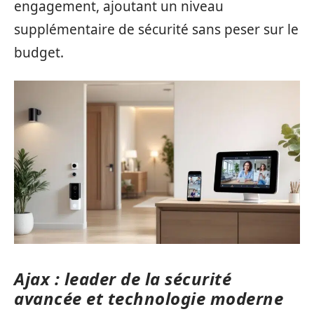
engagement, ajoutant un niveau
supplémentaire de sécurité sans peser sur le
budget.
Ajax : leader de la sécurité
avancée et technologie moderne