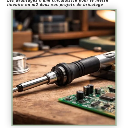
Les avantages d’une calculatrice pour le mètre
linéaire en m2 dans vos projets de bricolage