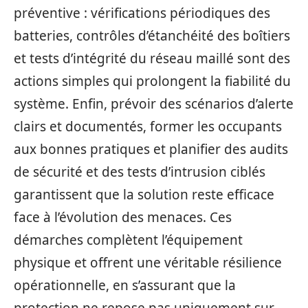
préventive : vérifications périodiques des
batteries, contrôles d’étanchéité des boîtiers
et tests d’intégrité du réseau maillé sont des
actions simples qui prolongent la fiabilité du
système. Enfin, prévoir des scénarios d’alerte
clairs et documentés, former les occupants
aux bonnes pratiques et planifier des audits
de sécurité et des tests d’intrusion ciblés
garantissent que la solution reste efficace
face à l’évolution des menaces. Ces
démarches complètent l’équipement
physique et offrent une véritable résilience
opérationnelle, en s’assurant que la