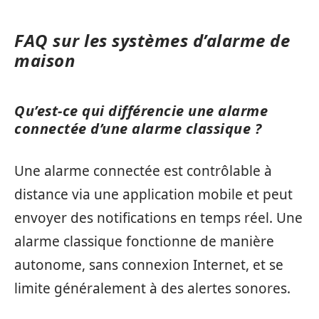
FAQ sur les systèmes d’alarme de
maison
Qu’est-ce qui différencie une alarme
connectée d’une alarme classique ?
Une alarme connectée est contrôlable à
distance via une application mobile et peut
envoyer des notifications en temps réel. Une
alarme classique fonctionne de manière
autonome, sans connexion Internet, et se
limite généralement à des alertes sonores.