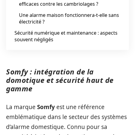
efficaces contre les cambriolages ?
Une alarme maison fonctionnera-t-elle sans
électricité ?
Sécurité numérique et maintenance : aspects
souvent négligés
Somfy : intégration de la
domotique et sécurité haut de
gamme
La marque
Somfy
est une référence
emblématique dans le secteur des systèmes
d’alarme domestique. Connu pour sa