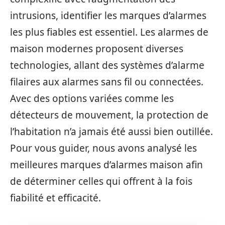
intrusions, identifier les marques d’alarmes
les plus fiables est essentiel. Les alarmes de
maison modernes proposent diverses
technologies, allant des systèmes d’alarme
filaires aux alarmes sans fil ou connectées.
Avec des options variées comme les
détecteurs de mouvement, la protection de
l’habitation n’a jamais été aussi bien outillée.
Pour vous guider, nous avons analysé les
meilleures marques d’alarmes maison afin
de déterminer celles qui offrent à la fois
fiabilité et efficacité.