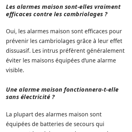
Les alarmes maison sont-elles vraiment
efficaces contre les cambriolages ?
Oui, les alarmes maison sont efficaces pour
prévenir les cambriolages grâce à leur effet
dissuasif. Les intrus préfèrent généralement
éviter les maisons équipées d’une alarme
visible.
Une alarme maison fonctionnera-t-elle
sans électricité ?
La plupart des alarmes maison sont
équipées de batteries de secours qui