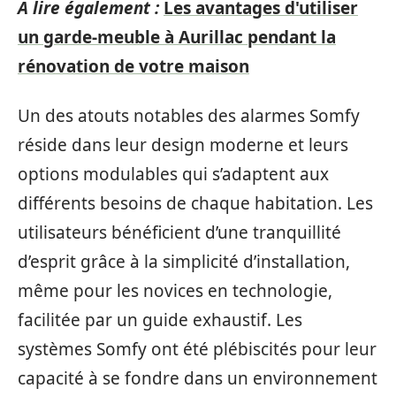
A lire également :
Les avantages d'utiliser
un garde-meuble à Aurillac pendant la
rénovation de votre maison
Un des atouts notables des alarmes Somfy
réside dans leur design moderne et leurs
options modulables qui s’adaptent aux
différents besoins de chaque habitation. Les
utilisateurs bénéficient d’une tranquillité
d’esprit grâce à la simplicité d’installation,
même pour les novices en technologie,
facilitée par un guide exhaustif. Les
systèmes Somfy ont été plébiscités pour leur
capacité à se fondre dans un environnement