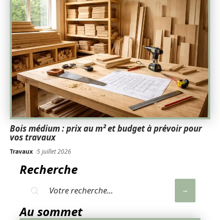
Bois médium : prix au m² et budget à prévoir pour
vos travaux
Travaux
5 juillet 2026
Recherche
Au sommet