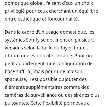
domotique global, faisant d’eux un choix
privilégié pour ceux cherchant un équilibre
entre esthétique et fonctionnalité.
Dans le cadre d’un usage domestique, les
systèmes Somfy se déclinent en plusieurs
versions selon la taille du foyer, toutes
offrant une évolutivité certaine. Pour un
petit appartement, une configuration de
base suffira ; mais pour une maison
spacieuse, il est possible d’ajouter des
éléments supplémentaires comme des
caméras de surveillance ou des sirènes plus
puissantes. Cette flexibilité permet aux