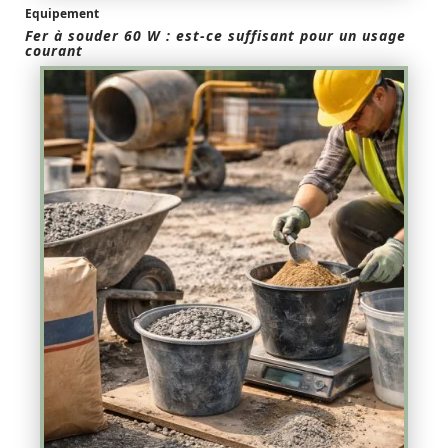
Equipement
Fer à souder 60 W : est-ce suffisant pour un usage
courant