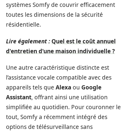
systèmes Somfy de couvrir efficacement
toutes les dimensions de la sécurité
résidentielle.
Lire également :
Quel est le coût annuel
d'entretien d'une maison individuelle ?
Une autre caractéristique distincte est
l’assistance vocale compatible avec des
appareils tels que
Alexa
ou
Google
Assistant
, offrant ainsi une utilisation
simplifiée au quotidien. Pour couronner le
tout, Somfy a récemment intégré des
options de télésurveillance sans