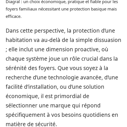
Diagral : un choix économique, pratique et fiable pour les
foyers familiaux nécessitant une protection basique mais
efficace.
Dans cette perspective, la protection d’une
habitation va au-delà de la simple dissuasion
; elle inclut une dimension proactive, où
chaque système joue un rôle crucial dans la
sérénité des foyers. Que vous soyez à la
recherche d’une technologie avancée, d’une
facilité d’installation, ou d’une solution
économique, il est primordial de
sélectionner une marque qui répond
spécifiquement à vos besoins quotidiens en
matière de sécurité.