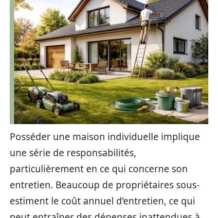
Posséder une maison individuelle implique
une série de responsabilités,
particulièrement en ce qui concerne son
entretien. Beaucoup de propriétaires sous-
estiment le coût annuel d’entretien, ce qui
peut entraîner des dépenses inattendues à