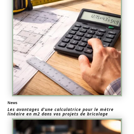
News
Les avantages d’une calculatrice pour le mètre
linéaire en m2 dans vos projets de bricolage