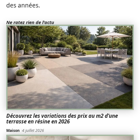
des années.
Ne ratez rien de l'actu
Découvrez les variations des prix au m2 d’une
terrasse en résine en 2026
Maison
4 juillet 2026