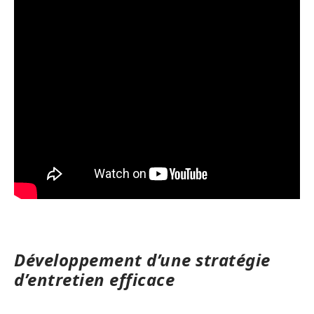
Développement d’une stratégie
d’entretien efficace