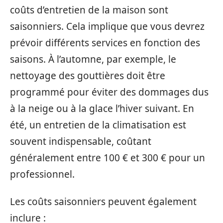
coûts d’entretien de la maison sont
saisonniers. Cela implique que vous devrez
prévoir différents services en fonction des
saisons. À l’automne, par exemple, le
nettoyage des gouttières doit être
programmé pour éviter des dommages dus
à la neige ou à la glace l’hiver suivant. En
été, un entretien de la climatisation est
souvent indispensable, coûtant
généralement entre 100 € et 300 € pour un
professionnel.
Les coûts saisonniers peuvent également
inclure :