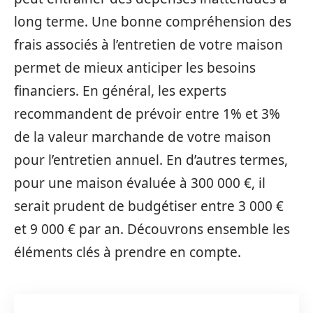
long terme. Une bonne compréhension des
frais associés à l’entretien de votre maison
permet de mieux anticiper les besoins
financiers. En général, les experts
recommandent de prévoir entre 1% et 3%
de la valeur marchande de votre maison
pour l’entretien annuel. En d’autres termes,
pour une maison évaluée à 300 000 €, il
serait prudent de budgétiser entre 3 000 €
et 9 000 € par an. Découvrons ensemble les
éléments clés à prendre en compte.