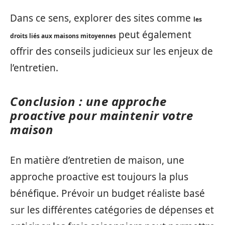
Dans ce sens, explorer des sites comme
les
peut également
droits liés aux maisons mitoyennes
offrir des conseils judicieux sur les enjeux de
l’entretien.
Conclusion : une approche
proactive pour maintenir votre
maison
En matière d’entretien de maison, une
approche proactive est toujours la plus
bénéfique. Prévoir un budget réaliste basé
sur les différentes catégories de dépenses et