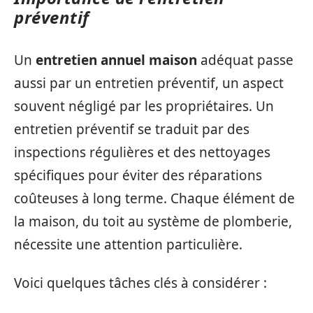
préventif
Un
entretien annuel maison
adéquat passe
aussi par un entretien préventif, un aspect
souvent négligé par les propriétaires. Un
entretien préventif se traduit par des
inspections régulières et des nettoyages
spécifiques pour éviter des réparations
coûteuses à long terme. Chaque élément de
la maison, du toit au système de plomberie,
nécessite une attention particulière.
Voici quelques tâches clés à considérer :