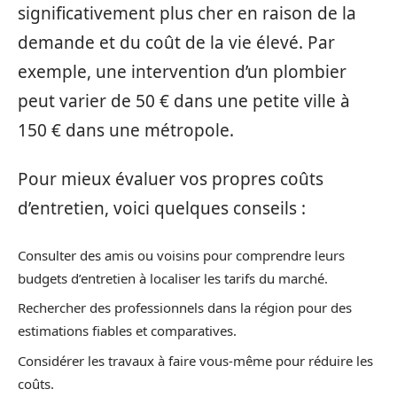
significativement plus cher en raison de la
demande et du coût de la vie élevé. Par
exemple, une intervention d’un plombier
peut varier de 50 € dans une petite ville à
150 € dans une métropole.
Pour mieux évaluer vos propres coûts
d’entretien, voici quelques conseils :
Consulter des amis ou voisins pour comprendre leurs
budgets d’entretien à localiser les tarifs du marché.
Rechercher des professionnels dans la région pour des
estimations fiables et comparatives.
Considérer les travaux à faire vous-même pour réduire les
coûts.