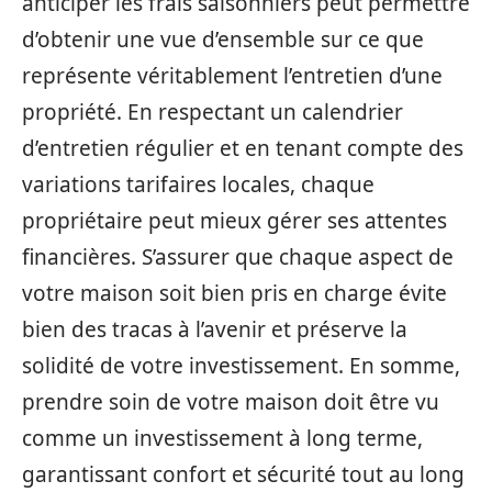
anticiper les frais saisonniers peut permettre
d’obtenir une vue d’ensemble sur ce que
représente véritablement l’entretien d’une
propriété. En respectant un calendrier
d’entretien régulier et en tenant compte des
variations tarifaires locales, chaque
propriétaire peut mieux gérer ses attentes
financières. S’assurer que chaque aspect de
votre maison soit bien pris en charge évite
bien des tracas à l’avenir et préserve la
solidité de votre investissement. En somme,
prendre soin de votre maison doit être vu
comme un investissement à long terme,
garantissant confort et sécurité tout au long