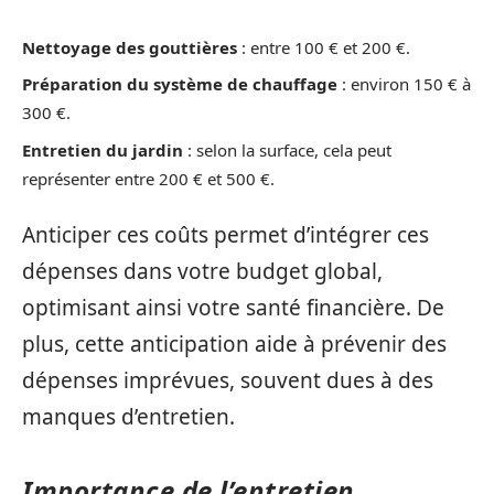
Nettoyage des gouttières
: entre 100 € et 200 €.
Préparation du système de chauffage
: environ 150 € à
300 €.
Entretien du jardin
: selon la surface, cela peut
représenter entre 200 € et 500 €.
Anticiper ces coûts permet d’intégrer ces
dépenses dans votre budget global,
optimisant ainsi votre santé financière. De
plus, cette anticipation aide à prévenir des
dépenses imprévues, souvent dues à des
manques d’entretien.
Importance de l’entretien