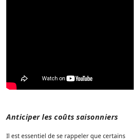
Anticiper les coûts saisonniers
Il est essentiel de se rappeler que certains