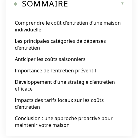
SOMMAIRE
Comprendre le coût d’entretien d’une maison
individuelle
Les principales catégories de dépenses
d’entretien
Anticiper les coûts saisonniers
Importance de l’entretien préventif
Développement d’une stratégie d’entretien
efficace
Impacts des tarifs locaux sur les coûts
d’entretien
Conclusion : une approche proactive pour
maintenir votre maison