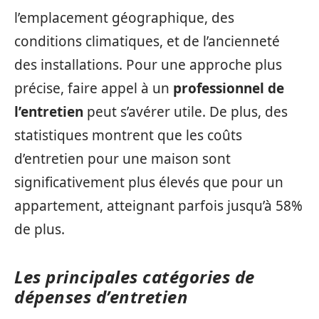
l’emplacement géographique, des
conditions climatiques, et de l’ancienneté
des installations. Pour une approche plus
précise, faire appel à un
professionnel de
l’entretien
peut s’avérer utile. De plus, des
statistiques montrent que les coûts
d’entretien pour une maison sont
significativement plus élevés que pour un
appartement, atteignant parfois jusqu’à 58%
de plus.
Les principales catégories de
dépenses d’entretien