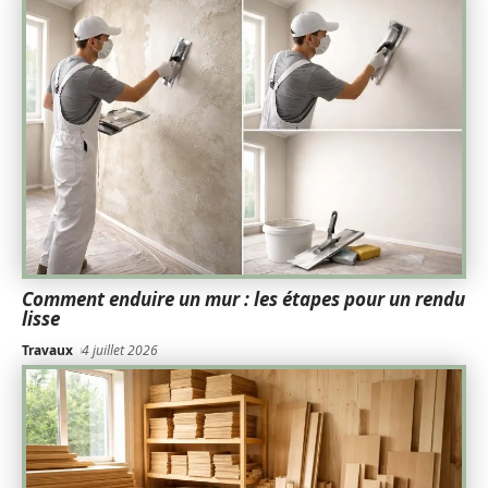
Comment enduire un mur : les étapes pour un rendu
lisse
Travaux
4 juillet 2026