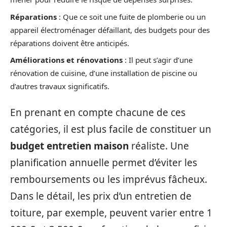
Réparations
: Que ce soit une fuite de plomberie ou un
appareil électroménager défaillant, des budgets pour des
réparations doivent être anticipés.
Améliorations et rénovations
: Il peut s’agir d’une
rénovation de cuisine, d’une installation de piscine ou
d’autres travaux significatifs.
En prenant en compte chacune de ces
catégories, il est plus facile de constituer un
budget entretien maison
réaliste. Une
planification annuelle permet d’éviter les
remboursements ou les imprévus fâcheux.
Dans le détail, les prix d’un entretien de
toiture, par exemple, peuvent varier entre 1