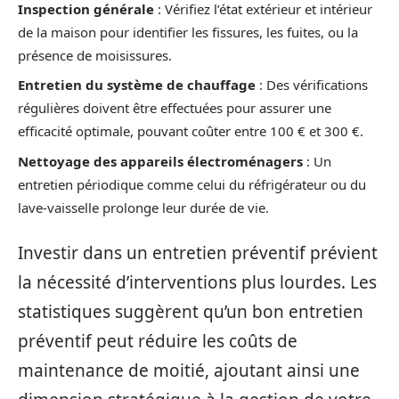
Inspection générale
: Vérifiez l’état extérieur et intérieur
de la maison pour identifier les fissures, les fuites, ou la
présence de moisissures.
Entretien du système de chauffage
: Des vérifications
régulières doivent être effectuées pour assurer une
efficacité optimale, pouvant coûter entre 100 € et 300 €.
Nettoyage des appareils électroménagers
: Un
entretien périodique comme celui du réfrigérateur ou du
lave-vaisselle prolonge leur durée de vie.
Investir dans un entretien préventif prévient
la nécessité d’interventions plus lourdes. Les
statistiques suggèrent qu’un bon entretien
préventif peut réduire les coûts de
maintenance de moitié, ajoutant ainsi une