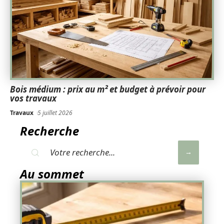
Bois médium : prix au m² et budget à prévoir pour
vos travaux
Travaux
5 juillet 2026
Recherche
Au sommet