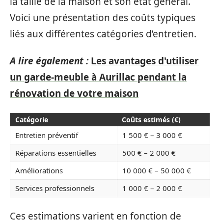
la taille de la maison et son état général.
Voici une présentation des coûts typiques
liés aux différentes catégories d’entretien.
A lire également :
Les avantages d'utiliser
un garde-meuble à Aurillac pendant la
rénovation de votre maison
Catégorie
Coûts estimés (€)
Entretien préventif
1 500 € – 3 000 €
Réparations essentielles
500 € – 2 000 €
Améliorations
10 000 € – 50 000 €
Services professionnels
1 000 € – 2 000 €
Ces estimations varient en fonction de