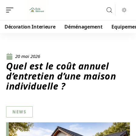
Décoration Interieure
Déménagement
Equipeme
20 mai 2026
Quel est le coût annuel
d’entretien d’une maison
individuelle ?
NEWS