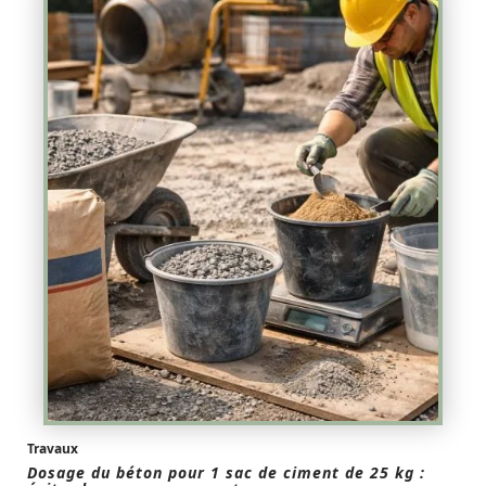
Travaux
Dosage du béton pour 1 sac de ciment de 25 kg :