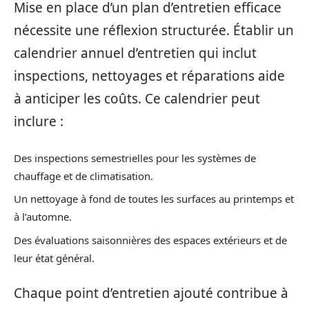
Mise en place d’un plan d’entretien efficace
nécessite une réflexion structurée. Établir un
calendrier annuel d’entretien qui inclut
inspections, nettoyages et réparations aide
à anticiper les coûts. Ce calendrier peut
inclure :
Des inspections semestrielles pour les systèmes de
chauffage et de climatisation.
Un nettoyage à fond de toutes les surfaces au printemps et
à l’automne.
Des évaluations saisonnières des espaces extérieurs et de
leur état général.
Chaque point d’entretien ajouté contribue à