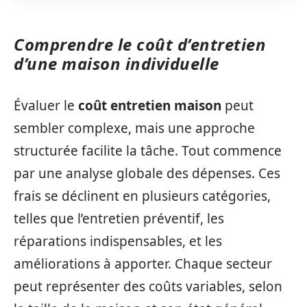
Comprendre le coût d’entretien
d’une maison individuelle
Évaluer le
coût entretien maison
peut
sembler complexe, mais une approche
structurée facilite la tâche. Tout commence
par une analyse globale des dépenses. Ces
frais se déclinent en plusieurs catégories,
telles que l’entretien préventif, les
réparations indispensables, et les
améliorations à apporter. Chaque secteur
peut représenter des coûts variables, selon