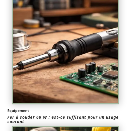
Equipement
Fer à souder 60 W : est-ce suffisant pour un usage
courant