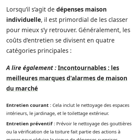
Lorsqu’il s’agit de
dépenses maison
individuelle
, il est primordial de les classer
pour mieux s’y retrouver. Généralement, les
coûts d’entretien se divisent en quatre
catégories principales :
A lire également :
Incontournables : les
meilleures marques d'alarmes de maison
du marché
Entretien courant
: Cela inclut le nettoyage des espaces
intérieurs, le jardinage, et le toilettage extérieur.
Entretien préventif
: Prévoir le nettoyage des gouttières
ou la vérification de la toiture fait partie des actions à
mener pour réduire le risque de dépenses surprises.