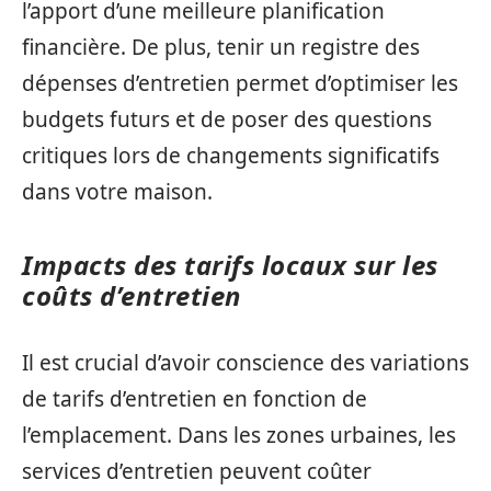
l’apport d’une meilleure planification
financière. De plus, tenir un registre des
dépenses d’entretien permet d’optimiser les
budgets futurs et de poser des questions
critiques lors de changements significatifs
dans votre maison.
Impacts des tarifs locaux sur les
coûts d’entretien
Il est crucial d’avoir conscience des variations
de tarifs d’entretien en fonction de
l’emplacement. Dans les zones urbaines, les
services d’entretien peuvent coûter