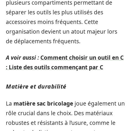
plusieurs compartiments permettant de
séparer les outils les plus utilisés des
accessoires moins fréquents. Cette
organisation devient un atout majeur lors
de déplacements fréquents.
A voir aussi :
Comment choisir un outil en C
: Liste des outils commençant par C
Matière et durabilité
La
matière sac bricolage
joue également un
rôle crucial dans le choix. Des matériaux
robustes et résistants à l’usure, comme le