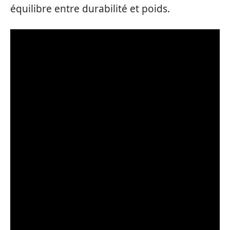
équilibre entre durabilité et poids.