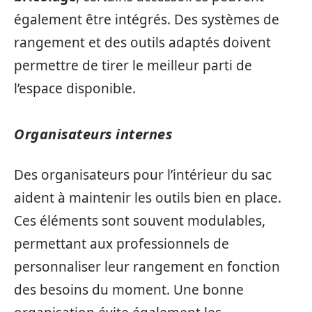
également être intégrés. Des systèmes de
rangement et des outils adaptés doivent
permettre de tirer le meilleur parti de
l’espace disponible.
Organisateurs internes
Des organisateurs pour l’intérieur du sac
aident à maintenir les outils bien en place.
Ces éléments sont souvent modulables,
permettant aux professionnels de
personnaliser leur rangement en fonction
des besoins du moment. Une bonne