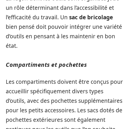
un rôle déterminant dans l’accessibilité et
l’efficacité du travail. Un
sac de bricolage
bien pensé doit pouvoir intégrer une variété
d’outils en pensant à les maintenir en bon
état.
Compartiments et pochettes
Les compartiments doivent être conçus pour
accueillir spécifiquement divers types
d’outils, avec des pochettes supplémentaires
pour les petits accessoires. Les sacs dotés de
pochettes extérieures sont également