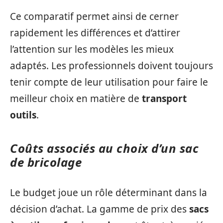
Ce comparatif permet ainsi de cerner
rapidement les différences et d’attirer
l’attention sur les modèles les mieux
adaptés. Les professionnels doivent toujours
tenir compte de leur utilisation pour faire le
meilleur choix en matière de
transport
outils
.
Coûts associés au choix d’un sac
de bricolage
Le budget joue un rôle déterminant dans la
décision d’achat. La gamme de prix des
sacs