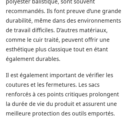
polyester balistique, sont souvent
recommandés. Ils font preuve d’une grande
durabilité, même dans des environnements
de travail difficiles. D’autres matériaux,
comme le cuir traité, peuvent offrir une
esthétique plus classique tout en étant
également durables.
Il est également important de vérifier les
coutures et les fermetures. Les sacs
renforcés à ces points critiques prolongent
la durée de vie du produit et assurent une
meilleure protection des outils emportés.