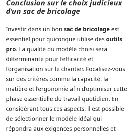
Conclusion sur le choix judicieux
d’un sac de bricolage
Investir dans un bon
sac de bricolage
est
essentiel pour quiconque utilise des
outils
pro
. La qualité du modèle choisi sera
déterminante pour l’efficacité et
l’organisation sur le chantier. Focalisez-vous
sur des critères comme la capacité, la
matière et l’ergonomie afin d’optimiser cette
phase essentielle du travail quotidien. En
considérant tous ces aspects, il est possible
de sélectionner le modèle idéal qui
répondra aux exigences personnelles et