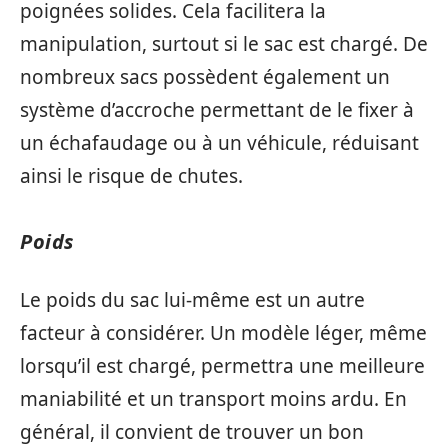
poignées solides. Cela facilitera la
manipulation, surtout si le sac est chargé. De
nombreux sacs possèdent également un
système d’accroche permettant de le fixer à
un échafaudage ou à un véhicule, réduisant
ainsi le risque de chutes.
Poids
Le poids du sac lui-même est un autre
facteur à considérer. Un modèle léger, même
lorsqu’il est chargé, permettra une meilleure
maniabilité et un transport moins ardu. En
général, il convient de trouver un bon