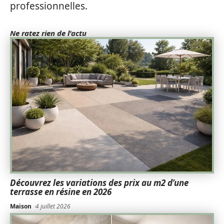
professionnelles.
Ne ratez rien de l'actu
Découvrez les variations des prix au m2 d’une
terrasse en résine en 2026
Maison
4 juillet 2026