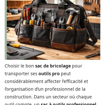
Choisir le bon
sac de bricolage
pour
transporter ses
outils pro
peut
considérablement affecter l’efficacité et
l’organisation d’un professionnel de la
construction. Dans un secteur où chaque
outil compte, un
sac à outils professionnel