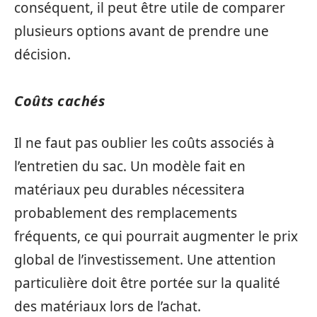
conséquent, il peut être utile de comparer
plusieurs options avant de prendre une
décision.
Coûts cachés
Il ne faut pas oublier les coûts associés à
l’entretien du sac. Un modèle fait en
matériaux peu durables nécessitera
probablement des remplacements
fréquents, ce qui pourrait augmenter le prix
global de l’investissement. Une attention
particulière doit être portée sur la qualité
des matériaux lors de l’achat.