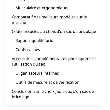
Musculaire et ergonomique
Comparatif des meilleurs modèles sur le
marché
Coûts associés au choix d’un sac de bricolage
Rapport qualité-prix
Coûts cachés
Accessoires complémentaires pour optimiser
l’utilisation du sac
Organisateurs internes
Outils de mesure et de vérification
Conclusion sur le choix judicieux d’un sac de
bricolage