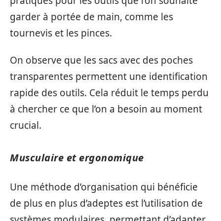
pratiques pour les outils que l’on souhaite
garder à portée de main, comme les
tournevis et les pinces.
On observe que les sacs avec des poches
transparentes permettent une identification
rapide des outils. Cela réduit le temps perdu
à chercher ce que l’on a besoin au moment
crucial.
Musculaire et ergonomique
Une méthode d’organisation qui bénéficie
de plus en plus d’adeptes est l’utilisation de
systèmes modulaires, permettant d’adapter