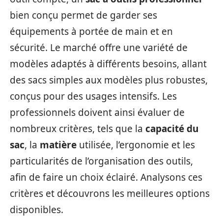
bien conçu permet de garder ses
équipements à portée de main et en
sécurité. Le marché offre une variété de
modèles adaptés à différents besoins, allant
des sacs simples aux modèles plus robustes,
conçus pour des usages intensifs. Les
professionnels doivent ainsi évaluer de
nombreux critères, tels que la
capacité du
sac
, la
matière
utilisée, l’ergonomie et les
particularités de l’organisation des outils,
afin de faire un choix éclairé. Analysons ces
critères et découvrons les meilleures options
disponibles.