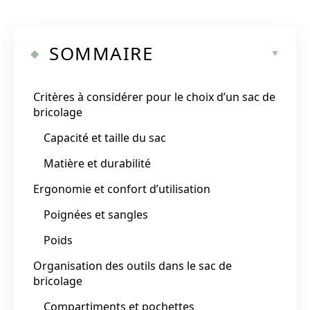
SOMMAIRE
Critères à considérer pour le choix d’un sac de
bricolage
Capacité et taille du sac
Matière et durabilité
Ergonomie et confort d’utilisation
Poignées et sangles
Poids
Organisation des outils dans le sac de
bricolage
Compartiments et pochettes