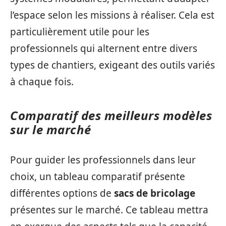
l’espace selon les missions à réaliser. Cela est
particulièrement utile pour les
professionnels qui alternent entre divers
types de chantiers, exigeant des outils variés
à chaque fois.
Comparatif des meilleurs modèles
sur le marché
Pour guider les professionnels dans leur
choix, un tableau comparatif présente
différentes options de
sacs de bricolage
présentes sur le marché. Ce tableau mettra