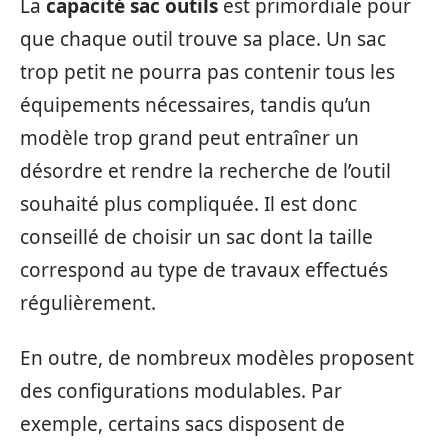
La
capacité sac outils
est primordiale pour
que chaque outil trouve sa place. Un sac
trop petit ne pourra pas contenir tous les
équipements nécessaires, tandis qu’un
modèle trop grand peut entraîner un
désordre et rendre la recherche de l’outil
souhaité plus compliquée. Il est donc
conseillé de choisir un sac dont la taille
correspond au type de travaux effectués
régulièrement.
En outre, de nombreux modèles proposent
des configurations modulables. Par
exemple, certains sacs disposent de