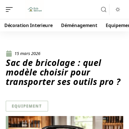
Décoration Interieure
Déménagement
Equipeme
15 mars 2026
Sac de bricolage : quel
modèle choisir pour
transporter ses outils pro ?
EQUIPEMENT