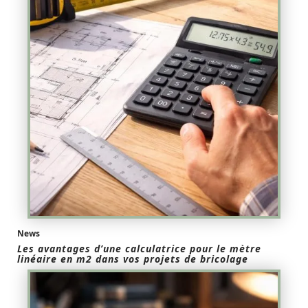
News
Les avantages d’une calculatrice pour le mètre
linéaire en m2 dans vos projets de bricolage