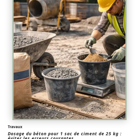
Travaux
Dosage du béton pour 1 sac de ciment de 25 kg :
éviter les erreurs courantes