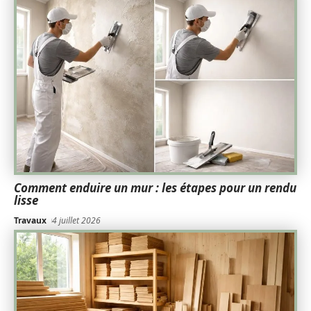
Comment enduire un mur : les étapes pour un rendu
lisse
Travaux
4 juillet 2026