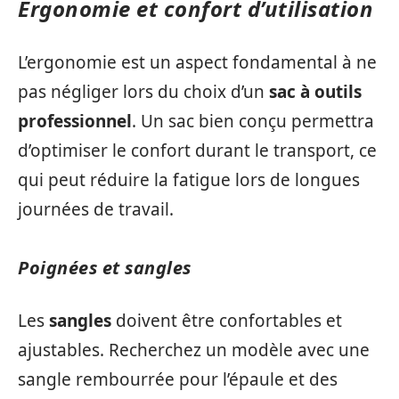
Ergonomie et confort d’utilisation
L’ergonomie est un aspect fondamental à ne
pas négliger lors du choix d’un
sac à outils
professionnel
. Un sac bien conçu permettra
d’optimiser le confort durant le transport, ce
qui peut réduire la fatigue lors de longues
journées de travail.
Poignées et sangles
Les
sangles
doivent être confortables et
ajustables. Recherchez un modèle avec une
sangle rembourrée pour l’épaule et des