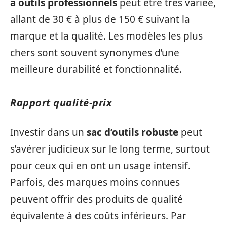
à outils professionnels
peut être très variée,
allant de 30 € à plus de 150 € suivant la
marque et la qualité. Les modèles les plus
chers sont souvent synonymes d’une
meilleure durabilité et fonctionnalité.
Rapport qualité-prix
Investir dans un
sac d’outils robuste
peut
s’avérer judicieux sur le long terme, surtout
pour ceux qui en ont un usage intensif.
Parfois, des marques moins connues
peuvent offrir des produits de qualité
équivalente à des coûts inférieurs. Par