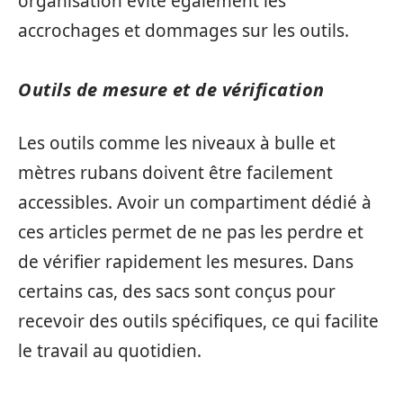
organisation évite également les
accrochages et dommages sur les outils.
Outils de mesure et de vérification
Les outils comme les niveaux à bulle et
mètres rubans doivent être facilement
accessibles. Avoir un compartiment dédié à
ces articles permet de ne pas les perdre et
de vérifier rapidement les mesures. Dans
certains cas, des sacs sont conçus pour
recevoir des outils spécifiques, ce qui facilite
le travail au quotidien.