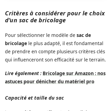
Critères à considérer pour le choix
d’un sac de bricolage
Pour sélectionner le modèle de
sac de
bricolage
le plus adapté, il est fondamental
de prendre en compte plusieurs critères clés
qui influenceront son efficacité sur le terrain.
Lire également :
Bricolage sur Amazon : nos
astuces pour dénicher du matériel pro
Capacité et taille du sac