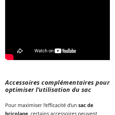
Accessoires complémentaires pour
optimiser l’utilisation du sac
Pour maximiser l’efficacité d’un
sac de
bricolage
, certains accessoires peuvent