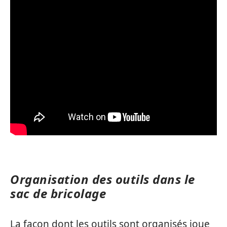
Organisation des outils dans le
sac de bricolage
La façon dont les outils sont organisés joue