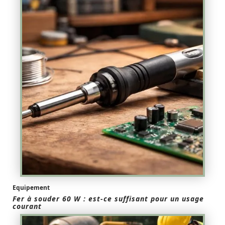
Equipement
Fer à souder 60 W : est-ce suffisant pour un usage
courant