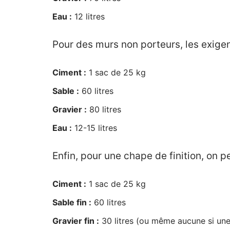
Eau :
12 litres
Pour des murs non porteurs, les exige
Ciment :
1 sac de 25 kg
Sable :
60 litres
Gravier :
80 litres
Eau :
12-15 litres
Enfin, pour une chape de finition, on p
Ciment :
1 sac de 25 kg
Sable fin :
60 litres
Gravier fin :
30 litres (ou même aucune si une 