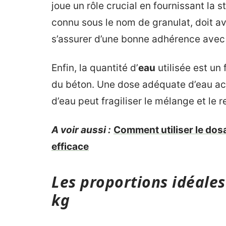
joue un rôle crucial en fournissant la 
connu sous le nom de granulat, doit 
s’assurer d’une bonne adhérence avec 
Enfin, la quantité d’
eau
utilisée est un
du béton. Une dose adéquate d’eau act
d’eau peut fragiliser le mélange et le 
A voir aussi :
Comment utiliser le dos
efficace
Les proportions idéales
kg