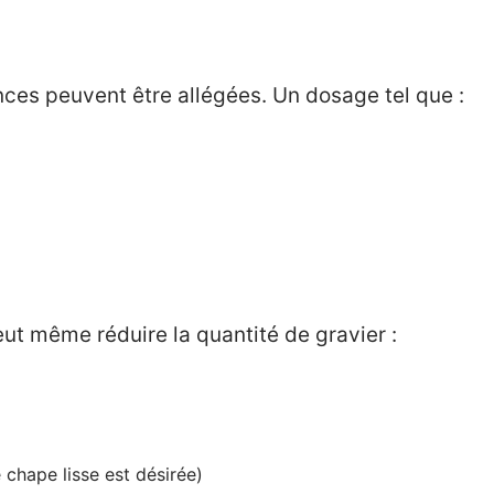
nces peuvent être allégées. Un dosage tel que :
eut même réduire la quantité de gravier :
chape lisse est désirée)