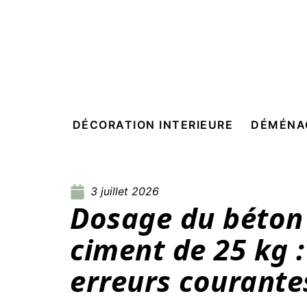
DÉCORATION INTERIEURE
DÉMÉNA
3 juillet 2026
Dosage du béton 
ciment de 25 kg :
erreurs courante