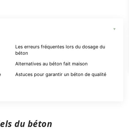
Les erreurs fréquentes lors du dosage du
béton
Alternatives au béton fait maison
e
Astuces pour garantir un béton de qualité
els du béton