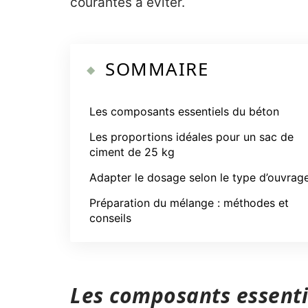
courantes à éviter.
SOMMAIRE
Les composants essentiels du béton
Les proportions idéales pour un sac de
ciment de 25 kg
Adapter le dosage selon le type d’ouvrag
Préparation du mélange : méthodes et
conseils
Les composants essenti