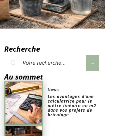
Recherche
Au sommet
News
Les avantages d’une
calculatrice pour le
mètre linéaire en m2
dans vos projets de
bricolage