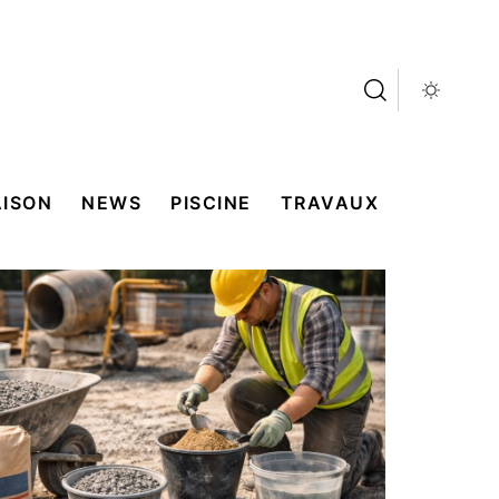
ISON
NEWS
PISCINE
TRAVAUX