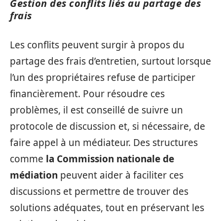
Gestion des conflits liés au partage des
frais
Les conflits peuvent surgir à propos du
partage des frais d’entretien, surtout lorsque
l’un des propriétaires refuse de participer
financièrement. Pour résoudre ces
problèmes, il est conseillé de suivre un
protocole de discussion et, si nécessaire, de
faire appel à un médiateur. Des structures
comme
la Commission nationale de
médiation
peuvent aider à faciliter ces
discussions et permettre de trouver des
solutions adéquates, tout en préservant les