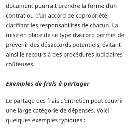
document pourrait prendre la forme d’un
contrat ou d’un accord de copropriété,
clarifiant les responsabilités de chacun. La
mise en place de ce type d’accord permet de
prévenir des désaccords potentiels, évitant
ainsi le recours à des procédures judiciaires
coûteuses.
Exemples de frais à partager
Le partage des frais d’entretien peut couvrir
une large catégorie de dépenses. Voici
quelques exemples typiques :