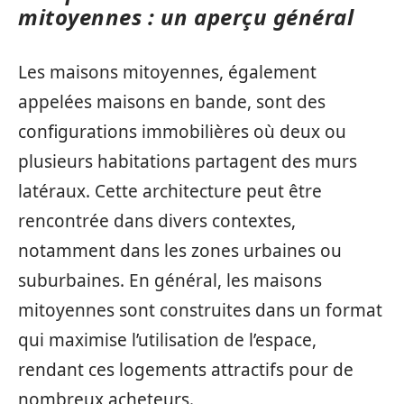
mitoyennes : un aperçu général
Les maisons mitoyennes, également
appelées maisons en bande, sont des
configurations immobilières où deux ou
plusieurs habitations partagent des murs
latéraux. Cette architecture peut être
rencontrée dans divers contextes,
notamment dans les zones urbaines ou
suburbaines. En général, les maisons
mitoyennes sont construites dans un format
qui maximise l’utilisation de l’espace,
rendant ces logements attractifs pour de
nombreux acheteurs.