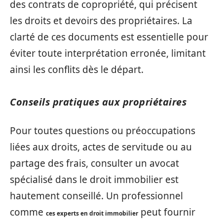
des contrats de copropriété, qui précisent
les droits et devoirs des propriétaires. La
clarté de ces documents est essentielle pour
éviter toute interprétation erronée, limitant
ainsi les conflits dès le départ.
Conseils pratiques aux propriétaires
Pour toutes questions ou préoccupations
liées aux droits, actes de servitude ou au
partage des frais, consulter un avocat
spécialisé dans le droit immobilier est
hautement conseillé. Un professionnel
comme
peut fournir
ces experts en droit immobilier