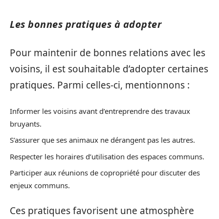
Les bonnes pratiques à adopter
Pour maintenir de bonnes relations avec les
voisins, il est souhaitable d’adopter certaines
pratiques. Parmi celles-ci, mentionnons :
Informer les voisins avant d’entreprendre des travaux
bruyants.
S’assurer que ses animaux ne dérangent pas les autres.
Respecter les horaires d’utilisation des espaces communs.
Participer aux réunions de copropriété pour discuter des
enjeux communs.
Ces pratiques favorisent une atmosphère