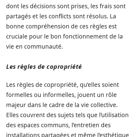
dont les décisions sont prises, les frais sont
partagés et les conflicts sont résolus. La
bonne compréhension de ces règles est
cruciale pour le bon fonctionnement de la
vie en communauté.
Les règles de copropriété
Les règles de copropriété, qu’elles soient
formelles ou informelles, jouent un rôle
majeur dans le cadre de la vie collective.
Elles couvrent des sujets tels que l’utilisation
des espaces communs, l’entretien des
installations partagées et même l’esthétique