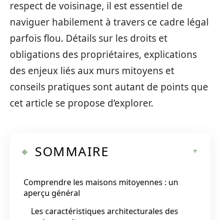
respect de voisinage, il est essentiel de
naviguer habilement à travers ce cadre légal
parfois flou. Détails sur les droits et
obligations des propriétaires, explications
des enjeux liés aux murs mitoyens et
conseils pratiques sont autant de points que
cet article se propose d’explorer.
SOMMAIRE
Comprendre les maisons mitoyennes : un
aperçu général
Les caractéristiques architecturales des