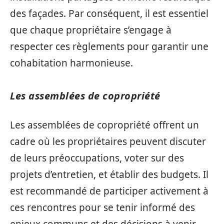
des façades. Par conséquent, il est essentiel
que chaque propriétaire s’engage à
respecter ces règlements pour garantir une
cohabitation harmonieuse.
Les assemblées de copropriété
Les assemblées de copropriété offrent un
cadre où les propriétaires peuvent discuter
de leurs préoccupations, voter sur des
projets d’entretien, et établir des budgets. Il
est recommandé de participer activement à
ces rencontres pour se tenir informé des