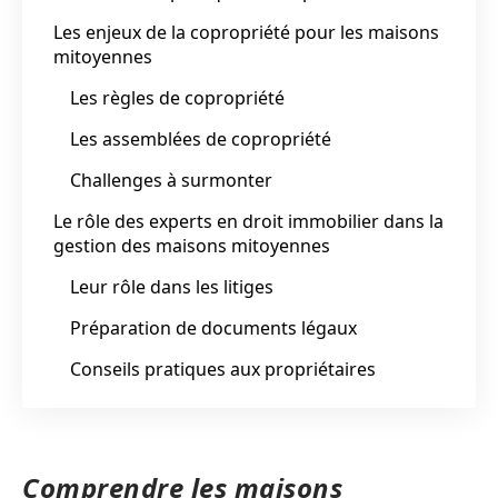
Les enjeux de la copropriété pour les maisons
mitoyennes
Les règles de copropriété
Les assemblées de copropriété
Challenges à surmonter
Le rôle des experts en droit immobilier dans la
gestion des maisons mitoyennes
Leur rôle dans les litiges
Préparation de documents légaux
Conseils pratiques aux propriétaires
Comprendre les maisons