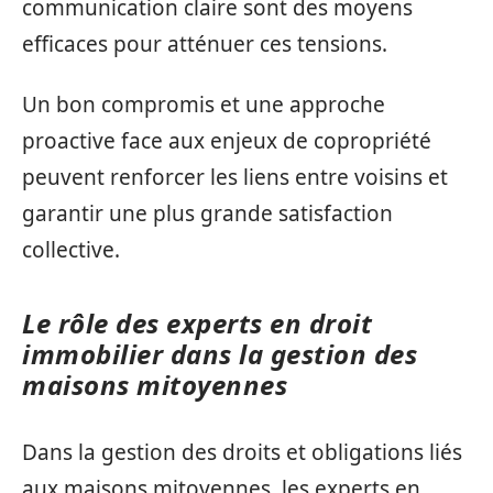
communication claire sont des moyens
efficaces pour atténuer ces tensions.
Un bon compromis et une approche
proactive face aux enjeux de copropriété
peuvent renforcer les liens entre voisins et
garantir une plus grande satisfaction
collective.
Le rôle des experts en droit
immobilier dans la gestion des
maisons mitoyennes
Dans la gestion des droits et obligations liés
aux maisons mitoyennes, les experts en