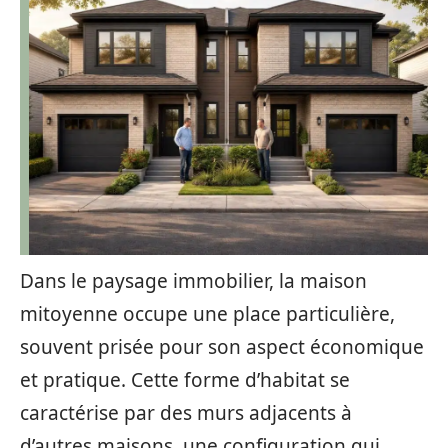
Dans le paysage immobilier, la maison
mitoyenne occupe une place particulière,
souvent prisée pour son aspect économique
et pratique. Cette forme d’habitat se
caractérise par des murs adjacents à
d’autres maisons, une configuration qui