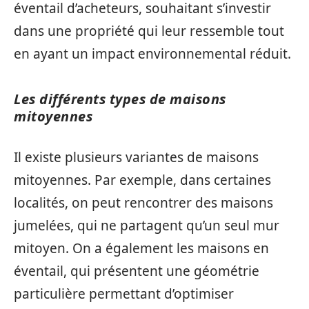
éventail d’acheteurs, souhaitant s’investir
dans une propriété qui leur ressemble tout
en ayant un impact environnemental réduit.
Les différents types de maisons
mitoyennes
Il existe plusieurs variantes de maisons
mitoyennes. Par exemple, dans certaines
localités, on peut rencontrer des maisons
jumelées, qui ne partagent qu’un seul mur
mitoyen. On a également les maisons en
éventail, qui présentent une géométrie
particulière permettant d’optimiser