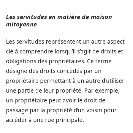
Les servitudes en matière de maison
mitoyenne
Les servitudes représentent un autre aspect
clé à comprendre lorsqu’il s’agit de droits et
obligations des propriétaires. Ce terme
désigne des droits concédés par un
propriétaire permettant à un autre d’utiliser
une partie de leur propriété. Par exemple,
un propriétaire peut avoir le droit de
passage par la propriété d’un voisin pour
accéder à une rue principale.