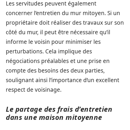
Les servitudes peuvent également
concerner l’entretien du mur mitoyen. Si un
propriétaire doit réaliser des travaux sur son
côté du mur, il peut être nécessaire qu’il
informe le voisin pour minimiser les
perturbations. Cela implique des
négociations préalables et une prise en
compte des besoins des deux parties,
soulignant ainsi l’importance d’un excellent
respect de voisinage.
Le partage des frais d’entretien
dans une maison mitoyenne