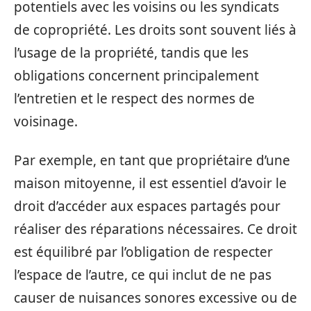
potentiels avec les voisins ou les syndicats
de copropriété. Les droits sont souvent liés à
l’usage de la propriété, tandis que les
obligations concernent principalement
l’entretien et le respect des normes de
voisinage.
Par exemple, en tant que propriétaire d’une
maison mitoyenne, il est essentiel d’avoir le
droit d’accéder aux espaces partagés pour
réaliser des réparations nécessaires. Ce droit
est équilibré par l’obligation de respecter
l’espace de l’autre, ce qui inclut de ne pas
causer de nuisances sonores excessive ou de