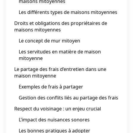
maisons mitoyennes
Les différents types de maisons mitoyennes
Droits et obligations des propriétaires de
maisons mitoyennes
Le concept de mur mitoyen
Les servitudes en matière de maison
mitoyenne
Le partage des frais d’entretien dans une
maison mitoyenne
Exemples de frais à partager
Gestion des conflits liés au partage des frais
Respect du voisinage : un enjeu crucial
L’impact des nuisances sonores
Les bonnes pratiques à adopter