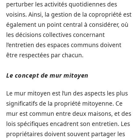
perturber les activités quotidiennes des
voisins. Ainsi, la gestion de la copropriété est
également un point central à considérer, où
les décisions collectives concernant
l’entretien des espaces communs doivent
être respectées par chacun.
Le concept de mur mitoyen
Le mur mitoyen est l’un des aspects les plus
significatifs de la propriété mitoyenne. Ce
mur est commun entre deux maisons, et des
lois spécifiques encadrent son entretien. Les
propriétaires doivent souvent partager les