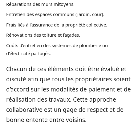
Réparations des murs mitoyens.
Entretien des espaces communs (jardin, cour).
Frais liés à l’assurance de la propriété collective.
Rénovations des toiture et façades.
Coûts d’entretien des systèmes de plomberie ou
d’électricité partagés.
Chacun de ces éléments doit être évalué et
discuté afin que tous les propriétaires soient
d’accord sur les modalités de paiement et de
réalisation des travaux. Cette approche
collaborative est un gage de respect et de
bonne entente entre voisins.