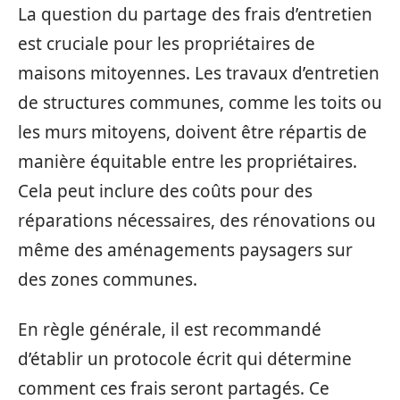
La question du partage des frais d’entretien
est cruciale pour les propriétaires de
maisons mitoyennes. Les travaux d’entretien
de structures communes, comme les toits ou
les murs mitoyens, doivent être répartis de
manière équitable entre les propriétaires.
Cela peut inclure des coûts pour des
réparations nécessaires, des rénovations ou
même des aménagements paysagers sur
des zones communes.
En règle générale, il est recommandé
d’établir un protocole écrit qui détermine
comment ces frais seront partagés. Ce