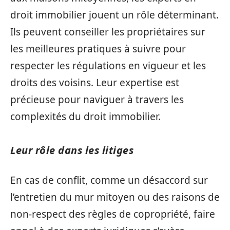
droit immobilier jouent un rôle déterminant.
Ils peuvent conseiller les propriétaires sur
les meilleures pratiques à suivre pour
respecter les régulations en vigueur et les
droits des voisins. Leur expertise est
précieuse pour naviguer à travers les
complexités du droit immobilier.
Leur rôle dans les litiges
En cas de conflit, comme un désaccord sur
l’entretien du mur mitoyen ou des raisons de
non-respect des règles de copropriété, faire