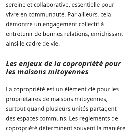
sereine et collaborative, essentielle pour
vivre en communauté. Par ailleurs, cela
démontre un engagement collectif à
entretenir de bonnes relations, enrichissant
ainsi le cadre de vie.
Les enjeux de la copropriété pour
les maisons mitoyennes
La copropriété est un élément clé pour les
propriétaires de maisons mitoyennes,
surtout quand plusieurs unités partagent
des espaces communs. Les règlements de
copropriété déterminent souvent la manière