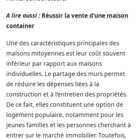
A lire aussi :
Réussir la vente d'une maison
container
Une des caractéristiques principales des
maisons mitoyennes est leur coût souvent
inférieur par rapport aux maisons
individuelles. Le partage des murs permet
de réduire les dépenses liées à la
construction et à l’entretien des propriétés.
De ce fait, elles constituent une option de
logement populaire, notamment pour les
jeunes familles et les personnes cherchant à
entrer sur le marché immobilier. Toutefois,