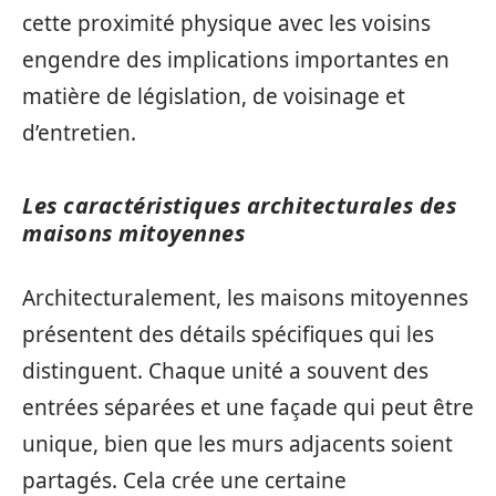
cette proximité physique avec les voisins
engendre des implications importantes en
matière de législation, de voisinage et
d’entretien.
Les caractéristiques architecturales des
maisons mitoyennes
Architecturalement, les maisons mitoyennes
présentent des détails spécifiques qui les
distinguent. Chaque unité a souvent des
entrées séparées et une façade qui peut être
unique, bien que les murs adjacents soient
partagés. Cela crée une certaine