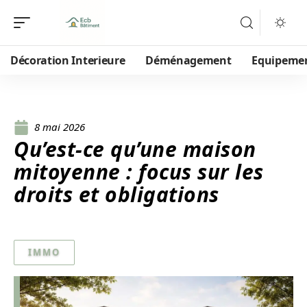
Décoration Interieure
Déménagement
Equipeme
8 mai 2026
Qu’est-ce qu’une maison
mitoyenne : focus sur les
droits et obligations
IMMO