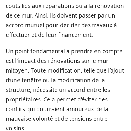
coûts liés aux réparations ou à la rénovation
de ce mur. Ainsi, ils doivent passer par un
accord mutuel pour décider des travaux à
effectuer et de leur financement.
Un point fondamental à prendre en compte
est l’impact des rénovations sur le mur
mitoyen. Toute modification, telle que l’ajout
d’une fenêtre ou la modification de la
structure, nécessite un accord entre les
propriétaires. Cela permet d’éviter des
conflits qui pourraient amoureux de la
mauvaise volonté et de tensions entre
voisins.