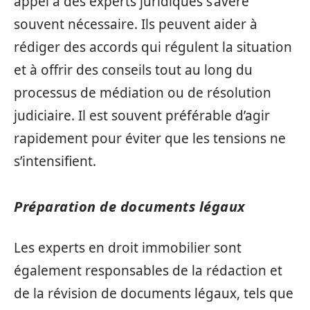
appel à des experts juridiques s’avère
souvent nécessaire. Ils peuvent aider à
rédiger des accords qui régulent la situation
et à offrir des conseils tout au long du
processus de médiation ou de résolution
judiciaire. Il est souvent préférable d’agir
rapidement pour éviter que les tensions ne
s’intensifient.
Préparation de documents légaux
Les experts en droit immobilier sont
également responsables de la rédaction et
de la révision de documents légaux, tels que