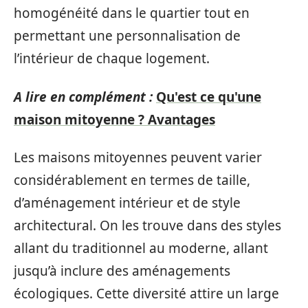
homogénéité dans le quartier tout en
permettant une personnalisation de
l’intérieur de chaque logement.
A lire en complément :
Qu'est ce qu'une
maison mitoyenne ? Avantages
Les maisons mitoyennes peuvent varier
considérablement en termes de taille,
d’aménagement intérieur et de style
architectural. On les trouve dans des styles
allant du traditionnel au moderne, allant
jusqu’à inclure des aménagements
écologiques. Cette diversité attire un large