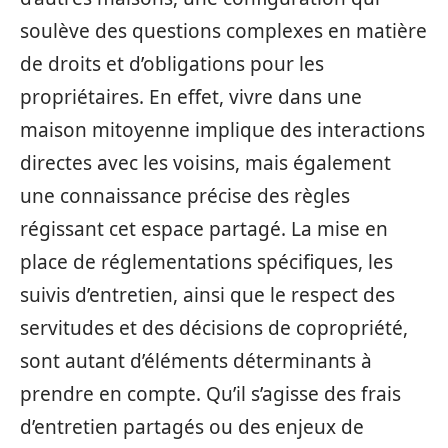
soulève des questions complexes en matière
de droits et d’obligations pour les
propriétaires. En effet, vivre dans une
maison mitoyenne implique des interactions
directes avec les voisins, mais également
une connaissance précise des règles
régissant cet espace partagé. La mise en
place de réglementations spécifiques, les
suivis d’entretien, ainsi que le respect des
servitudes et des décisions de copropriété,
sont autant d’éléments déterminants à
prendre en compte. Qu’il s’agisse des frais
d’entretien partagés ou des enjeux de