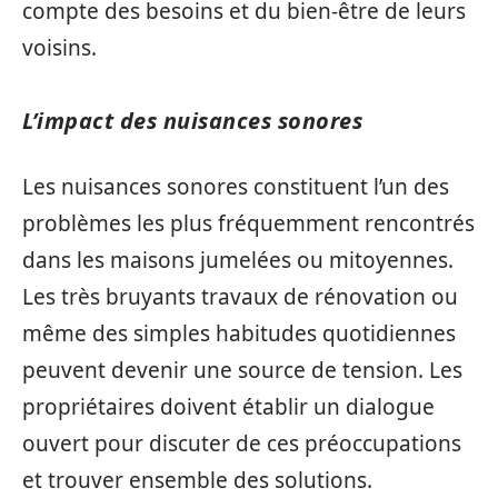
compte des besoins et du bien-être de leurs
voisins.
L’impact des nuisances sonores
Les nuisances sonores constituent l’un des
problèmes les plus fréquemment rencontrés
dans les maisons jumelées ou mitoyennes.
Les très bruyants travaux de rénovation ou
même des simples habitudes quotidiennes
peuvent devenir une source de tension. Les
propriétaires doivent établir un dialogue
ouvert pour discuter de ces préoccupations
et trouver ensemble des solutions.