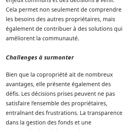
enjeux communs et des décisions à venir.
Cela permet non seulement de comprendre
les besoins des autres propriétaires, mais
également de contribuer à des solutions qui
améliorent la communauté.
Challenges à surmonter
Bien que la copropriété ait de nombreux
avantages, elle présente également des
défis. Les décisions prises peuvent ne pas
satisfaire l’ensemble des propriétaires,
entraînant des frustrations. La transparence
dans la gestion des fonds et une