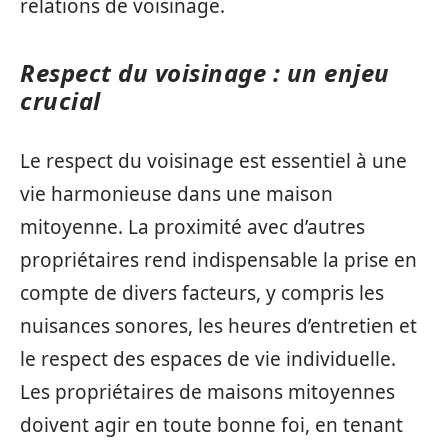
relations de voisinage.
Respect du voisinage : un enjeu
crucial
Le respect du voisinage est essentiel à une
vie harmonieuse dans une maison
mitoyenne. La proximité avec d’autres
propriétaires rend indispensable la prise en
compte de divers facteurs, y compris les
nuisances sonores, les heures d’entretien et
le respect des espaces de vie individuelle.
Les propriétaires de maisons mitoyennes
doivent agir en toute bonne foi, en tenant