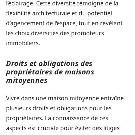
l’éclairage. Cette diversité témoigne de la
flexibilité architecturale et du potentiel
d’agencement de l’espace, tout en révélant
les choix diversifiés des promoteurs
immobiliers.
Droits et obligations des
propriétaires de maisons
mitoyennes
Vivre dans une maison mitoyenne entraîne
plusieurs droits et obligations pour les
propriétaires. La connaissance de ces
aspects est cruciale pour éviter des litiges