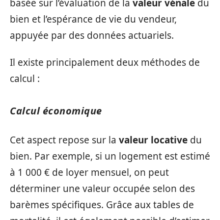
basée sur l’évaluation de la
valeur vénale
du
bien et l’espérance de vie du vendeur,
appuyée par des données actuariels.
Il existe principalement deux méthodes de
calcul :
Calcul économique
Cet aspect repose sur la
valeur locative
du
bien. Par exemple, si un logement est estimé
à 1 000 € de loyer mensuel, on peut
déterminer une valeur occupée selon des
barèmes spécifiques. Grâce aux tables de