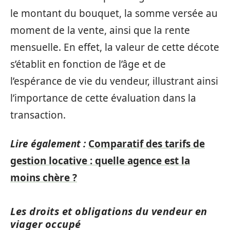
le montant du bouquet, la somme versée au
moment de la vente, ainsi que la rente
mensuelle. En effet, la valeur de cette décote
s’établit en fonction de l’âge et de
l’espérance de vie du vendeur, illustrant ainsi
l’importance de cette évaluation dans la
transaction.
Lire également :
Comparatif des tarifs de
gestion locative : quelle agence est la
moins chère ?
Les droits et obligations du vendeur en
viager occupé