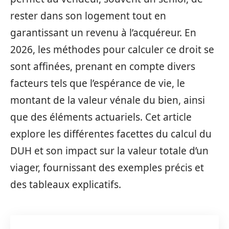
rester dans son logement tout en
garantissant un revenu à l’acquéreur. En
2026, les méthodes pour calculer ce droit se
sont affinées, prenant en compte divers
facteurs tels que l’espérance de vie, le
montant de la valeur vénale du bien, ainsi
que des éléments actuariels. Cet article
explore les différentes facettes du calcul du
DUH et son impact sur la valeur totale d’un
viager, fournissant des exemples précis et
des tableaux explicatifs.