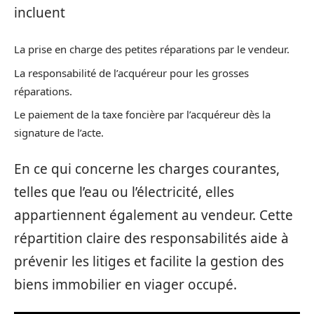
incluent
La prise en charge des petites réparations par le vendeur.
La responsabilité de l’acquéreur pour les grosses
réparations.
Le paiement de la taxe foncière par l’acquéreur dès la
signature de l’acte.
En ce qui concerne les charges courantes,
telles que l’eau ou l’électricité, elles
appartiennent également au vendeur. Cette
répartition claire des responsabilités aide à
prévenir les litiges et facilite la gestion des
biens immobilier en viager occupé.