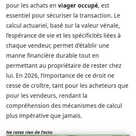
pour les achats en
viager occupé
, est
essentiel pour sécuriser la transaction. Le
calcul actuariel, basé sur la valeur vénale,
l’espérance de vie et les spécificités liées à
chaque vendeur, permet d’établir une
manne financière durable tout en
permettant au propriétaire de rester chez
lui. En 2026, l’importance de ce droit ne
cesse de croître, tant pour les acheteurs que
pour les vendeurs, rendant la
compréhension des mécanismes de calcul
plus impérative que jamais.
Ne ratez rien de l'actu