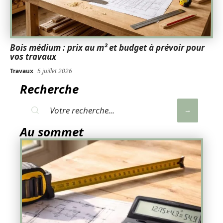
Bois médium : prix au m² et budget à prévoir pour
vos travaux
Travaux
5 juillet 2026
Recherche
Au sommet