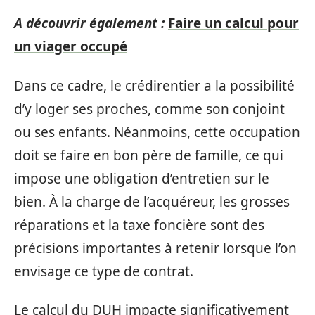
A découvrir également :
Faire un calcul pour
un viager occupé
Dans ce cadre, le crédirentier a la possibilité
d’y loger ses proches, comme son conjoint
ou ses enfants. Néanmoins, cette occupation
doit se faire en bon père de famille, ce qui
impose une obligation d’entretien sur le
bien. À la charge de l’acquéreur, les grosses
réparations et la taxe foncière sont des
précisions importantes à retenir lorsque l’on
envisage ce type de contrat.
Le calcul du DUH impacte significativement