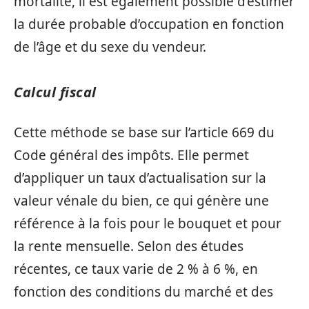
mortalité, il est également possible d’estimer
la durée probable d’occupation en fonction
de l’âge et du sexe du vendeur.
Calcul fiscal
Cette méthode se base sur l’article 669 du
Code général des impôts. Elle permet
d’appliquer un taux d’actualisation sur la
valeur vénale du bien, ce qui génère une
référence à la fois pour le bouquet et pour
la rente mensuelle. Selon des études
récentes, ce taux varie de 2 % à 6 %, en
fonction des conditions du marché et des