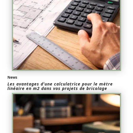
News
Les avantages d’une calculatrice pour le mètre
linéaire en m2 dans vos projets de bricolage