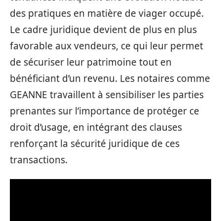
des pratiques en matière de viager occupé.
Le cadre juridique devient de plus en plus
favorable aux vendeurs, ce qui leur permet
de sécuriser leur patrimoine tout en
bénéficiant d’un revenu. Les notaires comme
GEANNE travaillent à sensibiliser les parties
prenantes sur l’importance de protéger ce
droit d’usage, en intégrant des clauses
renforçant la sécurité juridique de ces
transactions.