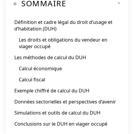
SOMMAIRE
Définition et cadre légal du droit d’usage et
d’habitation (DUH)
Les droits et obligations du vendeur en
viager occupé
Les méthodes de calcul du DUH
Calcul économique
Calcul fiscal
Exemple chiffré de calcul du DUH
Données sectorielles et perspectives d’avenir
Simulations et outils de calcul du DUH
Conclusions sur le DUH en viager occupé