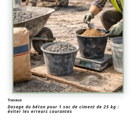
Travaux
Dosage du béton pour 1 sac de ciment de 25 kg :
éviter les erreurs courantes