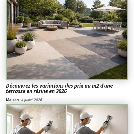
Découvrez les variations des prix au m2 d’une
terrasse en résine en 2026
Maison
4 juillet 2026