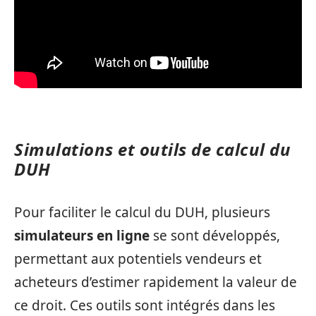
Simulations et outils de calcul du
DUH
Pour faciliter le calcul du DUH, plusieurs
simulateurs en ligne
se sont développés,
permettant aux potentiels vendeurs et
acheteurs d’estimer rapidement la valeur de
ce droit. Ces outils sont intégrés dans les