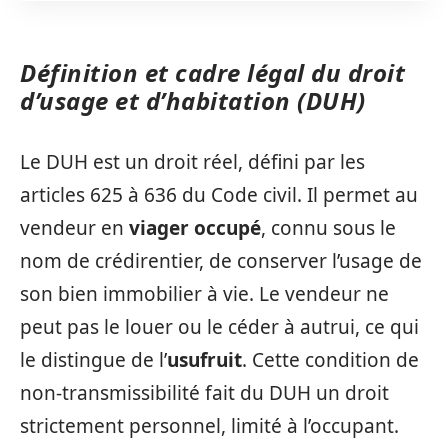
Définition et cadre légal du droit
d’usage et d’habitation (DUH)
Le DUH est un droit réel, défini par les
articles 625 à 636 du Code civil. Il permet au
vendeur en
viager occupé
, connu sous le
nom de crédirentier, de conserver l’usage de
son bien immobilier à vie. Le vendeur ne
peut pas le louer ou le céder à autrui, ce qui
le distingue de l’
usufruit
. Cette condition de
non-transmissibilité fait du DUH un droit
strictement personnel, limité à l’occupant.