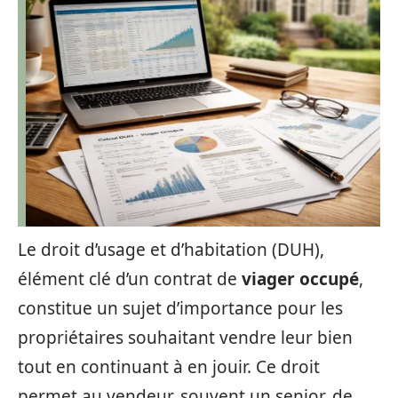
Le droit d’usage et d’habitation (DUH),
élément clé d’un contrat de
viager occupé
,
constitue un sujet d’importance pour les
propriétaires souhaitant vendre leur bien
tout en continuant à en jouir. Ce droit
permet au vendeur, souvent un senior, de