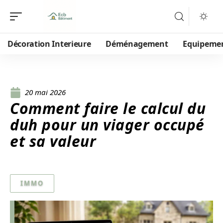
Décoration Interieure
Déménagement
Equipeme
20 mai 2026
Comment faire le calcul du
duh pour un viager occupé
et sa valeur
IMMO