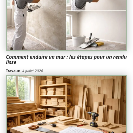
Comment enduire un mur : les étapes pour un rendu
lisse
Travaux
4 juillet 2026