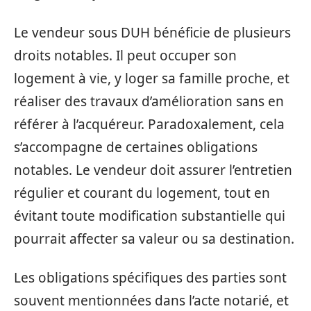
Le vendeur sous DUH bénéficie de plusieurs
droits notables. Il peut occuper son
logement à vie, y loger sa famille proche, et
réaliser des travaux d’amélioration sans en
référer à l’acquéreur. Paradoxalement, cela
s’accompagne de certaines obligations
notables. Le vendeur doit assurer l’entretien
régulier et courant du logement, tout en
évitant toute modification substantielle qui
pourrait affecter sa valeur ou sa destination.
Les obligations spécifiques des parties sont
souvent mentionnées dans l’acte notarié, et