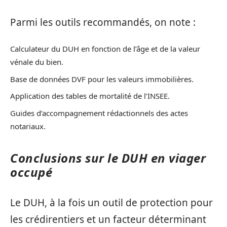
Parmi les outils recommandés, on note :
Calculateur du DUH en fonction de l’âge et de la valeur
vénale du bien.
Base de données DVF pour les valeurs immobilières.
Application des tables de mortalité de l’INSEE.
Guides d’accompagnement rédactionnels des actes
notariaux.
Conclusions sur le DUH en viager
occupé
Le DUH, à la fois un outil de protection pour
les crédirentiers et un facteur déterminant