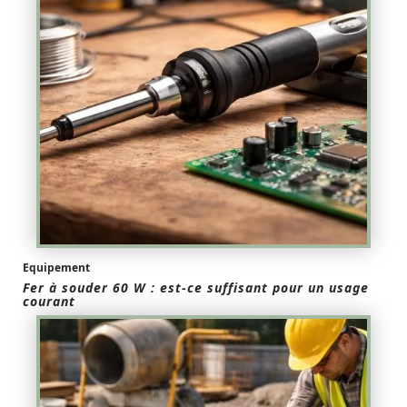
Equipement
Fer à souder 60 W : est-ce suffisant pour un usage
courant