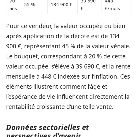
70
39 690
448
55 %
134 900 €
ans
€
€/mois
Pour ce vendeur, la valeur occupée du bien
après application de la décote est de 134
900 €, représentant 45 % de la valeur vénale.
Le bouquet, correspondant à 20 % de cette
valeur occupée, s’élève à 39 690 €, et la rente
mensuelle à 448 € indexée sur l’inflation. Ces
éléments illustrent comment l’âge et
l’espérance de vie influencent directement la
rentabilité croissante d’une telle vente.
Données sectorielles et
perspectives d’avenir