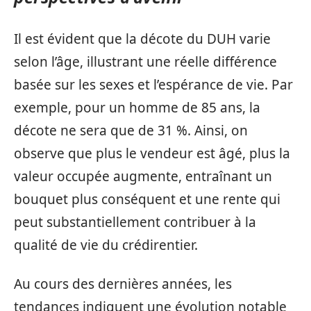
Il est évident que la décote du DUH varie
selon l’âge, illustrant une réelle différence
basée sur les sexes et l’espérance de vie. Par
exemple, pour un homme de 85 ans, la
décote ne sera que de 31 %. Ainsi, on
observe que plus le vendeur est âgé, plus la
valeur occupée augmente, entraînant un
bouquet plus conséquent et une rente qui
peut substantiellement contribuer à la
qualité de vie du crédirentier.
Au cours des dernières années, les
tendances indiquent une évolution notable