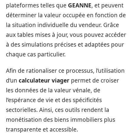
plateformes telles que
GEANNE
, et peuvent
déterminer la valeur occupée en fonction de
la situation individuelle du vendeur. Grâce
aux tables mises à jour, vous pouvez accéder
à des simulations précises et adaptées pour
chaque cas particulier.
Afin de rationaliser ce processus, l’utilisation
d’un
calculateur viager
permet de croiser
les données de la valeur vénale, de
l’espérance de vie et des spécificités
sectorielles. Ainsi, ces outils rendent la
monétisation des biens immobiliers plus
transparente et accessible.