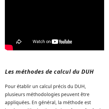
Les méthodes de calcul du DUH
Pour établir un calcul précis du DUH,
plusieurs méthodologies peuvent être
appliquées. En général, la méthode est