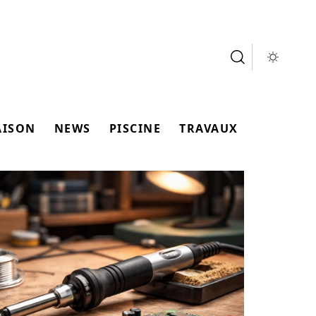
AISON
NEWS
PISCINE
TRAVAUX