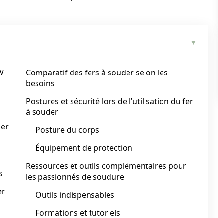
 W
Comparatif des fers à souder selon les
besoins
Postures et sécurité lors de l’utilisation du fer
à souder
der
Posture du corps
Équipement de protection
Ressources et outils complémentaires pour
s
les passionnés de soudure
er
Outils indispensables
Formations et tutoriels