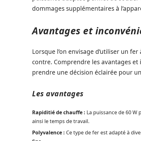
dommages supplémentaires à l’appare
Avantages et inconvéni
Lorsque l’on envisage d’utiliser un fer 
contre. Comprendre les avantages et 
prendre une décision éclairée pour u
Les avantages
Rapiditié de chauffe :
La puissance de 60 W 
ainsi le temps de travail.
Polyvalence :
Ce type de fer est adapté à dive