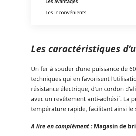
Les avantages
Les inconvénients
Les caractéristiques d’
Un fer à souder d’une puissance de 60
techniques qui en favorisent l’utilisat
résistance électrique, d’un cordon d’a
avec un revêtement anti-adhésif. La
température rapide, facilitant ainsi 
A lire en complément :
Magasin de bri