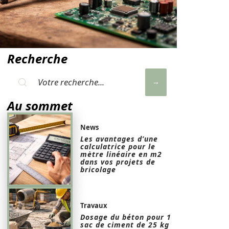
Recherche
Au sommet
News
Les avantages d’une
calculatrice pour le
mètre linéaire en m2
dans vos projets de
bricolage
Travaux
Dosage du béton pour 1
sac de ciment de 25 kg