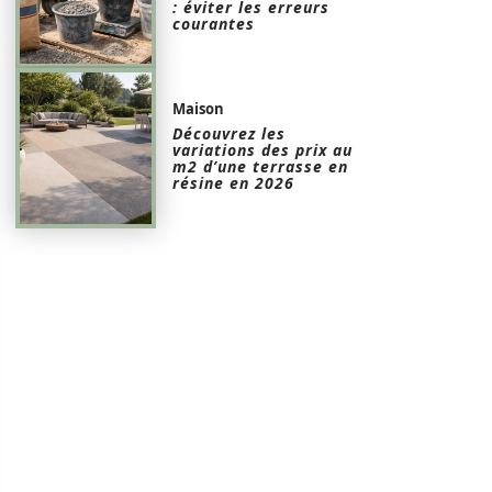
: éviter les erreurs
courantes
Maison
Découvrez les
variations des prix au
m2 d’une terrasse en
résine en 2026