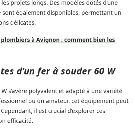
les projets longs. Des modèles dotés d’une
e sont également disponibles, permettant un
ons délicates.
 plombiers à Avignon : comment bien les
tes d’un fer à souder 60 W
 W s’avère polyvalent et adapté à une variété
ofessionnel ou un amateur, cet équipement peut
ependant, il est crucial d’explorer ces
n efficacité.