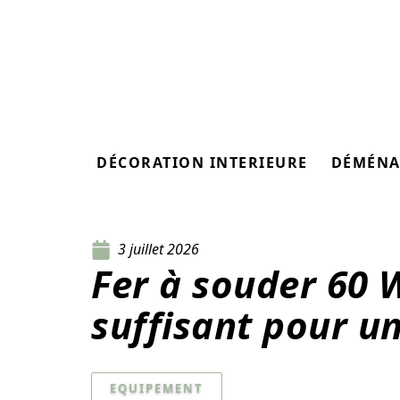
DÉCORATION INTERIEURE
DÉMÉNA
3 juillet 2026
Fer à souder 60 W
suffisant pour u
EQUIPEMENT