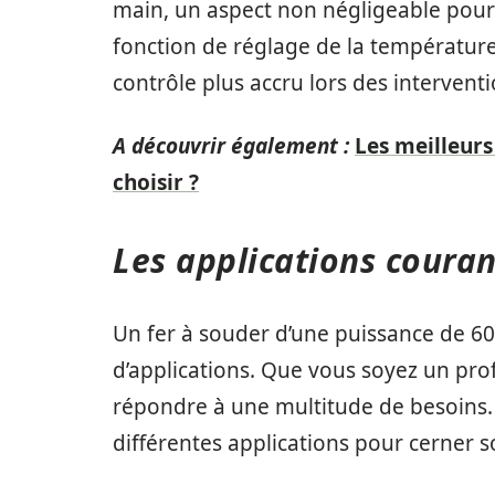
main, un aspect non négligeable pour 
fonction de réglage de la températur
contrôle plus accru lors des interventi
A découvrir également :
Les meilleurs
choisir ?
Les applications couran
Un fer à souder d’une puissance de 60
d’applications. Que vous soyez un pr
répondre à une multitude de besoins. C
différentes applications pour cerner so