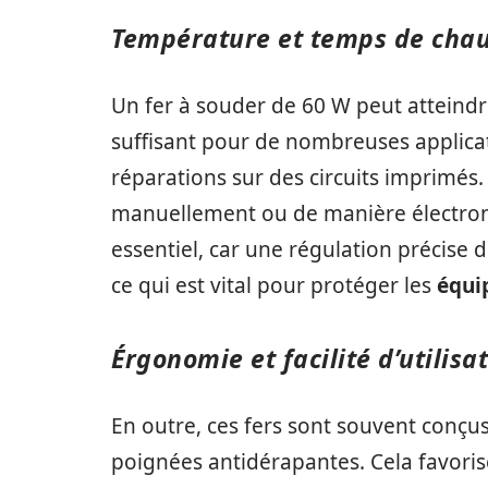
Température et temps de chau
Un fer à souder de 60 W peut atteindr
suffisant pour de nombreuses applic
réparations sur des circuits imprimés
manuellement ou de manière électroniq
essentiel, car une régulation précise 
ce qui est vital pour protéger les
équi
Érgonomie et facilité d’utilisa
En outre, ces fers sont souvent conçu
poignées antidérapantes. Cela favorise