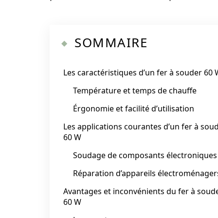
SOMMAIRE
Les caractéristiques d’un fer à souder 60
Température et temps de chauffe
Érgonomie et facilité d’utilisation
Les applications courantes d’un fer à sou
60 W
Soudage de composants électroniques
Réparation d’appareils électroménager
Avantages et inconvénients du fer à soud
60 W