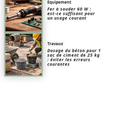
Equipement
Fer à souder 60 W :
est-ce suffisant pour
un usage courant
Travaux
Dosage du béton pour 1
sac de ciment de 25 kg
: éviter les erreurs
courantes