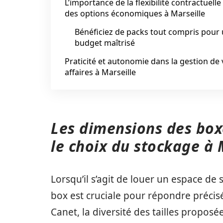
L’importance de la flexibilité contractuelle
des options économiques à Marseille
Bénéficiez de packs tout compris pour
budget maîtrisé
Praticité et autonomie dans la gestion de
affaires à Marseille
Les dimensions des boxe
le choix du stockage à 
Lorsqu’il s’agit de louer un espace de s
box est cruciale pour répondre précis
Canet, la diversité des tailles propos