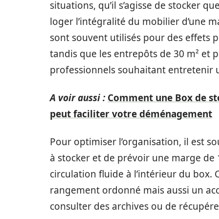
situations, qu’il s’agisse de stocker
loger l’intégralité du mobilier d’une m
sont souvent utilisés pour des effets 
tandis que les entrepôts de 30 m² et 
professionnels souhaitant entretenir 
A voir aussi :
Comment une Box de sto
peut faciliter votre déménagement
Pour optimiser l’organisation, il est s
à stocker et de prévoir une marge de 
circulation fluide à l’intérieur du box
rangement ordonné mais aussi un accès f
consulter des archives ou de récupér