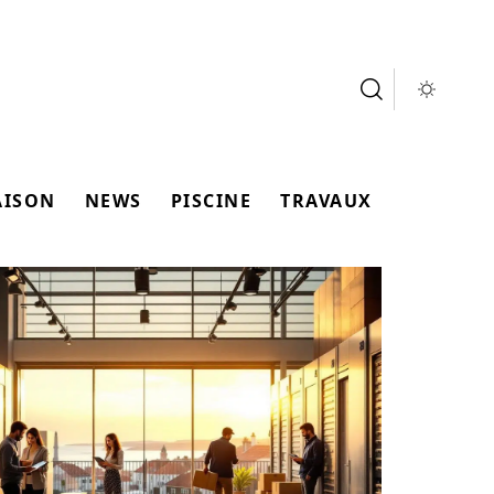
AISON
NEWS
PISCINE
TRAVAUX