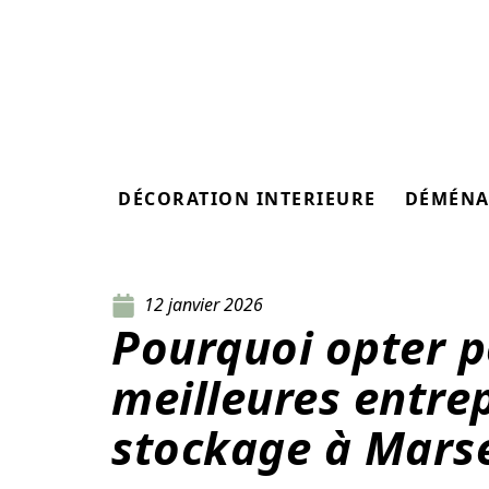
DÉCORATION INTERIEURE
DÉMÉNA
12 janvier 2026
Pourquoi opter p
meilleures entre
stockage à Marse