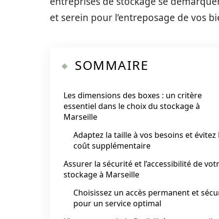
entreprises de stockage se démarquen
et serein pour l’entreposage de vos bi
SOMMAIRE
Les dimensions des boxes : un critère
essentiel dans le choix du stockage à
Marseille
Adaptez la taille à vos besoins et évitez 
coût supplémentaire
Assurer la sécurité et l’accessibilité de vot
stockage à Marseille
Choisissez un accès permanent et sécu
pour un service optimal