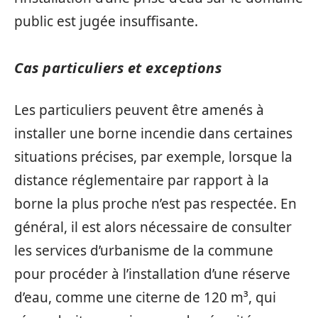
public est jugée insuffisante.
Cas particuliers et exceptions
Les particuliers peuvent être amenés à
installer une borne incendie dans certaines
situations précises, par exemple, lorsque la
distance réglementaire par rapport à la
borne la plus proche n’est pas respectée. En
général, il est alors nécessaire de consulter
les services d’urbanisme de la commune
pour procéder à l’installation d’une réserve
d’eau, comme une citerne de 120 m³, qui