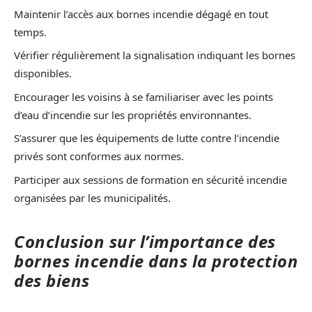
Maintenir l’accès aux bornes incendie dégagé en tout
temps.
Vérifier régulièrement la signalisation indiquant les bornes
disponibles.
Encourager les voisins à se familiariser avec les points
d’eau d’incendie sur les propriétés environnantes.
S’assurer que les équipements de lutte contre l’incendie
privés sont conformes aux normes.
Participer aux sessions de formation en sécurité incendie
organisées par les municipalités.
Conclusion sur l’importance des
bornes incendie dans la protection
des biens