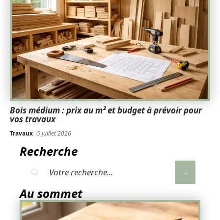
Bois médium : prix au m² et budget à prévoir pour
vos travaux
Travaux
5 juillet 2026
Recherche
Au sommet