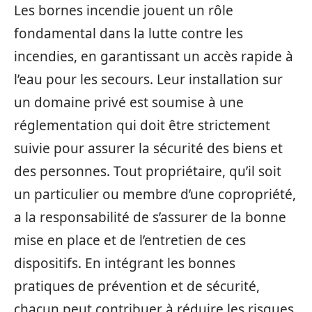
Les bornes incendie jouent un rôle
fondamental dans la lutte contre les
incendies, en garantissant un accès rapide à
l’eau pour les secours. Leur installation sur
un domaine privé est soumise à une
réglementation qui doit être strictement
suivie pour assurer la sécurité des biens et
des personnes. Tout propriétaire, qu’il soit
un particulier ou membre d’une copropriété,
a la responsabilité de s’assurer de la bonne
mise en place et de l’entretien de ces
dispositifs. En intégrant les bonnes
pratiques de prévention et de sécurité,
chacun peut contribuer à réduire les risques