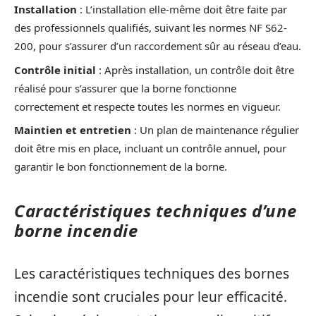
Installation
: L’installation elle-même doit être faite par
des professionnels qualifiés, suivant les normes NF S62-
200, pour s’assurer d’un raccordement sûr au réseau d’eau.
Contrôle initial
: Après installation, un contrôle doit être
réalisé pour s’assurer que la borne fonctionne
correctement et respecte toutes les normes en vigueur.
Maintien et entretien
: Un plan de maintenance régulier
doit être mis en place, incluant un contrôle annuel, pour
garantir le bon fonctionnement de la borne.
Caractéristiques techniques d’une
borne incendie
Les caractéristiques techniques des bornes
incendie sont cruciales pour leur efficacité.