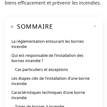
biens efficacement et prévenir les incendies.
SOMMAIRE
La réglementation entourant les bornes
incendie
Qui est responsable de l’installation des
bornes incendie ?
Cas particuliers et exceptions
Les étapes clés de l’installation d’une borne
incendie
Caractéristiques techniques d’une borne
incendie
Types de bornes à incendie