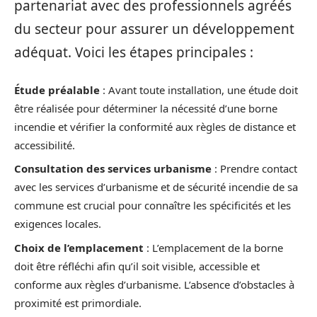
partenariat avec des professionnels agréés
du secteur pour assurer un développement
adéquat. Voici les étapes principales :
Étude préalable
: Avant toute installation, une étude doit
être réalisée pour déterminer la nécessité d’une borne
incendie et vérifier la conformité aux règles de distance et
accessibilité.
Consultation des services urbanisme
: Prendre contact
avec les services d’urbanisme et de sécurité incendie de sa
commune est crucial pour connaître les spécificités et les
exigences locales.
Choix de l’emplacement
: L’emplacement de la borne
doit être réfléchi afin qu’il soit visible, accessible et
conforme aux règles d’urbanisme. L’absence d’obstacles à
proximité est primordiale.