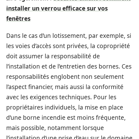
installer un verrou efficace sur vos
fenêtres
Dans le cas d’un lotissement, par exemple, si
les voies d’accès sont privées, la copropriété
doit assumer la responsabilité de
l’installation et de l’entretien des bornes. Ces
responsabilités englobent non seulement
l’aspect financier, mais aussi la conformité
avec les exigences techniques. Pour les
propriétaires individuels, la mise en place
d’une borne incendie est moins fréquente,
mais possible, notamment lorsque
l’installation d’une prise d’eau sur le domaine