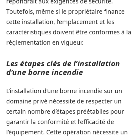
répondrait aux exigences de sécurité.
Toutefois, même si le propriétaire finance
cette installation, l’emplacement et les
caractéristiques doivent être conformes à la
réglementation en vigueur.
Les étapes clés de l’installation
d’une borne incendie
L’installation d’une borne incendie sur un
domaine privé nécessite de respecter un
certain nombre d’étapes préétablies pour
garantir la conformité et l’efficacité de
l’équipement. Cette opération nécessite un