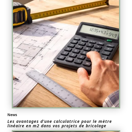
News
Les avantages d’une calculatrice pour le mètre
linéaire en m2 dans vos projets de bricolage