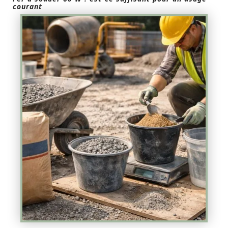
courant