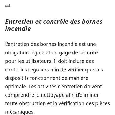
sol.
Entretien et contrôle des bornes
incendie
L’entretien des bornes incendie est une
obligation légale et un gage de sécurité
pour les utilisateurs. Il doit inclure des
contrôles réguliers afin de vérifier que ces
dispositifs fonctionnent de manière
optimale. Les activités d’entretien doivent
comprendre le nettoyage afin d’éliminer
toute obstruction et la vérification des pièces
mécaniques.