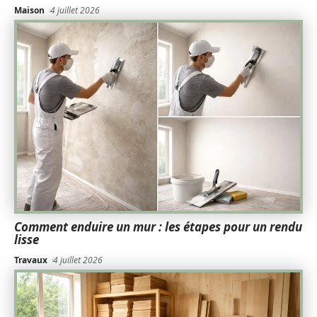
Maison
4 juillet 2026
Comment enduire un mur : les étapes pour un rendu
lisse
Travaux
4 juillet 2026