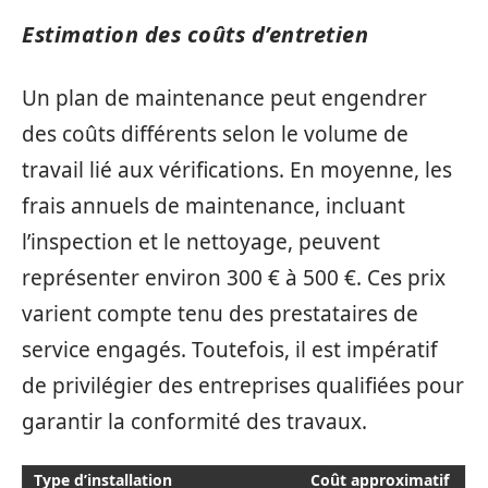
Estimation des coûts d’entretien
Un plan de maintenance peut engendrer
des coûts différents selon le volume de
travail lié aux vérifications. En moyenne, les
frais annuels de maintenance, incluant
l’inspection et le nettoyage, peuvent
représenter environ 300 € à 500 €. Ces prix
varient compte tenu des prestataires de
service engagés. Toutefois, il est impératif
de privilégier des entreprises qualifiées pour
garantir la conformité des travaux.
Type d’installation
Coût approximatif