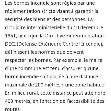
Les bornes incendie sont régies par une
réglementation stricte visant à garantir la
sécurité des biens et des personnes. La
circulaire interministérielle du 10 décembre
1951, ainsi que la Directive Expérimentation
DECI (Défense Extérieure Contre l’Incendie),
définissent les normes que doivent
respecter les bornes. Par exemple, le maire
d’une commune est tenu d’assurer qu’une
borne incendie soit placée à une distance
maximale de 200 mètres d’une zone habitée.
En milieu rural, cette distance peut atteindre
400 mètres, en fonction de l’accessibilité des
routes.