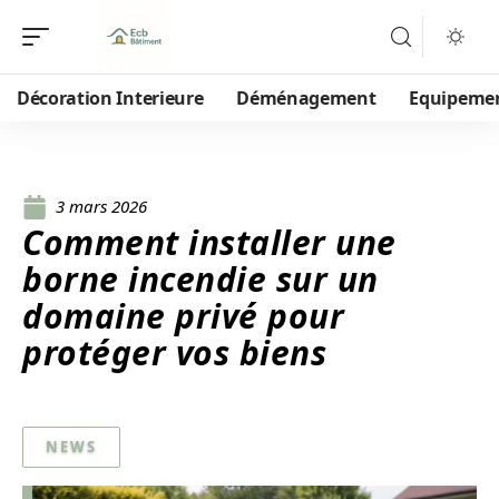
Décoration Interieure
Déménagement
Equipeme
3 mars 2026
Comment installer une
borne incendie sur un
domaine privé pour
protéger vos biens
NEWS