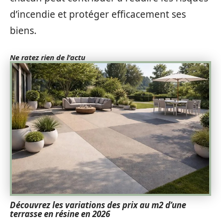
d’incendie et protéger efficacement ses
biens.
Ne ratez rien de l'actu
Découvrez les variations des prix au m2 d’une
terrasse en résine en 2026