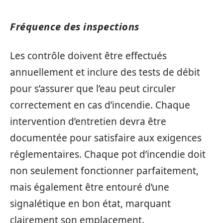
Fréquence des inspections
Les contrôle doivent être effectués
annuellement et inclure des tests de débit
pour s’assurer que l’eau peut circuler
correctement en cas d’incendie. Chaque
intervention d’entretien devra être
documentée pour satisfaire aux exigences
réglementaires. Chaque pot d’incendie doit
non seulement fonctionner parfaitement,
mais également être entouré d’une
signalétique en bon état, marquant
clairement son emplacement.