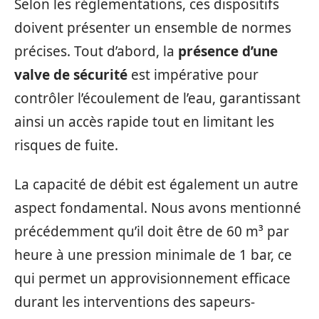
Selon les réglementations, ces dispositifs
doivent présenter un ensemble de normes
précises. Tout d’abord, la
présence d’une
valve de sécurité
est impérative pour
contrôler l’écoulement de l’eau, garantissant
ainsi un accès rapide tout en limitant les
risques de fuite.
La capacité de débit est également un autre
aspect fondamental. Nous avons mentionné
précédemment qu’il doit être de 60 m³ par
heure à une pression minimale de 1 bar, ce
qui permet un approvisionnement efficace
durant les interventions des sapeurs-