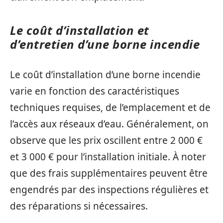
Le coût d’installation et
d’entretien d’une borne incendie
Le coût d’installation d’une borne incendie
varie en fonction des caractéristiques
techniques requises, de l’emplacement et de
l’accès aux réseaux d’eau. Généralement, on
observe que les prix oscillent entre 2 000 €
et 3 000 € pour l’installation initiale. À noter
que des frais supplémentaires peuvent être
engendrés par des inspections régulières et
des réparations si nécessaires.