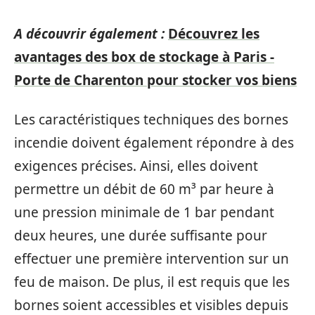
A découvrir également :
Découvrez les
avantages des box de stockage à Paris -
Porte de Charenton pour stocker vos biens
Les caractéristiques techniques des bornes
incendie doivent également répondre à des
exigences précises. Ainsi, elles doivent
permettre un débit de 60 m³ par heure à
une pression minimale de 1 bar pendant
deux heures, une durée suffisante pour
effectuer une première intervention sur un
feu de maison. De plus, il est requis que les
bornes soient accessibles et visibles depuis