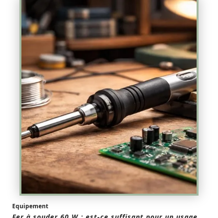
Equipement
Fer à souder 60 W : est-ce suffisant pour un usage