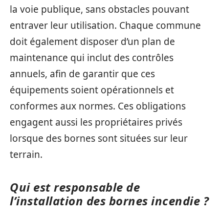
la voie publique, sans obstacles pouvant
entraver leur utilisation. Chaque commune
doit également disposer d’un plan de
maintenance qui inclut des contrôles
annuels, afin de garantir que ces
équipements soient opérationnels et
conformes aux normes. Ces obligations
engagent aussi les propriétaires privés
lorsque des bornes sont situées sur leur
terrain.
Qui est responsable de
l’installation des bornes incendie ?