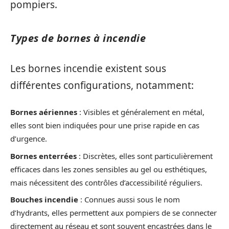
pompiers.
Types de bornes à incendie
Les bornes incendie existent sous
différentes configurations, notamment:
Bornes aériennes
: Visibles et généralement en métal,
elles sont bien indiquées pour une prise rapide en cas
d’urgence.
Bornes enterrées
: Discrètes, elles sont particulièrement
efficaces dans les zones sensibles au gel ou esthétiques,
mais nécessitent des contrôles d’accessibilité réguliers.
Bouches incendie
: Connues aussi sous le nom
d’hydrants, elles permettent aux pompiers de se connecter
directement au réseau et sont souvent encastrées dans le