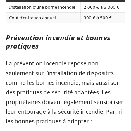
Installation d’une borne incendie
2 000 € à 3 000 €
Coût d’entretien annuel
300 € à 500 €
Prévention incendie et bonnes
pratiques
La prévention incendie repose non
seulement sur l’installation de dispositifs
comme les bornes incendie, mais aussi sur
des pratiques de sécurité adaptées. Les
propriétaires doivent également sensibiliser
leur entourage à la sécurité incendie. Parmi
les bonnes pratiques à adopter :