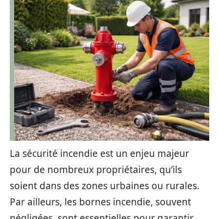
La sécurité incendie est un enjeu majeur
pour de nombreux propriétaires, qu’ils
soient dans des zones urbaines ou rurales.
Par ailleurs, les bornes incendie, souvent
négligées, sont essentielles pour garantir