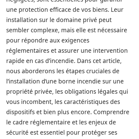
une protection efficace de vos biens. Leur
installation sur le domaine privé peut
sembler complexe, mais elle est nécessaire
pour répondre aux exigences
réglementaires et assurer une intervention
rapide en cas d’incendie. Dans cet article,
nous aborderons les étapes cruciales de
l’installation d’une borne incendie sur une
propriété privée, les obligations légales qui
vous incombent, les caractéristiques des
dispositifs et bien plus encore. Comprendre
le cadre réglementaire et les enjeux de
sécurité est essentiel pour protéger ses