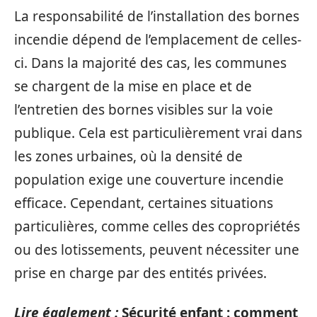
La responsabilité de l’installation des bornes
incendie dépend de l’emplacement de celles-
ci. Dans la majorité des cas, les communes
se chargent de la mise en place et de
l’entretien des bornes visibles sur la voie
publique. Cela est particulièrement vrai dans
les zones urbaines, où la densité de
population exige une couverture incendie
efficace. Cependant, certaines situations
particulières, comme celles des copropriétés
ou des lotissements, peuvent nécessiter une
prise en charge par des entités privées.
Lire également :
Sécurité enfant : comment