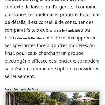
contexte de loisirs ou d’urgence, il combine
puissance, technologie et praticité. Pour plus
de détails, il est conseillé de consulter des
comparatifs tels que
ou
celui sur le Honda EU30i
bien
afin de mieux apprécier
celui sur le Redstone
ses spécificités face à d’autres modèles. Au
final, pour ceux cherchant un groupe
electrogène efficace et silencieux, ce modèle
se présente comme une option à considérer
sérieusement.
Ne ratez rien de l'actu