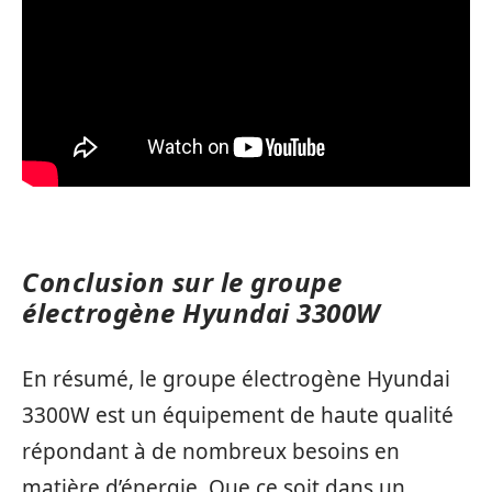
Conclusion sur le groupe
électrogène Hyundai 3300W
En résumé, le groupe électrogène Hyundai
3300W est un équipement de haute qualité
répondant à de nombreux besoins en
matière d’énergie. Que ce soit dans un