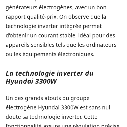
générateurs électrogènes, avec un bon
rapport qualité-prix. On observe que la
technologie inverter intégrée permet
d’obtenir un courant stable, idéal pour des
appareils sensibles tels que les ordinateurs
ou les équipements électroniques.
La technologie inverter du
Hyundai 3300W
Un des grands atouts du groupe
électrogène Hyundai 3300W est sans nul
doute sa technologie inverter. Cette
fonctionnalité assure une régulation précise