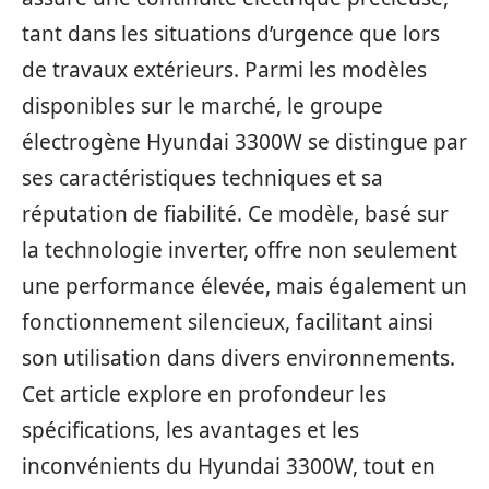
tant dans les situations d’urgence que lors
de travaux extérieurs. Parmi les modèles
disponibles sur le marché, le groupe
électrogène Hyundai 3300W se distingue par
ses caractéristiques techniques et sa
réputation de fiabilité. Ce modèle, basé sur
la technologie inverter, offre non seulement
une performance élevée, mais également un
fonctionnement silencieux, facilitant ainsi
son utilisation dans divers environnements.
Cet article explore en profondeur les
spécifications, les avantages et les
inconvénients du Hyundai 3300W, tout en