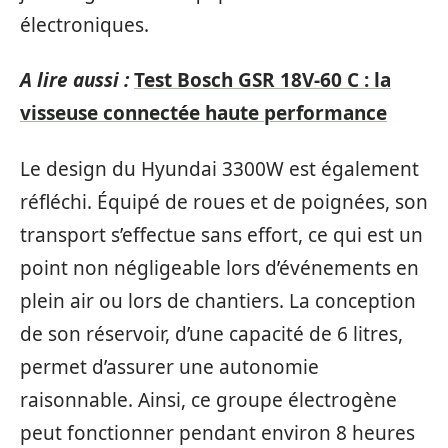
électroniques.
A lire aussi :
Test Bosch GSR 18V-60 C : la
visseuse connectée haute performance
Le design du Hyundai 3300W est également
réfléchi. Équipé de roues et de poignées, son
transport s’effectue sans effort, ce qui est un
point non négligeable lors d’événements en
plein air ou lors de chantiers. La conception
de son réservoir, d’une capacité de 6 litres,
permet d’assurer une autonomie
raisonnable. Ainsi, ce groupe électrogène
peut fonctionner pendant environ 8 heures