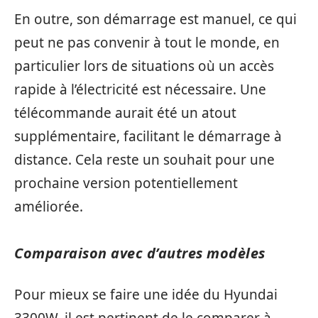
En outre, son démarrage est manuel, ce qui
peut ne pas convenir à tout le monde, en
particulier lors de situations où un accès
rapide à l’électricité est nécessaire. Une
télécommande aurait été un atout
supplémentaire, facilitant le démarrage à
distance. Cela reste un souhait pour une
prochaine version potentiellement
améliorée.
Comparaison avec d’autres modèles
Pour mieux se faire une idée du Hyundai