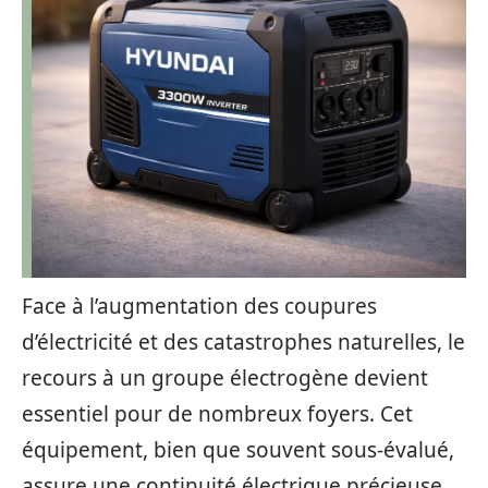
Face à l’augmentation des coupures
d’électricité et des catastrophes naturelles, le
recours à un groupe électrogène devient
essentiel pour de nombreux foyers. Cet
équipement, bien que souvent sous-évalué,
assure une continuité électrique précieuse,