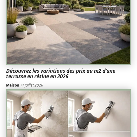
Découvrez les variations des prix au m2 d’une
terrasse en résine en 2026
Maison
4 juillet 2026