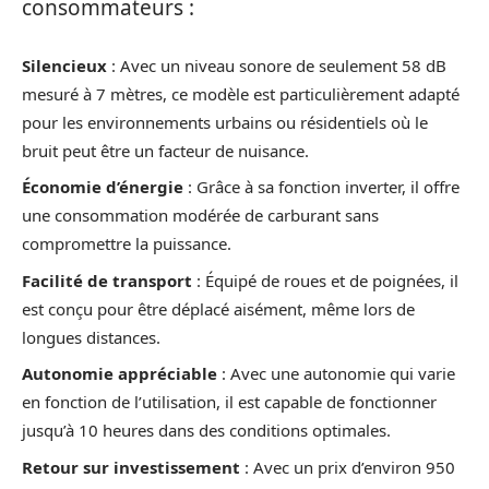
consommateurs :
Silencieux
: Avec un niveau sonore de seulement 58 dB
mesuré à 7 mètres, ce modèle est particulièrement adapté
pour les environnements urbains ou résidentiels où le
bruit peut être un facteur de nuisance.
Économie d’énergie
: Grâce à sa fonction inverter, il offre
une consommation modérée de carburant sans
compromettre la puissance.
Facilité de transport
: Équipé de roues et de poignées, il
est conçu pour être déplacé aisément, même lors de
longues distances.
Autonomie appréciable
: Avec une autonomie qui varie
en fonction de l’utilisation, il est capable de fonctionner
jusqu’à 10 heures dans des conditions optimales.
Retour sur investissement
: Avec un prix d’environ 950