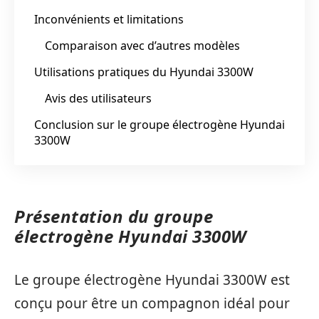
Inconvénients et limitations
Comparaison avec d’autres modèles
Utilisations pratiques du Hyundai 3300W
Avis des utilisateurs
Conclusion sur le groupe électrogène Hyundai
3300W
Présentation du groupe
électrogène Hyundai 3300W
Le groupe électrogène Hyundai 3300W est
conçu pour être un compagnon idéal pour