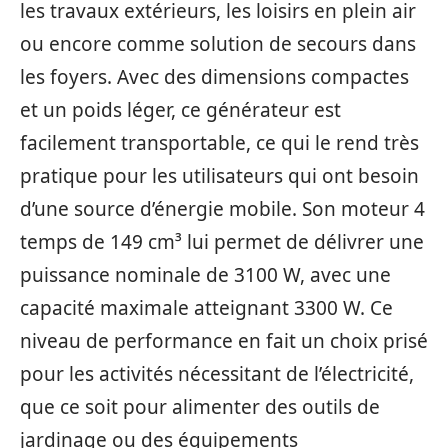
les travaux extérieurs, les loisirs en plein air
ou encore comme solution de secours dans
les foyers. Avec des dimensions compactes
et un poids léger, ce générateur est
facilement transportable, ce qui le rend très
pratique pour les utilisateurs qui ont besoin
d’une source d’énergie mobile. Son moteur 4
temps de 149 cm³ lui permet de délivrer une
puissance nominale de 3100 W, avec une
capacité maximale atteignant 3300 W. Ce
niveau de performance en fait un choix prisé
pour les activités nécessitant de l’électricité,
que ce soit pour alimenter des outils de
jardinage ou des équipements