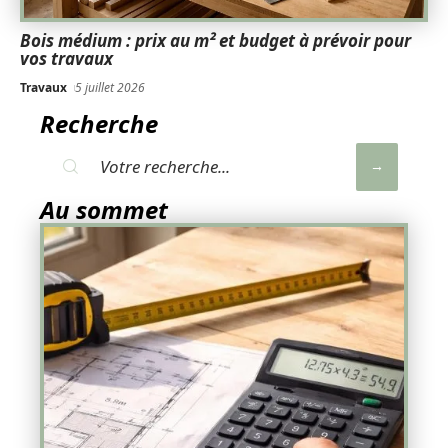
Bois médium : prix au m² et budget à prévoir pour
vos travaux
Travaux
5 juillet 2026
Recherche
Au sommet