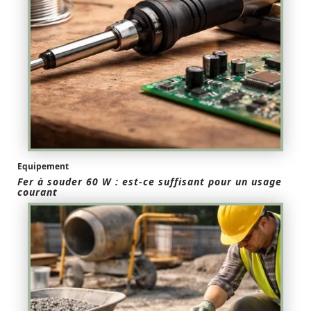
Equipement
Fer à souder 60 W : est-ce suffisant pour un usage
courant