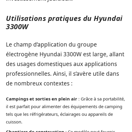
Utilisations pratiques du Hyundai
3300W
Le champ d’application du groupe
électrogène Hyundai 3300W est large, allant
des usages domestiques aux applications
professionnelles. Ainsi, il s’avère utile dans
de nombreux contextes :
Campings et sorties en plein air
: Grâce à sa portabilité,
il est parfait pour alimenter des équipements de camping
tels que les réfrigérateurs, éclairages ou appareils de
cuisson.
Chantiers de construction
: Ce modèle peut fournir