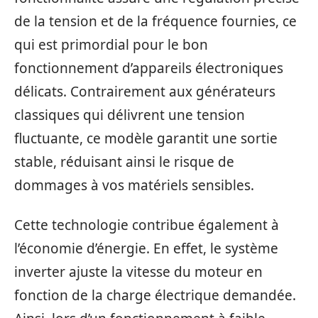
de la tension et de la fréquence fournies, ce
qui est primordial pour le bon
fonctionnement d’appareils électroniques
délicats. Contrairement aux générateurs
classiques qui délivrent une tension
fluctuante, ce modèle garantit une sortie
stable, réduisant ainsi le risque de
dommages à vos matériels sensibles.
Cette technologie contribue également à
l’économie d’énergie. En effet, le système
inverter ajuste la vitesse du moteur en
fonction de la charge électrique demandée.