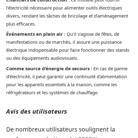
l’électricité nécessaire pour alimenter outils électriques
divers, rendant les tâches de bricolage et d’aménagement
plus efficaces.
Événements en plein air
: Qu’il s’agisse de fêtes, de
manifestations ou de marchés, il assure une puissance
électrique indispensable pour faire fonctionner des stands
ou des équipements audiovisuels.
Comme source d’énergie de secours
: En cas de panne
d’électricité, il peut garantir une continuité d’alimentation
pour les appareils essentiels à la maison, comme les
réfrigérateurs et les systèmes de chauffage.
Avis des utilisateurs
De nombreux utilisateurs soulignent la