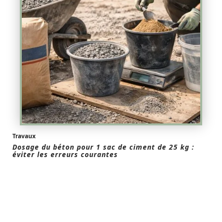
Travaux
Dosage du béton pour 1 sac de ciment de 25 kg :
éviter les erreurs courantes