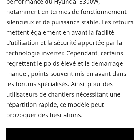
performance du Hyundai 3300W,
notamment en termes de fonctionnement
silencieux et de puissance stable. Les retours
mettent également en avant la facilité
d’utilisation et la sécurité apportée par la
technologie inverter. Cependant, certains
regrettent le poids élevé et le démarrage
manuel, points souvent mis en avant dans
les forums spécialisés. Ainsi, pour des
utilisateurs de chantiers nécessitant une
répartition rapide, ce modèle peut
provoquer des hésitations.