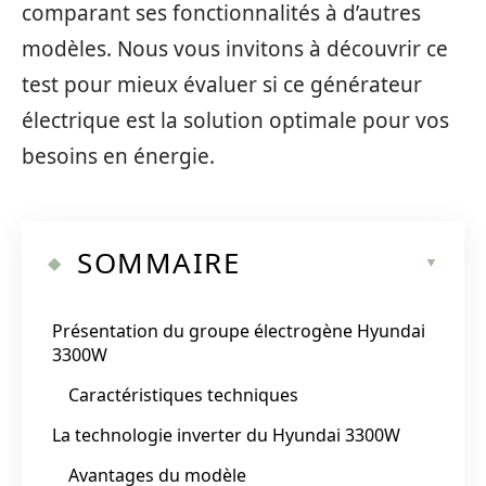
comparant ses fonctionnalités à d’autres
modèles. Nous vous invitons à découvrir ce
test pour mieux évaluer si ce générateur
électrique est la solution optimale pour vos
besoins en énergie.
SOMMAIRE
Présentation du groupe électrogène Hyundai
3300W
Caractéristiques techniques
La technologie inverter du Hyundai 3300W
Avantages du modèle