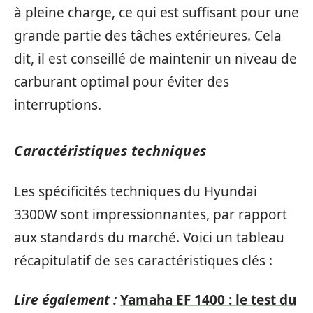
à pleine charge, ce qui est suffisant pour une
grande partie des tâches extérieures. Cela
dit, il est conseillé de maintenir un niveau de
carburant optimal pour éviter des
interruptions.
Caractéristiques techniques
Les spécificités techniques du Hyundai
3300W sont impressionnantes, par rapport
aux standards du marché. Voici un tableau
récapitulatif de ses caractéristiques clés :
Lire également :
Yamaha EF 1400 : le test du