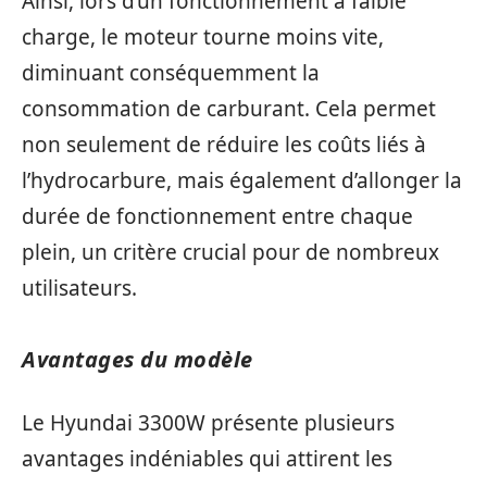
Ainsi, lors d’un fonctionnement à faible
charge, le moteur tourne moins vite,
diminuant conséquemment la
consommation de carburant. Cela permet
non seulement de réduire les coûts liés à
l’hydrocarbure, mais également d’allonger la
durée de fonctionnement entre chaque
plein, un critère crucial pour de nombreux
utilisateurs.
Avantages du modèle
Le Hyundai 3300W présente plusieurs
avantages indéniables qui attirent les