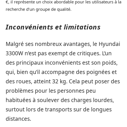
€, il représente un choix abordable pour les utilisateurs à la
recherche d’un groupe de qualité.
Inconvénients et limitations
Malgré ses nombreux avantages, le Hyundai
3300W n’est pas exempt de critiques. L’un
des principaux inconvénients est son poids,
qui, bien qu’il accompagne des poignées et
des roues, atteint 32 kg. Cela peut poser des
problèmes pour les personnes peu
habituées à soulever des charges lourdes,
surtout lors de transports sur de longues
distances.