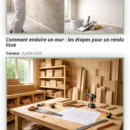
Comment enduire un mur : les étapes pour un rendu
lisse
Travaux
4 juillet 2026