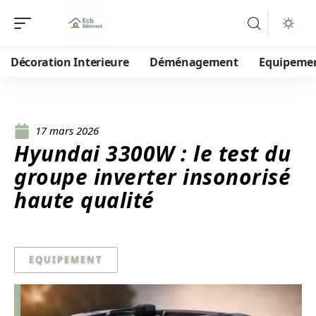
Décoration Interieure
Déménagement
Equipeme
17 mars 2026
Hyundai 3300W : le test du
groupe inverter insonorisé
haute qualité
EQUIPEMENT