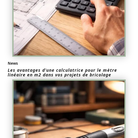
News
Les avantages d’une calculatrice pour le mètre
linéaire en m2 dans vos projets de bricolage