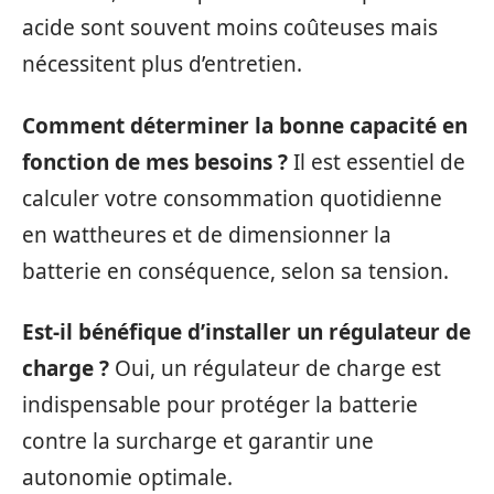
acide sont souvent moins coûteuses mais
nécessitent plus d’entretien.
Comment déterminer la bonne capacité en
fonction de mes besoins ?
Il est essentiel de
calculer votre consommation quotidienne
en wattheures et de dimensionner la
batterie en conséquence, selon sa tension.
Est-il bénéfique d’installer un régulateur de
charge ?
Oui, un régulateur de charge est
indispensable pour protéger la batterie
contre la surcharge et garantir une
autonomie optimale.