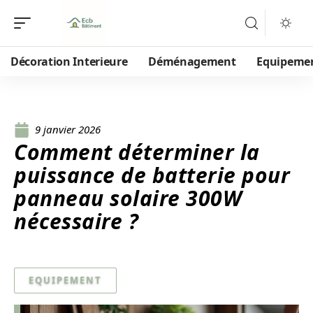
Décoration Interieure
Déménagement
Equipeme
9 janvier 2026
Comment déterminer la
puissance de batterie pour
panneau solaire 300W
nécessaire ?
EQUIPEMENT