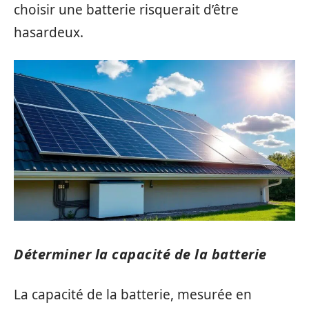
choisir une batterie risquerait d’être
hasardeux.
Déterminer la capacité de la batterie
La capacité de la batterie, mesurée en