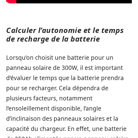
Calculer l’autonomie et le temps
de recharge de la batterie
Lorsqu’on choisit une batterie pour un
panneau solaire de 300W, il est important
d’évaluer le temps que la batterie prendra
pour se recharger. Cela dépendra de
plusieurs facteurs, notamment
l’ensoleillement disponible, l’angle
d’inclinaison des panneaux solaires et la
capacité du chargeur. En effet, une batterie