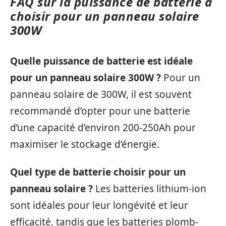
FAQ sur la puissance de batterie à
choisir pour un panneau solaire
300W
Quelle puissance de batterie est idéale
pour un panneau solaire 300W ?
Pour un
panneau solaire de 300W, il est souvent
recommandé d’opter pour une batterie
d’une capacité d’environ 200-250Ah pour
maximiser le stockage d’énergie.
Quel type de batterie choisir pour un
panneau solaire ?
Les batteries lithium-ion
sont idéales pour leur longévité et leur
efficacité, tandis que les batteries plomb-