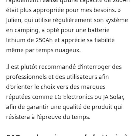
était plus appropriée pour mes besoins. »
Julien, qui utilise régulièrement son système
en camping, a opté pour une batterie
lithium de 250Ah et apprécie sa fiabilité
même par temps nuageux.
Il est plutôt recommandé d’interroger des
professionnels et des utilisateurs afin
d’orienter le choix vers des marques
réputées comme LG Electronics ou JA Solar,
afin de garantir une qualité de produit qui
résistera à l’épreuve du temps.