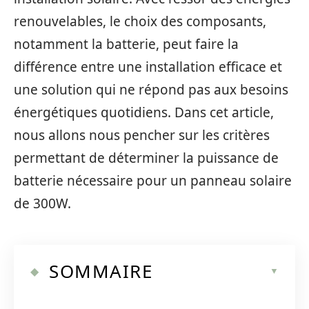
renouvelables, le choix des composants,
notamment la batterie, peut faire la
différence entre une installation efficace et
une solution qui ne répond pas aux besoins
énergétiques quotidiens. Dans cet article,
nous allons nous pencher sur les critères
permettant de déterminer la puissance de
batterie nécessaire pour un panneau solaire
de 300W.
SOMMAIRE