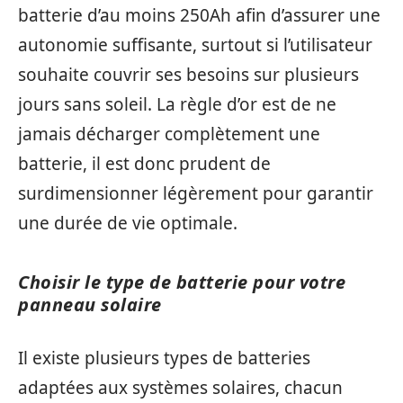
batterie d’au moins 250Ah afin d’assurer une
autonomie suffisante, surtout si l’utilisateur
souhaite couvrir ses besoins sur plusieurs
jours sans soleil. La règle d’or est de ne
jamais décharger complètement une
batterie, il est donc prudent de
surdimensionner légèrement pour garantir
une durée de vie optimale.
Choisir le type de batterie pour votre
panneau solaire
Il existe plusieurs types de batteries
adaptées aux systèmes solaires, chacun