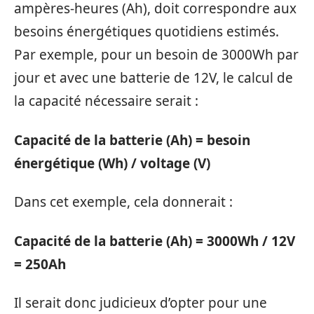
ampères-heures (Ah), doit correspondre aux
besoins énergétiques quotidiens estimés.
Par exemple, pour un besoin de 3000Wh par
jour et avec une batterie de 12V, le calcul de
la capacité nécessaire serait :
Capacité de la batterie (Ah) = besoin
énergétique (Wh) / voltage (V)
Dans cet exemple, cela donnerait :
Capacité de la batterie (Ah) = 3000Wh / 12V
= 250Ah
Il serait donc judicieux d’opter pour une