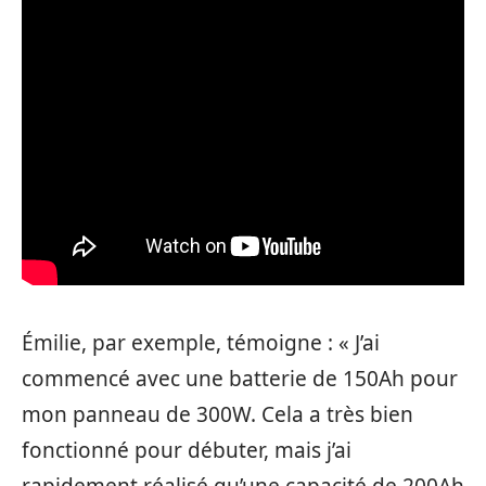
Émilie, par exemple, témoigne : « J’ai
commencé avec une batterie de 150Ah pour
mon panneau de 300W. Cela a très bien
fonctionné pour débuter, mais j’ai
rapidement réalisé qu’une capacité de 200Ah