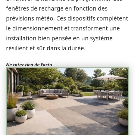
fenêtres de recharge en fonction des
prévisions météo. Ces dispositifs complètent
le dimensionnement et transforment une
installation bien pensée en un système
résilient et sûr dans la durée.
Ne ratez rien de l'actu