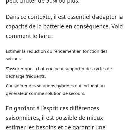
peut chuter de 50% ou plus.
Dans ce contexte, il est essentiel d’adapter la
capacité de la batterie en conséquence. Voici
comment le faire :
Estimer la réduction du rendement en fonction des
saisons.
S’assurer que la batterie peut supporter des cycles de
décharge fréquents.
Considérer des solutions hybrides qui incluent un
générateur comme solution de secours.
En gardant à l’esprit ces différences
saisonnières, il est possible de mieux
estimer les besoins et de garantir une