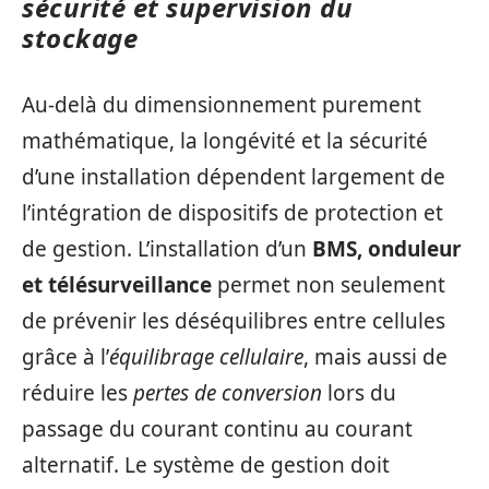
sécurité et supervision du
stockage
Au-delà du dimensionnement purement
mathématique, la longévité et la sécurité
d’une installation dépendent largement de
l’intégration de dispositifs de protection et
de gestion. L’installation d’un
BMS, onduleur
et télésurveillance
permet non seulement
de prévenir les déséquilibres entre cellules
grâce à l’
équilibrage cellulaire
, mais aussi de
réduire les
pertes de conversion
lors du
passage du courant continu au courant
alternatif. Le système de gestion doit