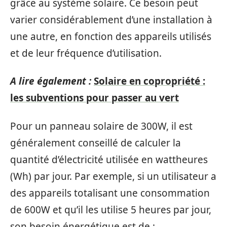
grâce au système solaire. Ce besoin peut
varier considérablement d’une installation à
une autre, en fonction des appareils utilisés
et de leur fréquence d’utilisation.
A lire également :
Solaire en copropriété :
les subventions pour passer au vert
Pour un panneau solaire de 300W, il est
généralement conseillé de calculer la
quantité d’électricité utilisée en wattheures
(Wh) par jour. Par exemple, si un utilisateur a
des appareils totalisant une consommation
de 600W et qu’il les utilise 5 heures par jour,
son besoin énergétique est de :