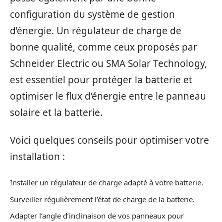
configuration du système de gestion
d’énergie. Un régulateur de charge de
bonne qualité, comme ceux proposés par
Schneider Electric ou SMA Solar Technology,
est essentiel pour protéger la batterie et
optimiser le flux d’énergie entre le panneau
solaire et la batterie.
Voici quelques conseils pour optimiser votre
installation :
Installer un régulateur de charge adapté à votre batterie.
Surveiller régulièrement l’état de charge de la batterie.
Adapter l’angle d’inclinaison de vos panneaux pour