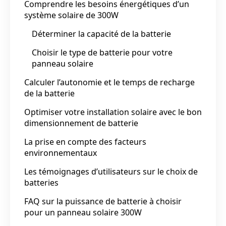
Comprendre les besoins énergétiques d’un
système solaire de 300W
Déterminer la capacité de la batterie
Choisir le type de batterie pour votre
panneau solaire
Calculer l’autonomie et le temps de recharge
de la batterie
Optimiser votre installation solaire avec le bon
dimensionnement de batterie
La prise en compte des facteurs
environnementaux
Les témoignages d’utilisateurs sur le choix de
batteries
FAQ sur la puissance de batterie à choisir
pour un panneau solaire 300W