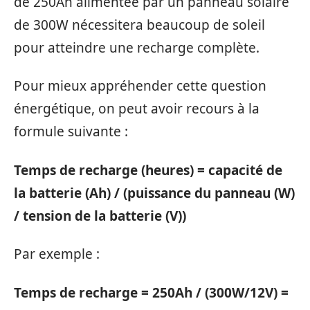
de 250Ah alimentée par un panneau solaire
de 300W nécessitera beaucoup de soleil
pour atteindre une recharge complète.
Pour mieux appréhender cette question
énergétique, on peut avoir recours à la
formule suivante :
Temps de recharge (heures) = capacité de
la batterie (Ah) / (puissance du panneau (W)
/ tension de la batterie (V))
Par exemple :
Temps de recharge = 250Ah / (300W/12V) =