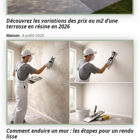
Découvrez les variations des prix au m2 d’une
terrasse en résine en 2026
Maison
4 juillet 2026
Comment enduire un mur : les étapes pour un rendu
lisse