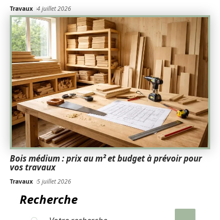
Travaux
4 juillet 2026
Bois médium : prix au m² et budget à prévoir pour
vos travaux
Travaux
5 juillet 2026
Recherche