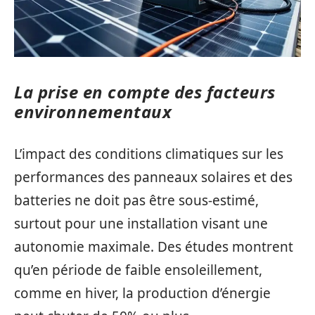
La prise en compte des facteurs
environnementaux
L’impact des conditions climatiques sur les
performances des panneaux solaires et des
batteries ne doit pas être sous-estimé,
surtout pour une installation visant une
autonomie maximale. Des études montrent
qu’en période de faible ensoleillement,
comme en hiver, la production d’énergie