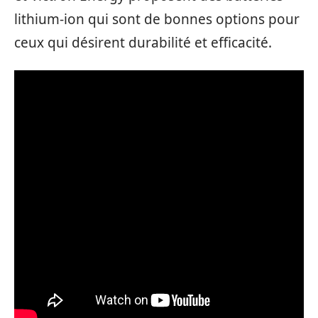
lithium-ion qui sont de bonnes options pour
ceux qui désirent durabilité et efficacité.