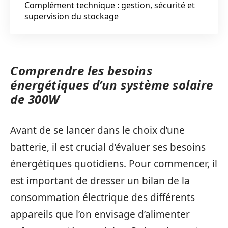
Complément technique : gestion, sécurité et
supervision du stockage
Comprendre les besoins
énergétiques d’un système solaire
de 300W
Avant de se lancer dans le choix d’une
batterie, il est crucial d’évaluer ses besoins
énergétiques quotidiens. Pour commencer, il
est important de dresser un bilan de la
consommation électrique des différents
appareils que l’on envisage d’alimenter