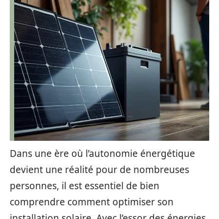
Dans une ère où l’autonomie énergétique
devient une réalité pour de nombreuses
personnes, il est essentiel de bien
comprendre comment optimiser son
installation solaire. Avec l’essor des énergies