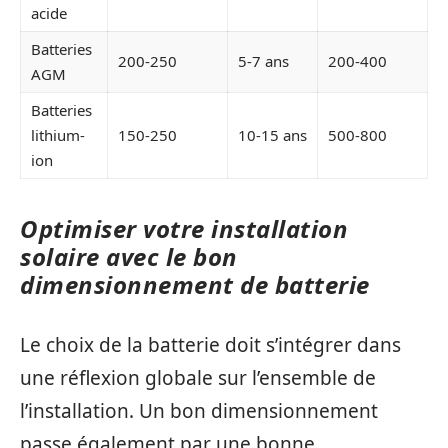
acide
Batteries
200-250
5-7 ans
200-400
AGM
Batteries
lithium-
150-250
10-15 ans
500-800
ion
Optimiser votre installation
solaire avec le bon
dimensionnement de batterie
Le choix de la batterie doit s’intégrer dans
une réflexion globale sur l’ensemble de
l’installation. Un bon dimensionnement
passe également par une bonne