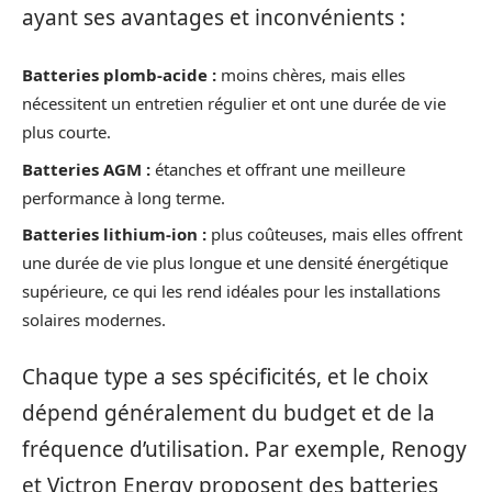
ayant ses avantages et inconvénients :
Batteries plomb-acide :
moins chères, mais elles
nécessitent un entretien régulier et ont une durée de vie
plus courte.
Batteries AGM :
étanches et offrant une meilleure
performance à long terme.
Batteries lithium-ion :
plus coûteuses, mais elles offrent
une durée de vie plus longue et une densité énergétique
supérieure, ce qui les rend idéales pour les installations
solaires modernes.
Chaque type a ses spécificités, et le choix
dépend généralement du budget et de la
fréquence d’utilisation. Par exemple, Renogy
et Victron Energy proposent des batteries