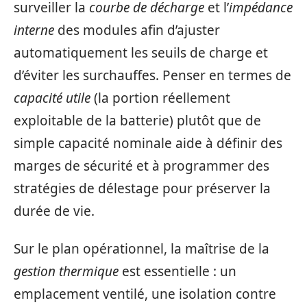
surveiller la
courbe de décharge
et l’
impédance
interne
des modules afin d’ajuster
automatiquement les seuils de charge et
d’éviter les surchauffes. Penser en termes de
capacité utile
(la portion réellement
exploitable de la batterie) plutôt que de
simple capacité nominale aide à définir des
marges de sécurité et à programmer des
stratégies de délestage pour préserver la
durée de vie.
Sur le plan opérationnel, la maîtrise de la
gestion thermique
est essentielle : un
emplacement ventilé, une isolation contre