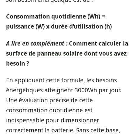
Consommation quotidienne (Wh) =
puissance (W) x durée d’utilisation (h)
A lire en complément :
Comment calculer la
surface de panneau solaire dont vous avez
besoin ?
En appliquant cette formule, les besoins
énergétiques atteignent 3000Wh par jour.
Une évaluation précise de cette
consommation quotidienne est
indispensable pour dimensionner
correctement la batterie. Sans cette base,