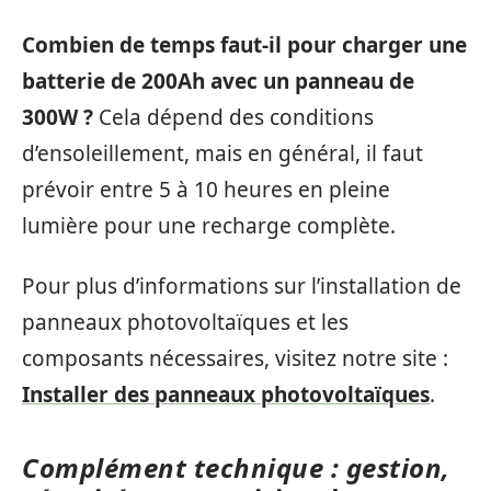
Combien de temps faut-il pour charger une
batterie de 200Ah avec un panneau de
300W ?
Cela dépend des conditions
d’ensoleillement, mais en général, il faut
prévoir entre 5 à 10 heures en pleine
lumière pour une recharge complète.
Pour plus d’informations sur l’installation de
panneaux photovoltaïques et les
composants nécessaires, visitez notre site :
Installer des panneaux photovoltaïques
.
Complément technique : gestion,