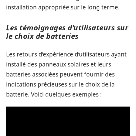
installation appropriée sur le long terme.
Les témoignages d’utilisateurs sur
le choix de batteries
Les retours d’expérience d’utilisateurs ayant
installé des panneaux solaires et leurs
batteries associées peuvent fournir des
indications précieuses sur le choix de la
batterie. Voici quelques exemples :