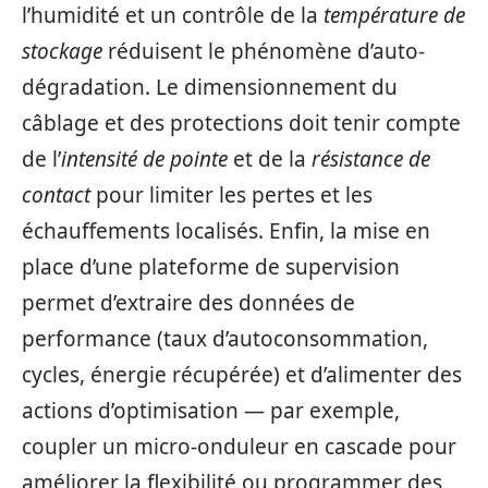
l’humidité et un contrôle de la
température de
stockage
réduisent le phénomène d’auto-
dégradation. Le dimensionnement du
câblage et des protections doit tenir compte
de l’
intensité de pointe
et de la
résistance de
contact
pour limiter les pertes et les
échauffements localisés. Enfin, la mise en
place d’une plateforme de supervision
permet d’extraire des données de
performance (taux d’autoconsommation,
cycles, énergie récupérée) et d’alimenter des
actions d’optimisation — par exemple,
coupler un micro-onduleur en cascade pour
améliorer la flexibilité ou programmer des