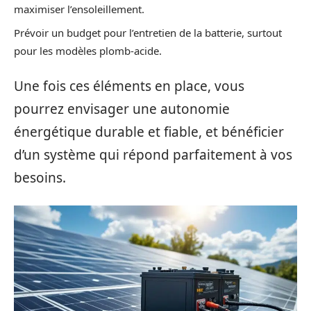
maximiser l’ensoleillement.
Prévoir un budget pour l’entretien de la batterie, surtout
pour les modèles plomb-acide.
Une fois ces éléments en place, vous
pourrez envisager une autonomie
énergétique durable et fiable, et bénéficier
d’un système qui répond parfaitement à vos
besoins.