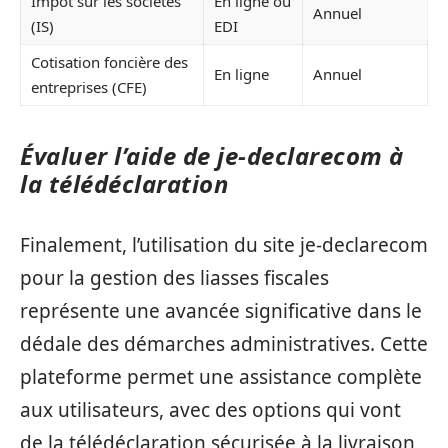
Impôt sur les sociétés
En ligne ou
Annuel
(IS)
EDI
Cotisation foncière des
En ligne
Annuel
entreprises (CFE)
Évaluer l’aide de je-declarecom à
la télédéclaration
Finalement, l’utilisation du site je-declarecom
pour la gestion des liasses fiscales
représente une avancée significative dans le
dédale des démarches administratives. Cette
plateforme permet une assistance complète
aux utilisateurs, avec des options qui vont
de la télédéclaration sécurisée à la livraison