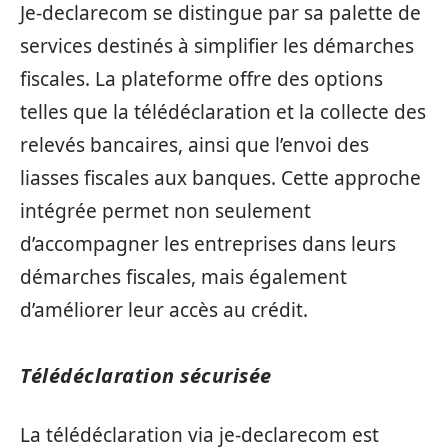
Je-declarecom se distingue par sa palette de
services destinés à simplifier les démarches
fiscales. La plateforme offre des options
telles que la télédéclaration et la collecte des
relevés bancaires, ainsi que l’envoi des
liasses fiscales aux banques. Cette approche
intégrée permet non seulement
d’accompagner les entreprises dans leurs
démarches fiscales, mais également
d’améliorer leur accès au crédit.
Télédéclaration sécurisée
La télédéclaration via je-declarecom est