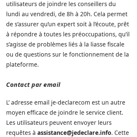
utilisateurs de joindre les conseillers du
lundi au vendredi, de 8h à 20h. Cela permet
de s’assurer qu’un expert soit à l’écoute, prêt
à répondre à toutes les préoccupations, qu’il
s’agisse de problèmes liés à la liasse fiscale
ou de questions sur le fonctionnement de la
plateforme.
Contact par email
L’ adresse email je-declarecom est un autre
moyen efficace de joindre le service client.
Les utilisateurs peuvent envoyer leurs
requêtes à
assistance@jedeclare.info
. Cette