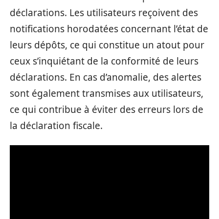
déclarations. Les utilisateurs reçoivent des
notifications horodatées concernant l’état de
leurs dépôts, ce qui constitue un atout pour
ceux s’inquiétant de la conformité de leurs
déclarations. En cas d’anomalie, des alertes
sont également transmises aux utilisateurs,
ce qui contribue à éviter des erreurs lors de
la déclaration fiscale.