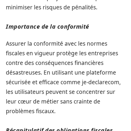
minimiser les risques de pénalités.
Importance de la conformité
Assurer la conformité avec les normes
fiscales en vigueur protège les entreprises
contre des conséquences financières
désastreuses. En utilisant une plateforme
sécurisée et efficace comme je-declarecom,
les utilisateurs peuvent se concentrer sur
leur cœur de métier sans crainte de
problèmes fiscaux.
Récapitulatif des obligations fiscales