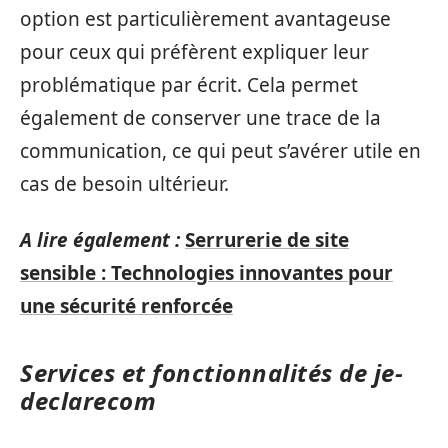
option est particulièrement avantageuse
pour ceux qui préfèrent expliquer leur
problématique par écrit. Cela permet
également de conserver une trace de la
communication, ce qui peut s’avérer utile en
cas de besoin ultérieur.
A lire également :
Serrurerie de site
sensible : Technologies innovantes pour
une sécurité renforcée
Services et fonctionnalités de je-
declarecom