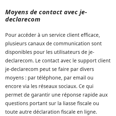
Moyens de contact avec je-
declarecom
Pour accéder à un service client efficace,
plusieurs canaux de communication sont
disponibles pour les utilisateurs de je-
declarecom. Le contact avec le support client
je-declarecom peut se faire par divers
moyens : par téléphone, par email ou
encore via les réseaux sociaux. Ce qui
permet de garantir une réponse rapide aux
questions portant sur la liasse fiscale ou
toute autre déclaration fiscale en ligne.