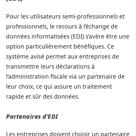
Pour les utilisateurs semi-professionnels et
professionnels, le recours à l’échange de
données informatisées (EDI) s’avère être une
option particulièrement bénéfiques. Ce
système avisé permet aux entreprises de
transmettre leurs déclarations à
l’administration fiscale via un partenaire de
leur choix, ce qui assure un traitement
rapide et sûr des données.
Partenaires d’EDI
Les entreprises doivent choisir un partenaire