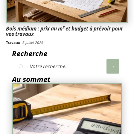
Bois médium : prix au m² et budget à prévoir pour
vos travaux
Travaux
5 juillet 2026
Recherche
Au sommet