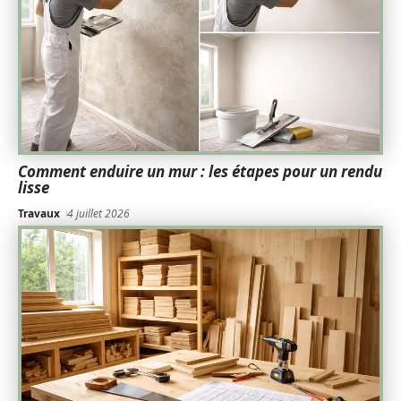
Comment enduire un mur : les étapes pour un rendu
lisse
Travaux
4 juillet 2026