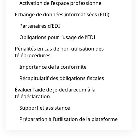
Activation de l’espace professionnel
Echange de données informatisées (EDI)
Partenaires d’EDI
Obligations pour l’usage de l’EDI
Pénalités en cas de non-utilisation des
téléprocédures
Importance de la conformité
Récapitulatif des obligations fiscales
Évaluer l’aide de je-declarecom à la
télédéclaration
Support et assistance
Préparation à l’utilisation de la plateforme