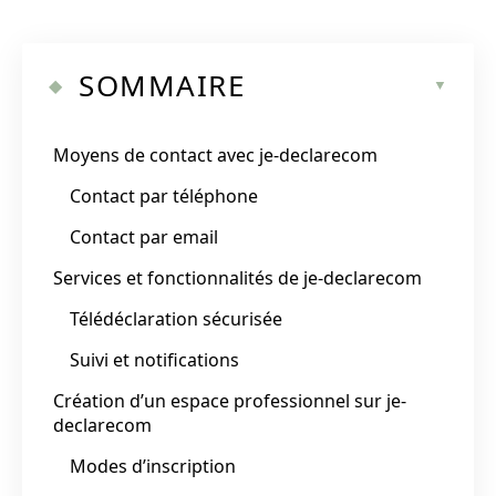
SOMMAIRE
Moyens de contact avec je-declarecom
Contact par téléphone
Contact par email
Services et fonctionnalités de je-declarecom
Télédéclaration sécurisée
Suivi et notifications
Création d’un espace professionnel sur je-
declarecom
Modes d’inscription