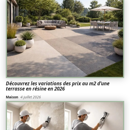
Découvrez les variations des prix au m2 d’une
terrasse en résine en 2026
Maison
4 juillet 2026