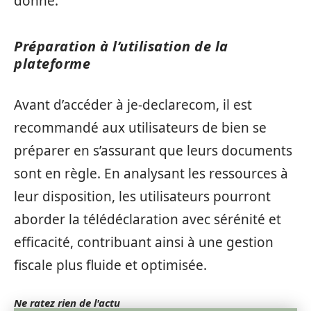
donne.
Préparation à l’utilisation de la
plateforme
Avant d’accéder à je-declarecom, il est
recommandé aux utilisateurs de bien se
préparer en s’assurant que leurs documents
sont en règle. En analysant les ressources à
leur disposition, les utilisateurs pourront
aborder la télédéclaration avec sérénité et
efficacité, contribuant ainsi à une gestion
fiscale plus fluide et optimisée.
Ne ratez rien de l'actu