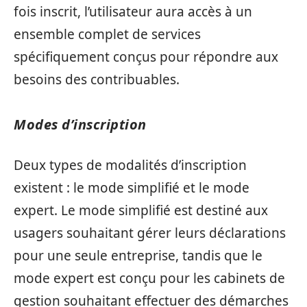
fois inscrit, l’utilisateur aura accès à un
ensemble complet de services
spécifiquement conçus pour répondre aux
besoins des contribuables.
Modes d’inscription
Deux types de modalités d’inscription
existent : le mode simplifié et le mode
expert. Le mode simplifié est destiné aux
usagers souhaitant gérer leurs déclarations
pour une seule entreprise, tandis que le
mode expert est conçu pour les cabinets de
gestion souhaitant effectuer des démarches