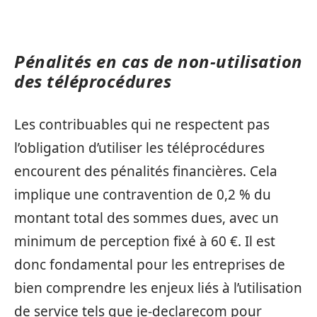
Pénalités en cas de non-utilisation
des téléprocédures
Les contribuables qui ne respectent pas
l’obligation d’utiliser les téléprocédures
encourent des pénalités financières. Cela
implique une contravention de 0,2 % du
montant total des sommes dues, avec un
minimum de perception fixé à 60 €. Il est
donc fondamental pour les entreprises de
bien comprendre les enjeux liés à l’utilisation
de service tels que je-declarecom pour