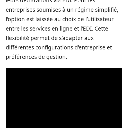
leurs déclarations via EDI. Pour les
entreprises soumises à un régime simplifié,
l’option est laissée au choix de l’utilisateur
entre les services en ligne et l’EDI. Cette
flexibilité permet de s’adapter aux
différentes configurations d’entreprise et
préférences de gestion.