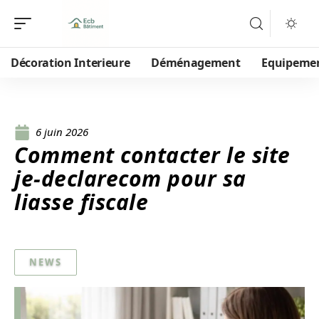
Décoration Interieure
Déménagement
Equipeme
6 juin 2026
Comment contacter le site
je-declarecom pour sa
liasse fiscale
NEWS