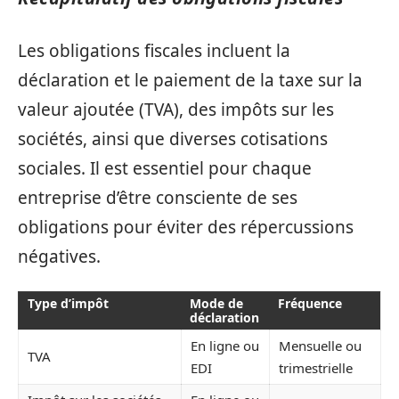
Les obligations fiscales incluent la
déclaration et le paiement de la taxe sur la
valeur ajoutée (TVA), des impôts sur les
sociétés, ainsi que diverses cotisations
sociales. Il est essentiel pour chaque
entreprise d’être consciente de ses
obligations pour éviter des répercussions
négatives.
Type d’impôt
Mode de
Fréquence
déclaration
En ligne ou
Mensuelle ou
TVA
EDI
trimestrielle