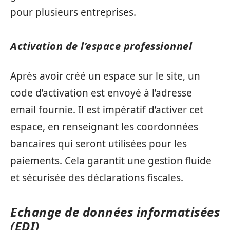
pour plusieurs entreprises.
Activation de l’espace professionnel
Après avoir créé un espace sur le site, un
code d’activation est envoyé à l’adresse
email fournie. Il est impératif d’activer cet
espace, en renseignant les coordonnées
bancaires qui seront utilisées pour les
paiements. Cela garantit une gestion fluide
et sécurisée des déclarations fiscales.
Echange de données informatisées
(EDI)