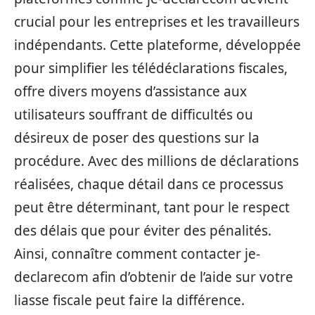
crucial pour les entreprises et les travailleurs
indépendants. Cette plateforme, développée
pour simplifier les télédéclarations fiscales,
offre divers moyens d’assistance aux
utilisateurs souffrant de difficultés ou
désireux de poser des questions sur la
procédure. Avec des millions de déclarations
réalisées, chaque détail dans ce processus
peut être déterminant, tant pour le respect
des délais que pour éviter des pénalités.
Ainsi, connaître comment contacter je-
declarecom afin d’obtenir de l’aide sur votre
liasse fiscale peut faire la différence.