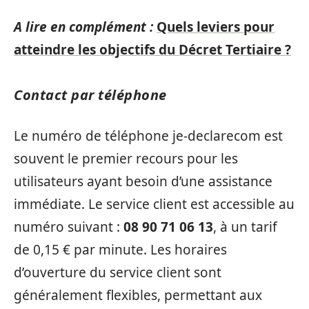
A lire en complément :
Quels leviers pour
atteindre les objectifs du Décret Tertiaire ?
Contact par téléphone
Le numéro de téléphone je-declarecom est
souvent le premier recours pour les
utilisateurs ayant besoin d’une assistance
immédiate. Le service client est accessible au
numéro suivant :
08 90 71 06 13
, à un tarif
de 0,15 € par minute. Les horaires
d’ouverture du service client sont
généralement flexibles, permettant aux