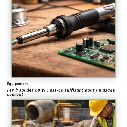
Equipement
Fer à souder 60 W : est-ce suffisant pour un usage
courant