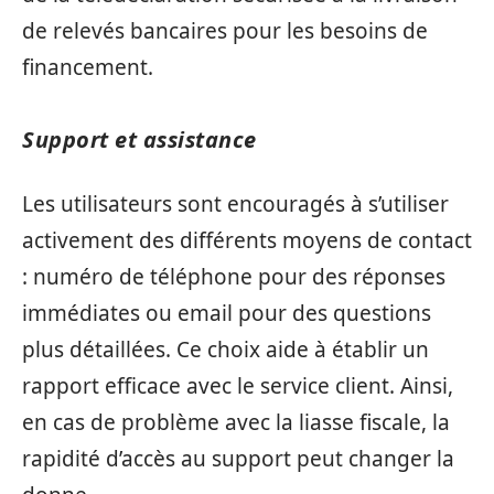
de relevés bancaires pour les besoins de
financement.
Support et assistance
Les utilisateurs sont encouragés à s’utiliser
activement des différents moyens de contact
: numéro de téléphone pour des réponses
immédiates ou email pour des questions
plus détaillées. Ce choix aide à établir un
rapport efficace avec le service client. Ainsi,
en cas de problème avec la liasse fiscale, la
rapidité d’accès au support peut changer la