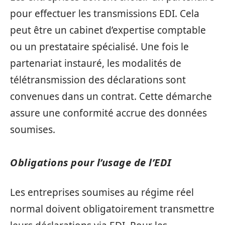
pour effectuer les transmissions EDI. Cela
peut être un cabinet d’expertise comptable
ou un prestataire spécialisé. Une fois le
partenariat instauré, les modalités de
télétransmission des déclarations sont
convenues dans un contrat. Cette démarche
assure une conformité accrue des données
soumises.
Obligations pour l’usage de l’EDI
Les entreprises soumises au régime réel
normal doivent obligatoirement transmettre