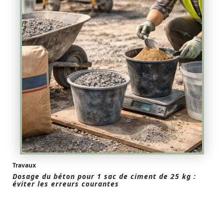
Travaux
Dosage du béton pour 1 sac de ciment de 25 kg :
éviter les erreurs courantes