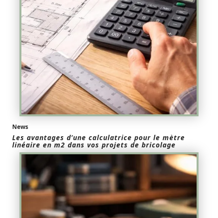
News
Les avantages d’une calculatrice pour le mètre
linéaire en m2 dans vos projets de bricolage