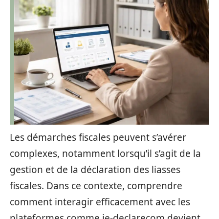
Les démarches fiscales peuvent s’avérer
complexes, notamment lorsqu’il s’agit de la
gestion et de la déclaration des liasses
fiscales. Dans ce contexte, comprendre
comment interagir efficacement avec les
plateformes comme je-declarecom devient