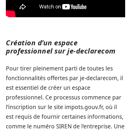
Création d’un espace
professionnel sur je-declarecom
Pour tirer pleinement parti de toutes les
fonctionnalités offertes par je-declarecom, il
est essentiel de créer un espace
professionnel. Ce processus commence par
l’inscription sur le site impots.gouv.fr, où il
est requis de fournir certaines informations,
comme le numéro SIREN de l’entreprise. Une