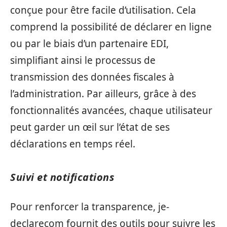
conçue pour être facile d’utilisation. Cela
comprend la possibilité de déclarer en ligne
ou par le biais d’un partenaire EDI,
simplifiant ainsi le processus de
transmission des données fiscales à
l’administration. Par ailleurs, grâce à des
fonctionnalités avancées, chaque utilisateur
peut garder un œil sur l’état de ses
déclarations en temps réel.
Suivi et notifications
Pour renforcer la transparence, je-
declarecom fournit des outils pour suivre les