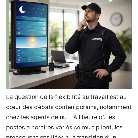
La question de la flexibilité au travail est au
cœur des débats contemporains, notamment
chez les agents de nuit. À l’heure où les
postes à horaires variés se multiplient, les
préoccupations liées à la transition d’un