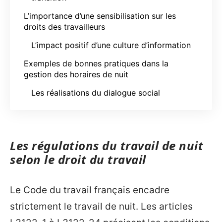
L’importance d’une sensibilisation sur les
droits des travailleurs
L’impact positif d’une culture d’information
Exemples de bonnes pratiques dans la
gestion des horaires de nuit
Les réalisations du dialogue social
Les régulations du travail de nuit
selon le droit du travail
Le Code du travail français encadre
strictement le travail de nuit. Les articles