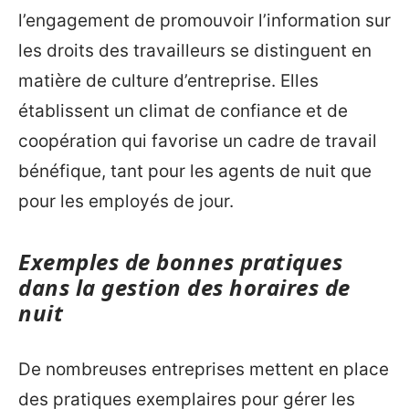
l’engagement de promouvoir l’information sur
les droits des travailleurs se distinguent en
matière de culture d’entreprise. Elles
établissent un climat de confiance et de
coopération qui favorise un cadre de travail
bénéfique, tant pour les agents de nuit que
pour les employés de jour.
Exemples de bonnes pratiques
dans la gestion des horaires de
nuit
De nombreuses entreprises mettent en place
des pratiques exemplaires pour gérer les