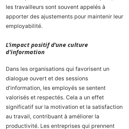
les travailleurs sont souvent appelés à
apporter des ajustements pour maintenir leur
employabilité.
L’impact positif d’une culture
d’information
Dans les organisations qui favorisent un
dialogue ouvert et des sessions
d’information, les employés se sentent
valorisés et respectés. Cela a un effet
significatif sur la motivation et la satisfaction
au travail, contribuant à améliorer la
productivité. Les entreprises qui prennent