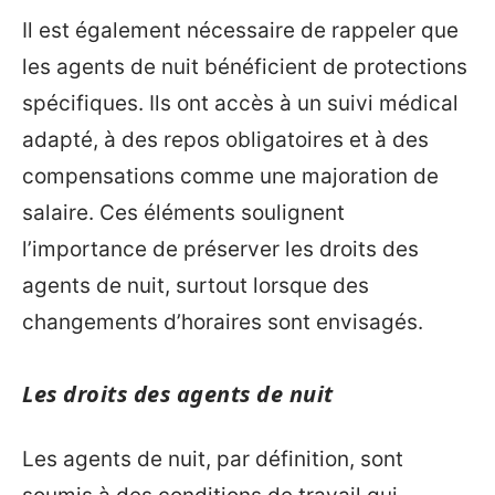
Il est également nécessaire de rappeler que
les agents de nuit bénéficient de protections
spécifiques. Ils ont accès à un suivi médical
adapté, à des repos obligatoires et à des
compensations comme une majoration de
salaire. Ces éléments soulignent
l’importance de préserver les droits des
agents de nuit, surtout lorsque des
changements d’horaires sont envisagés.
Les droits des agents de nuit
Les agents de nuit, par définition, sont