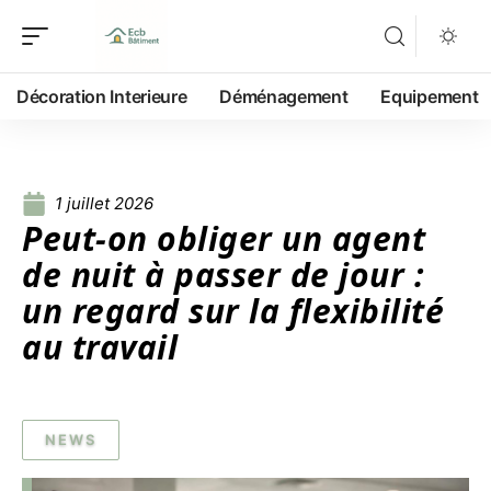
Décoration Interieure
Déménagement
Equipement
1 juillet 2026
Peut-on obliger un agent
de nuit à passer de jour :
un regard sur la flexibilité
au travail
NEWS