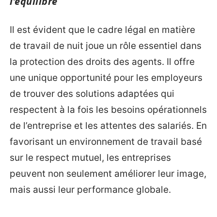
l’équilibre
Il est évident que le cadre légal en matière
de travail de nuit joue un rôle essentiel dans
la protection des droits des agents. Il offre
une unique opportunité pour les employeurs
de trouver des solutions adaptées qui
respectent à la fois les besoins opérationnels
de l’entreprise et les attentes des salariés. En
favorisant un environnement de travail basé
sur le respect mutuel, les entreprises
peuvent non seulement améliorer leur image,
mais aussi leur performance globale.