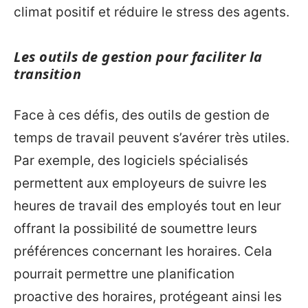
climat positif et réduire le stress des agents.
Les outils de gestion pour faciliter la
transition
Face à ces défis, des outils de gestion de
temps de travail peuvent s’avérer très utiles.
Par exemple, des logiciels spécialisés
permettent aux employeurs de suivre les
heures de travail des employés tout en leur
offrant la possibilité de soumettre leurs
préférences concernant les horaires. Cela
pourrait permettre une planification
proactive des horaires, protégeant ainsi les