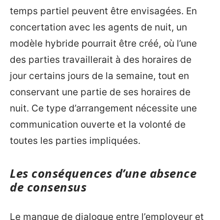
temps partiel peuvent être envisagées. En
concertation avec les agents de nuit, un
modèle hybride pourrait être créé, où l’une
des parties travaillerait à des horaires de
jour certains jours de la semaine, tout en
conservant une partie de ses horaires de
nuit. Ce type d’arrangement nécessite une
communication ouverte et la volonté de
toutes les parties impliquées.
Les conséquences d’une absence
de consensus
Le manque de dialogue entre l’employeur et