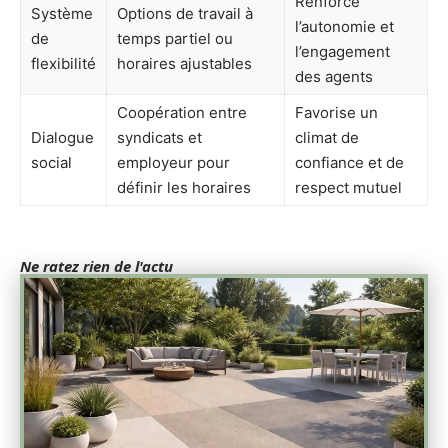
Renforce
Système
Options de travail à
l’autonomie et
de
temps partiel ou
l’engagement
flexibilité
horaires ajustables
des agents
Coopération entre
Favorise un
Dialogue
syndicats et
climat de
social
employeur pour
confiance et de
définir les horaires
respect mutuel
Ne ratez rien de l'actu