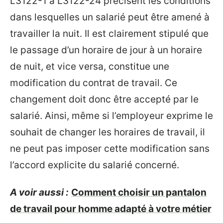
L3122-1 à L3122-24 précisent les conditions
dans lesquelles un salarié peut être amené à
travailler la nuit. Il est clairement stipulé que
le passage d’un horaire de jour à un horaire
de nuit, et vice versa, constitue une
modification du contrat de travail. Ce
changement doit donc être accepté par le
salarié. Ainsi, même si l’employeur exprime le
souhait de changer les horaires de travail, il
ne peut pas imposer cette modification sans
l’accord explicite du salarié concerné.
A voir aussi :
Comment choisir un pantalon
de travail pour homme adapté à votre métier