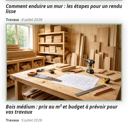
Comment enduire un mur : les étapes pour un rendu
lisse
Travaux
4 juillet 2026
Bois médium : prix au m² et budget à prévoir pour
vos travaux
Travaux
5 juillet 2026