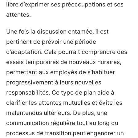
libre d’exprimer ses préoccupations et ses
attentes.
Une fois la discussion entamée, il est
pertinent de prévoir une période
d’adaptation. Cela pourrait comprendre des
essais temporaires de nouveaux horaires,
permettant aux employés de s’habituer
progressivement à leurs nouvelles
responsabilités. Ce type de plan aide à
clarifier les attentes mutuelles et évite les
malentendus ultérieurs. De plus, une
communication régulière tout au long du
processus de transition peut engendrer un