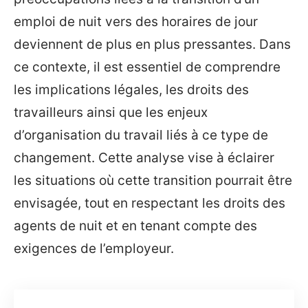
emploi de nuit vers des horaires de jour
deviennent de plus en plus pressantes. Dans
ce contexte, il est essentiel de comprendre
les implications légales, les droits des
travailleurs ainsi que les enjeux
d’organisation du travail liés à ce type de
changement. Cette analyse vise à éclairer
les situations où cette transition pourrait être
envisagée, tout en respectant les droits des
agents de nuit et en tenant compte des
exigences de l’employeur.