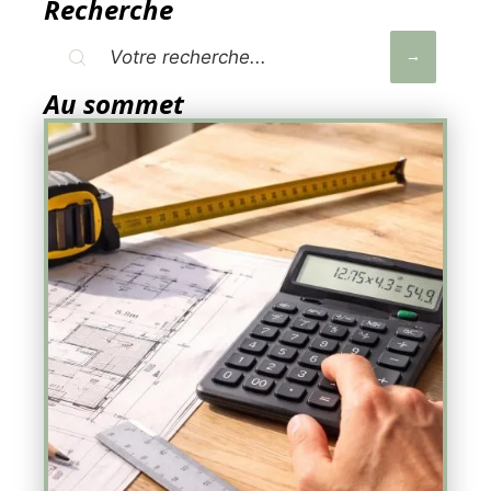
Recherche
Au sommet