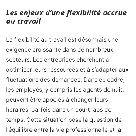
Les enjeux d’une flexibilité accrue
au travail
La flexibilité au travail est désormais une
exigence croissante dans de nombreux
secteurs. Les entreprises cherchent à
optimiser leurs ressources et à s’adapter aux
fluctuations des demandes. Dans ce cadre,
les employés, y compris les agents de nuit,
peuvent être appelés à changer leurs
horaires, parfois dans un court laps de
temps. Cette situation pose la question de
l’équilibre entre la vie professionnelle et la