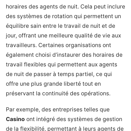
horaires des agents de nuit. Cela peut inclure
des systèmes de rotation qui permettent un
équilibre sain entre le travail de nuit et de
jour, offrant une meilleure qualité de vie aux
travailleurs. Certaines organisations ont
également choisi d’instaurer des horaires de
travail flexibles qui permettent aux agents
de nuit de passer à temps partiel, ce qui
offre une plus grande liberté tout en
préservant la continuité des opérations.
Par exemple, des entreprises telles que
Casino
ont intégré des systèmes de gestion
de la flexibilité, permettant à leurs agents de