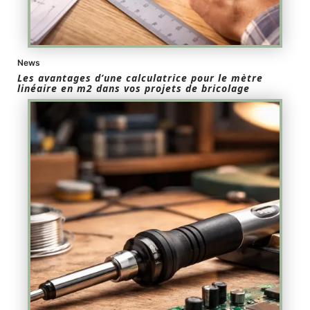
News
Les avantages d’une calculatrice pour le mètre
linéaire en m2 dans vos projets de bricolage