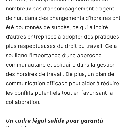
nombreux cas d’accompagnement d’agent
de nuit dans des changements d’horaires ont
été couronnés de succès, ce qui a incité
d’autres entreprises à adopter des pratiques
plus respectueuses du droit du travail. Cela
souligne l’importance d’une approche
communautaire et solidaire dans la gestion
des horaires de travail. De plus, un plan de
communication efficace peut aider à réduire
les conflits potentiels tout en favorisant la
collaboration.
Un cadre légal solide pour garantir