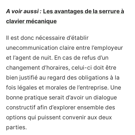
A voir aussi :
Les avantages de la serrure à
clavier mécanique
Il est donc nécessaire d’établir
unecommunication claire entre l’employeur
et l’agent de nuit. En cas de refus d’un
changement d’horaires, celui-ci doit être
bien justifié au regard des obligations à la
fois légales et morales de l’entreprise. Une
bonne pratique serait d’avoir un dialogue
constructif afin d’explorer ensemble des
options qui puissent convenir aux deux
parties.