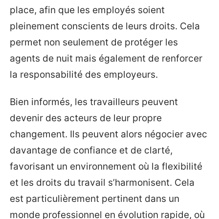
place, afin que les employés soient
pleinement conscients de leurs droits. Cela
permet non seulement de protéger les
agents de nuit mais également de renforcer
la responsabilité des employeurs.
Bien informés, les travailleurs peuvent
devenir des acteurs de leur propre
changement. Ils peuvent alors négocier avec
davantage de confiance et de clarté,
favorisant un environnement où la flexibilité
et les droits du travail s’harmonisent. Cela
est particulièrement pertinent dans un
monde professionnel en évolution rapide, où