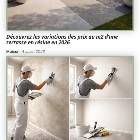
Découvrez les variations des prix au m2 d’une
terrasse en résine en 2026
Maison
4 juillet 2026