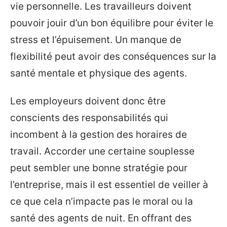
vie personnelle. Les travailleurs doivent
pouvoir jouir d’un bon équilibre pour éviter le
stress et l’épuisement. Un manque de
flexibilité peut avoir des conséquences sur la
santé mentale et physique des agents.
Les employeurs doivent donc être
conscients des responsabilités qui
incombent à la gestion des horaires de
travail. Accorder une certaine souplesse
peut sembler une bonne stratégie pour
l’entreprise, mais il est essentiel de veiller à
ce que cela n’impacte pas le moral ou la
santé des agents de nuit. En offrant des