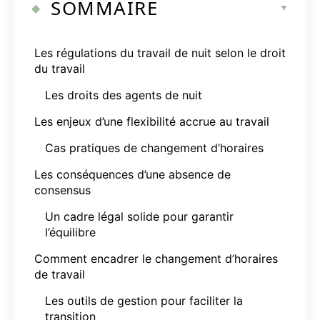
SOMMAIRE
Les régulations du travail de nuit selon le droit
du travail
Les droits des agents de nuit
Les enjeux d’une flexibilité accrue au travail
Cas pratiques de changement d’horaires
Les conséquences d’une absence de
consensus
Un cadre légal solide pour garantir
l’équilibre
Comment encadrer le changement d’horaires
de travail
Les outils de gestion pour faciliter la
transition