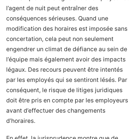
l’agent de nuit peut entraîner des
conséquences sérieuses. Quand une
modification des horaires est imposée sans
concertation, cela peut non seulement
engendrer un climat de défiance au sein de
l’équipe mais également avoir des impacts
légaux. Des recours peuvent être intentés
par les employés qui se sentiront lésés. Par
conséquent, le risque de litiges juridiques
doit être pris en compte par les employeurs
avant d’effectuer des changements
d’horaires.
En effet, la jurisprudence montre que de