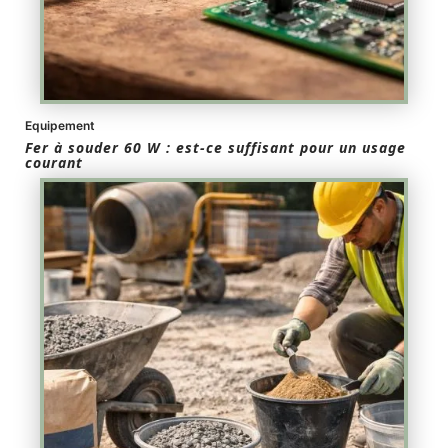
Equipement
Fer à souder 60 W : est-ce suffisant pour un usage
courant