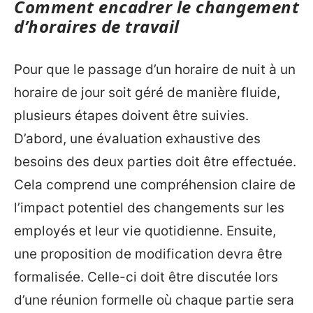
Comment encadrer le changement
d’horaires de travail
Pour que le passage d’un horaire de nuit à un
horaire de jour soit géré de manière fluide,
plusieurs étapes doivent être suivies.
D’abord, une évaluation exhaustive des
besoins des deux parties doit être effectuée.
Cela comprend une compréhension claire de
l’impact potentiel des changements sur les
employés et leur vie quotidienne. Ensuite,
une proposition de modification devra être
formalisée. Celle-ci doit être discutée lors
d’une réunion formelle où chaque partie sera