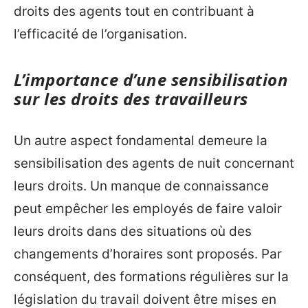
droits des agents tout en contribuant à
l’efficacité de l’organisation.
L’importance d’une sensibilisation
sur les droits des travailleurs
Un autre aspect fondamental demeure la
sensibilisation des agents de nuit concernant
leurs droits. Un manque de connaissance
peut empêcher les employés de faire valoir
leurs droits dans des situations où des
changements d’horaires sont proposés. Par
conséquent, des formations régulières sur la
législation du travail doivent être mises en