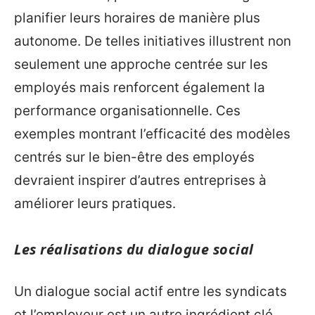
planifier leurs horaires de manière plus
autonome. De telles initiatives illustrent non
seulement une approche centrée sur les
employés mais renforcent également la
performance organisationnelle. Ces
exemples montrant l’efficacité des modèles
centrés sur le bien-être des employés
devraient inspirer d’autres entreprises à
améliorer leurs pratiques.
Les réalisations du dialogue social
Un dialogue social actif entre les syndicats
et l’employeur est un autre ingrédient clé