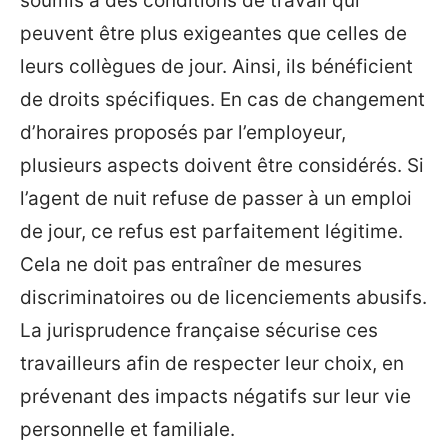
soumis à des conditions de travail qui
peuvent être plus exigeantes que celles de
leurs collègues de jour. Ainsi, ils bénéficient
de droits spécifiques. En cas de changement
d’horaires proposés par l’employeur,
plusieurs aspects doivent être considérés. Si
l’agent de nuit refuse de passer à un emploi
de jour, ce refus est parfaitement légitime.
Cela ne doit pas entraîner de mesures
discriminatoires ou de licenciements abusifs.
La jurisprudence française sécurise ces
travailleurs afin de respecter leur choix, en
prévenant des impacts négatifs sur leur vie
personnelle et familiale.