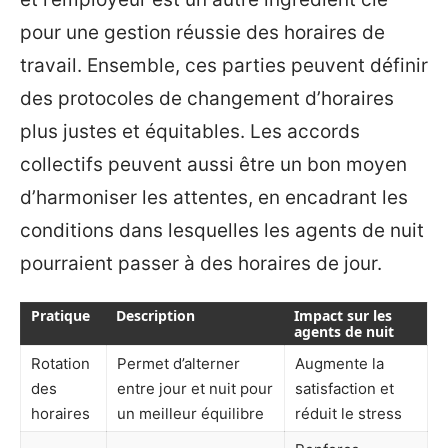
pour une gestion réussie des horaires de
travail. Ensemble, ces parties peuvent définir
des protocoles de changement d’horaires
plus justes et équitables. Les accords
collectifs peuvent aussi être un bon moyen
d’harmoniser les attentes, en encadrant les
conditions dans lesquelles les agents de nuit
pourraient passer à des horaires de jour.
Pratique
Description
Impact sur les
agents de nuit
Rotation
Permet d’alterner
Augmente la
des
entre jour et nuit pour
satisfaction et
horaires
un meilleur équilibre
réduit le stress