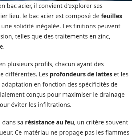
n bac acier, il convient d’explorer ses
ier lieu, le bac acier est composé de
feuilles
une solidité inégalée. Les finitions peuvent
sion, telles que des traitements en zinc,
e.
en plusieurs profils, chacun ayant des
ce différentes. Les
profondeurs de lattes
et les
 adaptation en fonction des spécificités de
pécialement conçus pour maximiser le drainage
ur éviter les infiltrations.
e dans sa
résistance au feu
, un critère souvent
gueur. Ce matériau ne propage pas les flammes