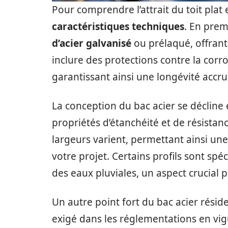
Pour comprendre l’attrait du toit plat e
caractéristiques techniques
. En prem
d’acier galvanisé
ou prélaqué, offrant 
inclure des protections contre la corro
garantissant ainsi une longévité accru
La conception du bac acier se décline 
propriétés d’étanchéité et de résistan
largeurs varient, permettant ainsi une
votre projet. Certains profils sont s
des eaux pluviales, un aspect crucial po
Un autre point fort du bac acier résid
exigé dans les réglementations en vi