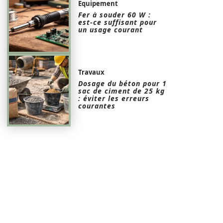
Equipement
Fer à souder 60 W :
est-ce suffisant pour
un usage courant
Travaux
Dosage du béton pour 1
sac de ciment de 25 kg
: éviter les erreurs
courantes