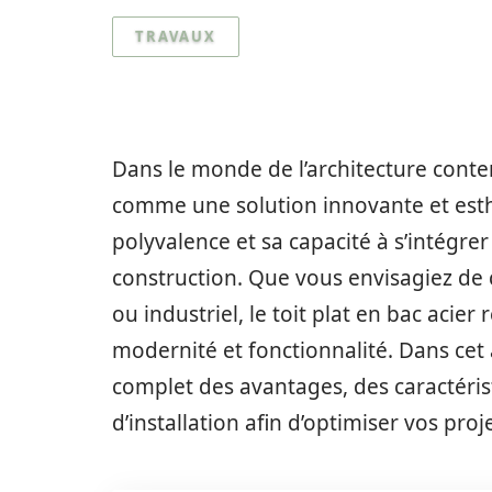
TRAVAUX
Dans le monde de l’architecture cont
comme une solution innovante et esthé
polyvalence et sa capacité à s’intégr
construction. Que vous envisagiez de 
ou industriel, le toit plat en bac acier
modernité et fonctionnalité. Dans cet
complet des avantages, des caractéris
d’installation afin d’optimiser vos proj