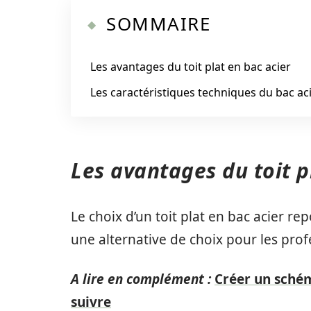
SOMMAIRE
Les avantages du toit plat en bac acier
Les caractéristiques techniques du bac ac
Les avantages du toit p
Le choix d’un toit plat en bac acier 
une alternative de choix pour les pro
A lire en complément :
Créer un schém
suivre