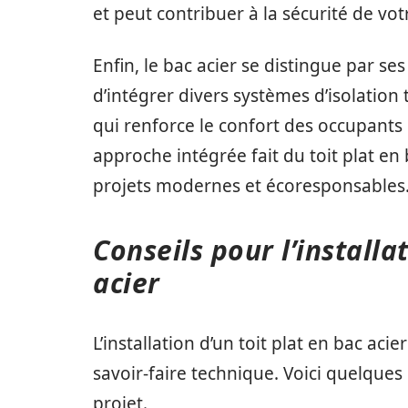
et peut contribuer à la sécurité de vo
Enfin, le bac acier se distingue par se
d’intégrer divers systèmes d’isolation
qui renforce le confort des occupants
approche intégrée fait du toit plat en
projets modernes et écoresponsables
Conseils pour l’installa
acier
L’installation d’un toit plat en bac aci
savoir-faire technique. Voici quelques 
projet.