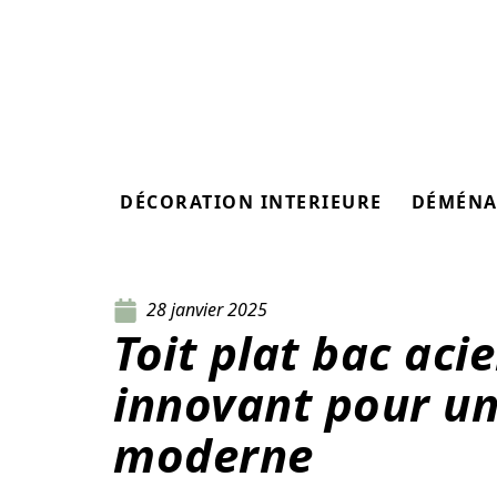
DÉCORATION INTERIEURE
DÉMÉNA
28 janvier 2025
Toit plat bac aci
innovant pour un
moderne