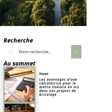
Recherche
Au sommet
News
Les avantages d’une
calculatrice pour le
mètre linéaire en m2
dans vos projets de
bricolage