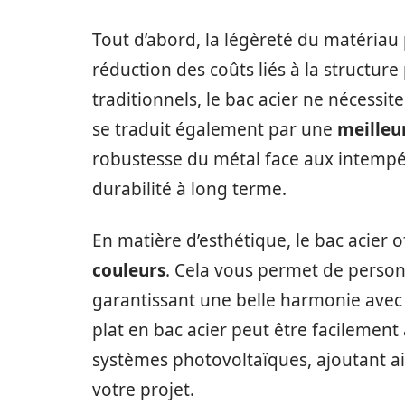
Tout d’abord, la légèreté du matéria
réduction des coûts liés à la structur
traditionnels, le bac acier ne nécessi
se traduit également par une
meilleu
robustesse du métal face aux intempér
durabilité à long terme.
En matière d’esthétique, le bac acier 
couleurs
. Cela vous permet de person
garantissant une belle harmonie avec l
plat en bac acier peut être facileme
systèmes photovoltaïques, ajoutant ai
votre projet.